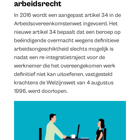
arbeidsrecht
In 2016 wordt een aangepast artikel 34 in de
Arbeidsovereenkomstenwet ingevoerd. Het
nieuwe artikel 34 bepaalt dat een beroep op
beëindigende overmacht wegens definitieve
arbeidsongeschiktheid slechts mogelijk is
nadat een re-integratietraject voor de
werknemer die het overeengekomen werk
definitief niet kan uitoefenen, vastgesteld
krachtens de Welzijnswet van 4 augustus
1996, werd doorlopen.