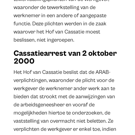
waaronder de tewerkstelling van de
werknemer in een andere of aangepaste
functie. Deze plichten werden in de zaak
waarover het Hof van Cassatie moest
beslissen, niet ingeroepen.
Cassatiearrest van 2 oktober
2000
Het Hof van Cassatie beslist dat de ARAB-
verplichtingen, waaronder de plicht voor de
werkgever de werknemer ander werk aan te
bieden dat strookt met de aanwijzingen van
de arbeidsgeneesheer en vooraf de
mogelijkheden hiertoe te onderzoeken, de
vaststelling van overmacht niet beletten. Ze
verplichten de werkgever er enkel toe, indien