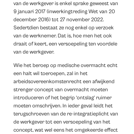
van de werkgever is enkel sprake geweest van
9 januari 2017 (inwerkingtreding Wet van 20
december 2016) tot 27 november 2022.
Sedertdien bestaat ze nog enkel op verzoek
van de werknemer. Dat is, hoe men het ook
draait of keert, een versoepeling ten voordele
van de werkgever.
Wie het beroep op medische overmacht echt
een halt wil toeroepen, zal in het
arbeidsovereenkomstenrecht een afwijkend
strenger concept van overmacht moeten
introduceren of het begrip ‘ontslag’ ruimer
moeten omschrijven. In ieder geval leidt het
terugschroeven van de re-integratieplicht van
de werkgever tot een versoepeling van het
concept, wat wel eens het omgekeerde effect