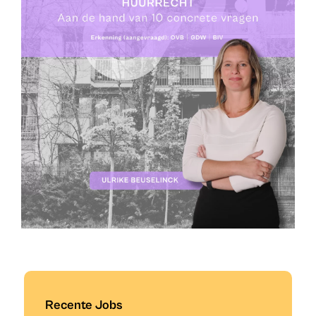
Recente Jobs