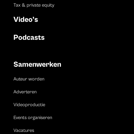
Tax & private equity
Video’s
Podcasts
Samenwerken
Auteur worden
Adverteren
Videoproductie
Events organiseren
Vacatures