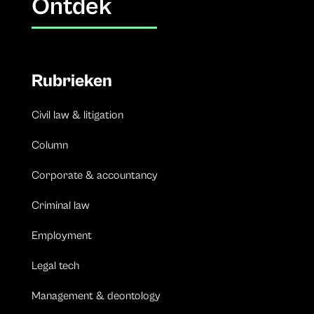
Ontdek
Rubrieken
Civil law & litigation
Column
Corporate & accountancy
Criminal law
Employment
Legal tech
Management & deontology