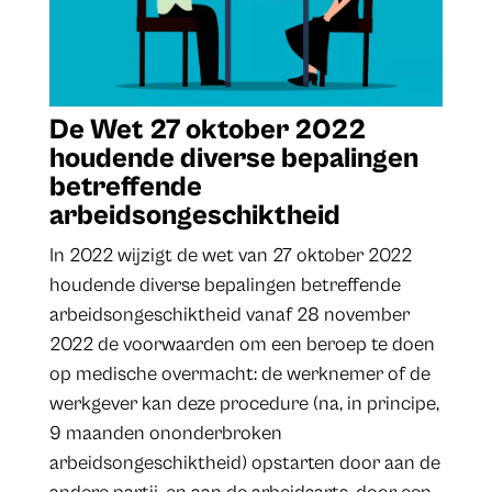
De
Wet 27 oktober 2022
houdende diverse bepalingen
betreffende
arbeidsongeschiktheid
In 2022 wijzigt de wet van 27 oktober 2022
houdende diverse bepalingen betreffende
arbeidsongeschiktheid vanaf 28 november
2022 de voorwaarden om een beroep te doen
op medische overmacht: de werknemer of de
werkgever kan deze procedure (na, in principe,
9 maanden ononderbroken
arbeidsongeschiktheid) opstarten door aan de