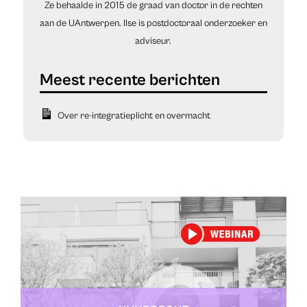
Ze behaalde in 2015 de graad van doctor in de rechten
aan de UAntwerpen. Ilse is postdoctoraal onderzoeker en
adviseur.
Over re-integratieplicht en overmacht