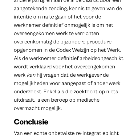
andere partij, en aan de arbeidsarts, door een
aangetekende zending, kennis te geven van de
intentie om na te gaan of het voor de
werknemer definitief onmogelijk is om het
overeengekomen werk te verrichten
overeenkomstig de bijzondere procedure
opgenomen in de Codex Welzijn op het Werk.
Als de werknemer definitief arbeidsongeschikt
wordt verklaard voor het overeengekomen
werk
kan
hij vragen dat de werkgever de
mogelijkheden voor aangepast of ander werk
onderzoekt. Enkel als die zoektocht op niets
uitdraait, is een beroep op medische
overmacht mogelijk.
Conclusie
Van een echte onbetwiste re-integratieplicht