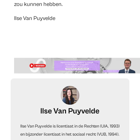
zou kunnen hebben.
Ilse Van Puyvelde
Ilse Van Puyvelde
Ilse Van Puyvelde is licentiaat in de Rechten (UIA, 1993)
en bijzonder licentiaat in het sociaal recht (VUB, 1994).