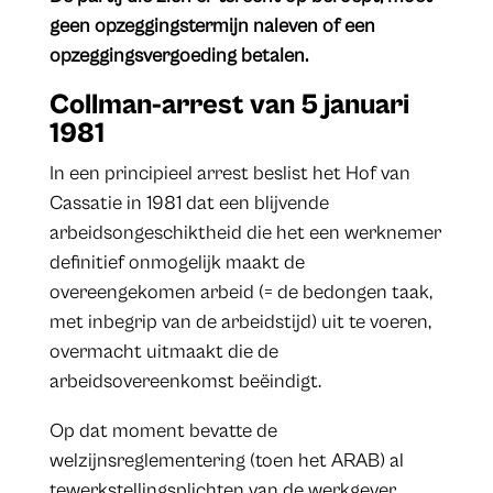
geen opzeggingstermijn naleven of een
opzeggingsvergoeding betalen.
Collman-arrest van 5 januari
1981
In een principieel arrest beslist het Hof van
Cassatie in 1981 dat een blijvende
arbeidsongeschiktheid die het een werknemer
definitief onmogelijk maakt de
overeengekomen arbeid (= de bedongen taak,
met inbegrip van de arbeidstijd) uit te voeren,
overmacht uitmaakt die de
arbeidsovereenkomst beëindigt.
Op dat moment bevatte de
welzijnsreglementering (toen het ARAB) al
tewerkstellingsplichten van de werkgever,