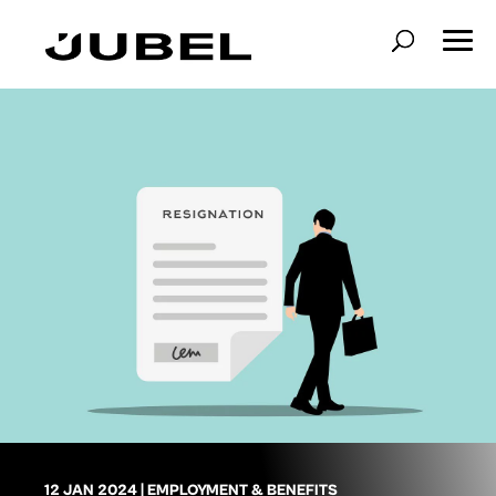
12 JAN 2024
|
EMPLOYMENT & BENEFITS