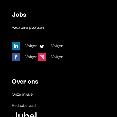
Jobs
Vacature plaatsen
Volgen
Volgen
Volgen
Volgen
Over ons
Onze missie
Redactieraad
Jubel