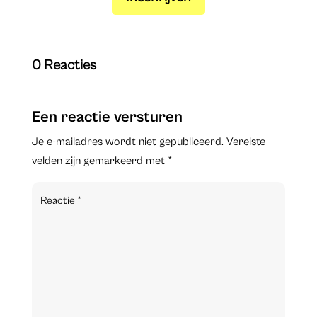
0 Reacties
Een reactie versturen
Je e-mailadres wordt niet gepubliceerd.
Vereiste
velden zijn gemarkeerd met
*