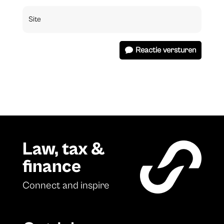
Reactie versturen
Law, tax &
finance
Connect and inspire