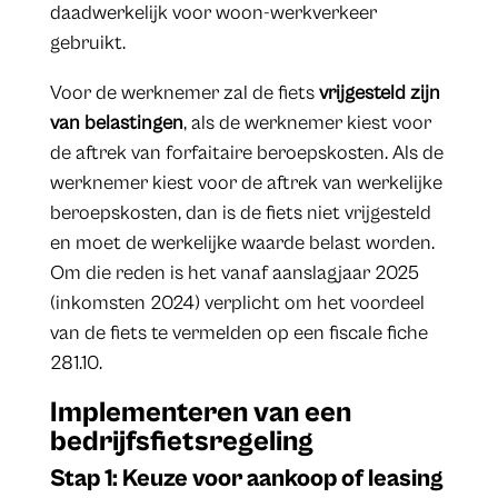
daadwerkelijk voor woon-werkverkeer
gebruikt.
Voor de werknemer zal de fiets
vrijgesteld zijn
van belastingen
, als de werknemer kiest voor
de aftrek van forfaitaire beroepskosten. Als de
werknemer kiest voor de aftrek van werkelijke
beroepskosten, dan is de fiets niet vrijgesteld
en moet de werkelijke waarde belast worden.
Om die reden is het vanaf aanslagjaar 2025
(inkomsten 2024) verplicht om het voordeel
van de fiets te vermelden op een fiscale fiche
281.10.
Implementeren van een
bedrijfsfietsregeling
Stap 1: Keuze voor aankoop of leasing