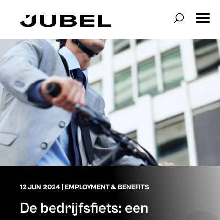
12 JUN 2024
|
EMPLOYMENT & BENEFITS
De bedrijfsfiets: een