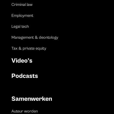
Criminal law
Employment
Legal tech
Management & deontology
Tax & private equity
Video’s
Podcasts
Samenwerken
Auteur worden