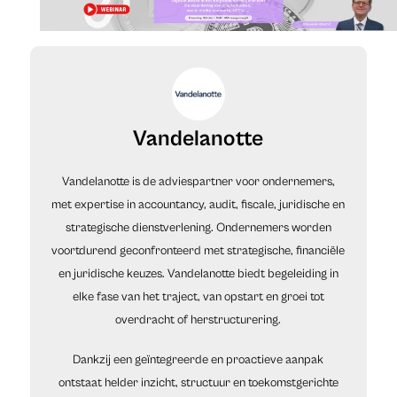
Vandelanotte
Vandelanotte is de adviespartner voor ondernemers,
met expertise in accountancy, audit, fiscale, juridische en
strategische dienstverlening. Ondernemers worden
voortdurend geconfronteerd met strategische, financiële
en juridische keuzes. Vandelanotte biedt begeleiding in
elke fase van het traject, van opstart en groei tot
overdracht of herstructurering.
Dankzij een geïntegreerde en proactieve aanpak
ontstaat helder inzicht, structuur en toekomstgerichte