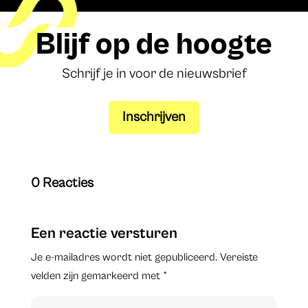
Blijf op de hoogte
Schrijf je in voor de nieuwsbrief
Inschrijven
0 Reacties
Een reactie versturen
Je e-mailadres wordt niet gepubliceerd.
Vereiste
velden zijn gemarkeerd met
*