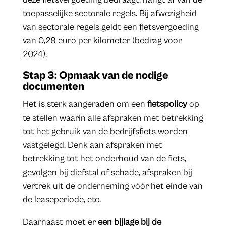
toepasselijke sectorale regels. Bij afwezigheid
van sectorale regels geldt een fietsvergoeding
van 0,28 euro per kilometer (bedrag voor
2024).
Stap 3: Opmaak van de nodige
documenten
Het is sterk aangeraden om een
fietspolicy
op
te stellen waarin alle afspraken met betrekking
tot het gebruik van de bedrijfsfiets worden
vastgelegd. Denk aan afspraken met
betrekking tot het onderhoud van de fiets,
gevolgen bij diefstal of schade, afspraken bij
vertrek uit de onderneming vóór het einde van
de leaseperiode, etc.
Daarnaast moet er
een bijlage bij de