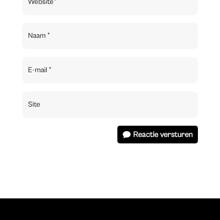
Reactie versturen