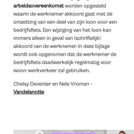
arbeidsovereenkomst
worden opgesteld
waarin de werknemer akkoord gaat met de
omzetting van een deel van zijn loon voor een
bedrijfsfiets. Een wijziging van het loon kan
immers alleen in geval van (schriftelijk)
akkoord van de werknemer. In deze bijlage
wordt ook opgenomen dat de werknemer de
bedrijfsfiets daadwerkelijk regelmatig voor
woon-werkverkeer zal gebruiken.
Chelsy Deventer en Nele Vroman –
Vandelanotte