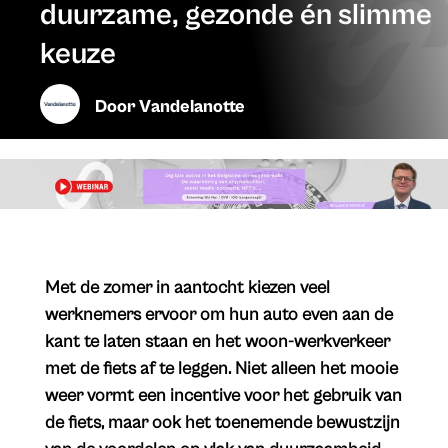
duurzame, gezonde én slimme
keuze
Door
Vandelanotte
Met de zomer in aantocht kiezen veel
werknemers ervoor om hun auto even aan de
kant te laten staan en het woon-werkverkeer
met de fiets af te leggen. Niet alleen het mooie
weer vormt een incentive voor het gebruik van
de fiets, maar ook het toenemende bewustzijn