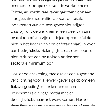
bestaande loonpakket van de werknemers.
Echter, er wordt veel vaker gekozen voor een
‘budgettaire neutraliteit, zodat de totale
loonkosten van de werkgever niet stijgen.
Daarbij ruilt de werknemer een deel van zijn
brutoloon of van zijn eindejaarspremie (al dan
niet in het kader van een cafetariaplan) in voor
een bedrijfsfiets. Belangrijk is dat deze loonruil
niet leidt tot een brutoloon onder het
sectorale minimumloon.
Hou er ook rekening mee dat er een algemene
verplichting voor alle werkgevers geldt om een
fietsvergoeding
toe te kennen aan de
werknemers die regelmatig met de
(bedrijfs)fiets naar het werk komen. Hoeveel
deze fietsvergoeding bedraagt, hangt af van de