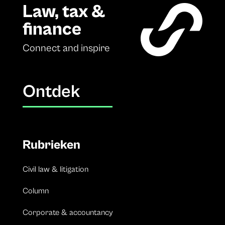
Law, tax &
finance
Connect and inspire
Ontdek
Rubrieken
Civil law & litigation
Column
Corporate & accountancy