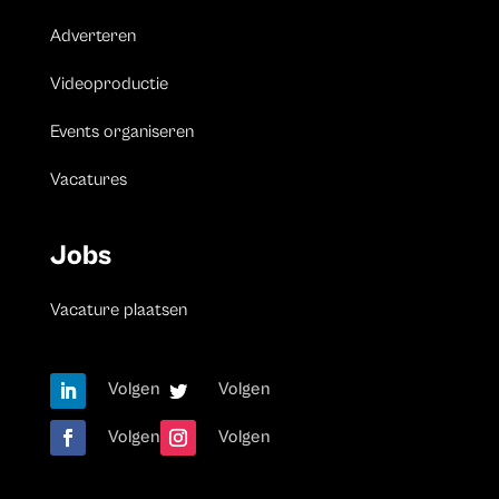
Adverteren
Videoproductie
Events organiseren
Vacatures
Jobs
Vacature plaatsen
Volgen
Volgen
Volgen
Volgen