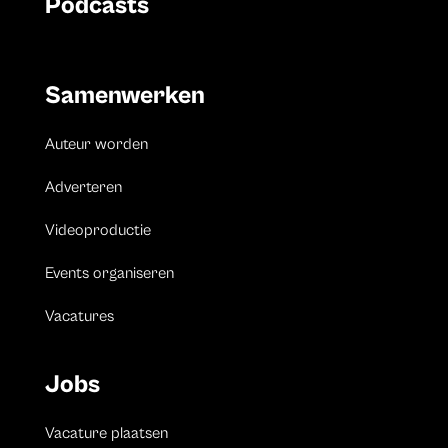
Podcasts
Samenwerken
Auteur worden
Adverteren
Videoproductie
Events organiseren
Vacatures
Jobs
Vacature plaatsen