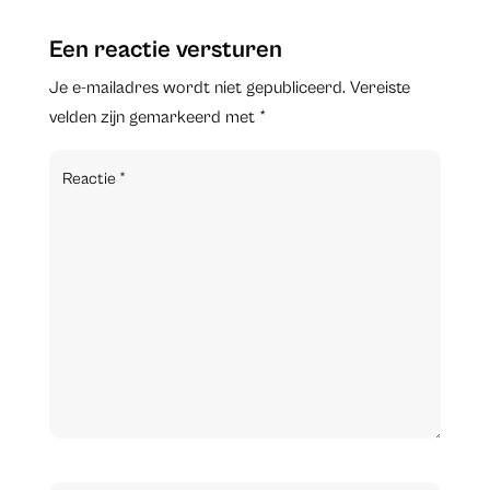
Een reactie versturen
Je e-mailadres wordt niet gepubliceerd.
Vereiste
velden zijn gemarkeerd met
*