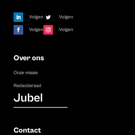
Volgen
Volgen
Volgen
Volgen
Over ons
Onze missie
Redactieraad
Jubel
Contact