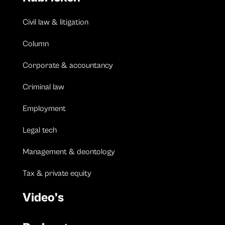
Civil law & litigation
Column
Corporate & accountancy
Criminal law
Employment
Legal tech
Management & deontology
Tax & private equity
Video’s