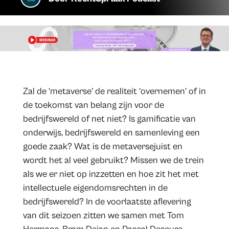
Zal de ‘metaverse’ de realiteit ‘overnemen’ of in
de toekomst van belang zijn voor de
bedrijfswereld of net niet? Is gamificatie van
onderwijs, bedrijfswereld en samenleving een
goede zaak? Wat is de metaversejuist en
wordt het al veel gebruikt? Missen we de trein
als we er niet op inzzetten en hoe zit het met
intellectuele eigendomsrechten in de
bedrijfswereld? In de voorlaatste aflevering
van dit seizoen zitten we samen met Tom