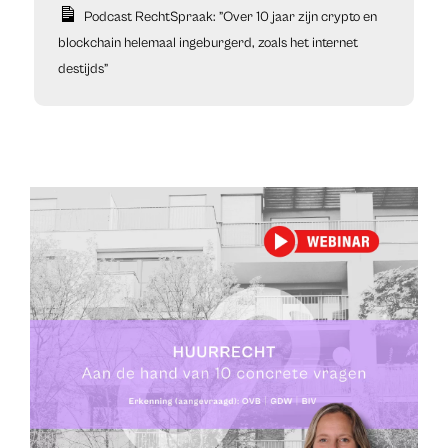
Podcast RechtSpraak: ”Over 10 jaar zijn crypto en
blockchain helemaal ingeburgerd, zoals het internet
destijds”