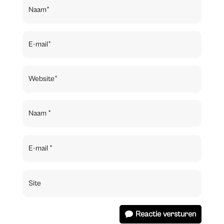
Reactie versturen