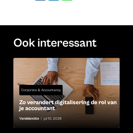
Ook interessant
Corporate & Accountancy
Zo verandert digitalisering de rol van
je accountant
Vandelanotte
|
jul 10, 2026