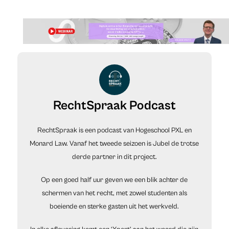
RechtSpraak Podcast
RechtSpraak is een podcast van Hogeschool PXL en
Monard Law. Vanaf het tweede seizoen is Jubel de trotse
derde partner in dit project.
Op een goed half uur geven we een blik achter de
schermen van het recht, met zowel studenten als
boeiende en sterke gasten uit het werkveld.