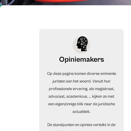
Opiniemakers
Op deze pagina komen diverse eminente
juristen aan het woord. Vanuit hun
professionele ervaring, als magistraat,
advocaat, academicus, ... kijken ze met
een eigenzinnige blik naar de juridische
actualiteit.
De standpunten en opinies vertolkt in de