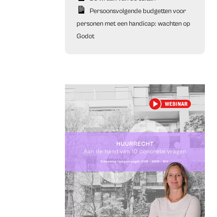
Persoonsvolgende budgetten voor
personen met een handicap: wachten op
Godot