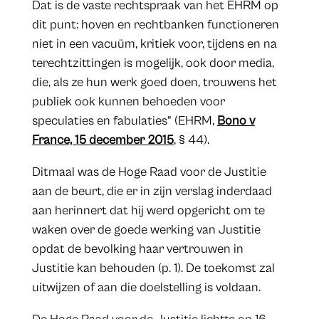
Dat is de vaste rechtspraak van het EHRM op
dit punt: hoven en rechtbanken functioneren
niet in een vacuüm, kritiek voor, tijdens en na
terechtzittingen is mogelijk, ook door media,
die, als ze hun werk goed doen, trouwens het
publiek ook kunnen behoeden voor
speculaties en fabulaties” (EHRM,
Bono v
France, 15 december 2015
, § 44).
Ditmaal was de Hoge Raad voor de Justitie
aan de beurt, die er in zijn verslag inderdaad
aan herinnert dat hij werd opgericht om te
waken over de goede werking van Justitie
opdat de bevolking haar vertrouwen in
Justitie kan behouden (p. 1). De toekomst zal
uitwijzen of aan die doelstelling is voldaan.