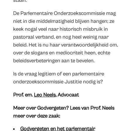
staan.
De Parlementaire Onderzoekscommissie mag
niet in die middelmatigheid blijven hangen; ze
keek nogal veel naar historisch misbruik in
pastoraal verband, en nog heel weinig naar
beleid. Het is nu haar verantwoordelijkheid om,
over de slogans en mediocriteit heen, echte
beleidsverbeteringen aan te bevelen.
Is de vraag legitiem of een parlementaire
onderzoekscommissie Justitie nodig is?
Prof. em.
Leo Neels
, Advocaat
Meer over Godvergeten? Lees van Prof. Neels
meer over deze zaak:
Godvergeten en het parlementair