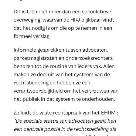
Dit is toch niet meer dan een speculatieve
overweging, waarvan de HRJ blijkbaar vindt
dat het nodig is om die op te nemen in een
formeel verslag.
Informele gesprekken tussen advocaten,
parketmagistraten en onderzoeksrechters
behoren tot de routine van ieders vak. Allen
maken ze deel uit van het systeem van de
rechtsbedeling en hebben ze een
verantwoordelijkheid om het vertrouwen van
het publiek in dat systeem te onderhouden.
Zo luidt de vaste rechtspraak van het EHRM :
“De speciale status van advocaten geeft hen
een centrale positie in de rechtsbedeling als