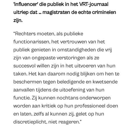
‘influencer’ die publiek in het VRT-journaal
uitriep dat … magistraten de echte criminelen
zijn.
“Rechters moeten, als publieke
functionarissen, het vertrouwen van het
publiek genieten in omstandigheden die vrij
zijn van ongepaste verstoringen als ze
succesvol willen zijn in het uitvoeren van hun
taken. Het kan daarom nodig blijken om hen te
beschermen tegen beledigende en kwetsende
aanvallen tijdens de uitoefening van hun
functie. Zij kunnen nochtans onderworpen
worden aan kritiek op hun professioneel doen
en laten, zelfs al kunnen zij, gelet op hun
discretieplicht, niet reageren.”