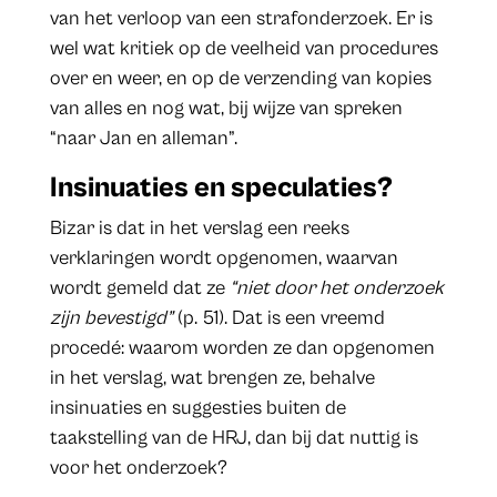
van het verloop van een strafonderzoek. Er is
wel wat kritiek op de veelheid van procedures
over en weer, en op de verzending van kopies
van alles en nog wat, bij wijze van spreken
“naar Jan en alleman”.
Insinuaties en speculaties?
Bizar is dat in het verslag een reeks
verklaringen wordt opgenomen, waarvan
wordt gemeld dat ze
“niet door het onderzoek
zijn bevestigd”
(p. 51). Dat is een vreemd
procedé: waarom worden ze dan opgenomen
in het verslag, wat brengen ze, behalve
insinuaties en suggesties buiten de
taakstelling van de HRJ, dan bij dat nuttig is
voor het onderzoek?