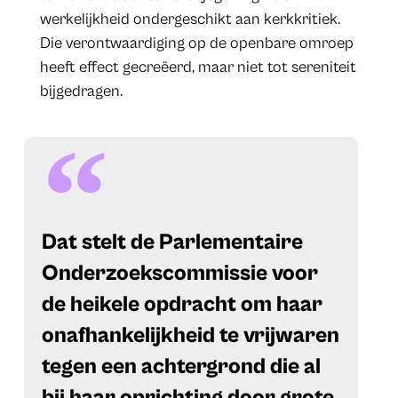
werkelijkheid ondergeschikt aan kerkkritiek.
Die verontwaardiging op de openbare omroep
heeft effect gecreëerd, maar niet tot sereniteit
bijgedragen.
Dat stelt de Parlementaire
Onderzoekscommissie voor
de heikele opdracht om haar
onafhankelijkheid te vrijwaren
tegen een achtergrond die al
bij haar oprichting door grote