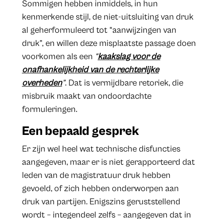
Sommigen hebben inmiddels, in hun
kenmerkende stijl, de niet-uitsluiting van druk
al geherformuleerd tot “aanwijzingen van
druk”, en willen deze misplaatste passage doen
voorkomen als een
“
kaakslag voor de
onafhankelijkheid van de rechterlijke
overheden
”
. Dat is vermijdbare retoriek, die
misbruik maakt van ondoordachte
formuleringen.
Een bepaald gesprek
Er zijn wel heel wat technische disfuncties
aangegeven, maar er is niet gerapporteerd dat
leden van de magistratuur druk hebben
gevoeld, of zich hebben onderworpen aan
druk van partijen. Enigszins geruststellend
wordt – integendeel zelfs – aangegeven dat in