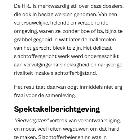
De HRJ is merkwaardig stil over deze dossiers,
die ook in beslag werden genomen. Van een
vertrouwelijke, helende en verzoenende
omgeving, waren ze, zonder boe of ba, bijna te
grabbel gegooid in wat later de mallemolen
van het gerecht bleek te zijn. Het delicaat
slachtoffergericht werk werd ondergeschikt
aan vervolgings-hardnekkigheid en na-ijverige
rivaliteit inzake slachtofferbijstand.
Het resultaat daarvan oogt inmiddels niet erg
fraai voor de samenleving.
Spektakelberichtgeving
“Godvergeten”
vertrok van verontwaardiging,
en moest veel feiten wegduwen om dat hard
te maken. Slachtofferbejegening was in