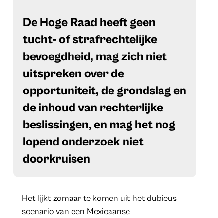
De Hoge Raad heeft geen
tucht- of strafrechtelijke
bevoegdheid, mag zich niet
uitspreken over de
opportuniteit, de grondslag en
de inhoud van rechterlijke
beslissingen, en mag het nog
lopend onderzoek niet
doorkruisen
Het lijkt zomaar te komen uit het dubieus
scenario van een Mexicaanse