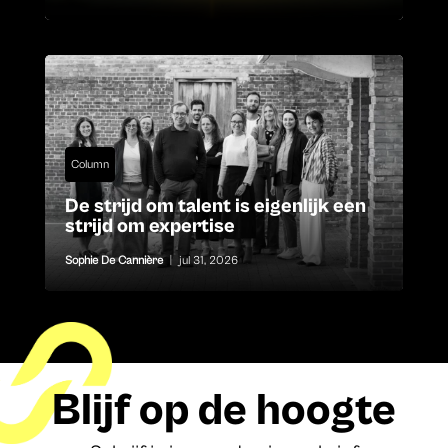
Column
De strijd om talent is eigenlijk een
strijd om expertise
Sophie De Cannière
|
jul 31, 2026
Blijf op de hoogte