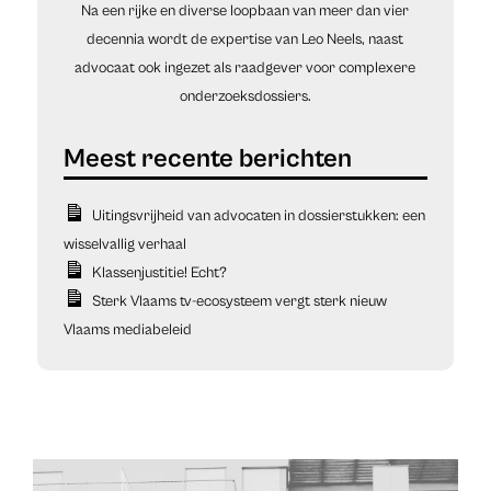
Na een rijke en diverse loopbaan van meer dan vier
decennia wordt de expertise van Leo Neels, naast
advocaat ook ingezet als raadgever voor complexere
onderzoeksdossiers.
Uitingsvrijheid van advocaten in dossierstukken: een
wisselvallig verhaal
Klassenjustitie! Echt?
Sterk Vlaams tv-ecosysteem vergt sterk nieuw
Vlaams mediabeleid