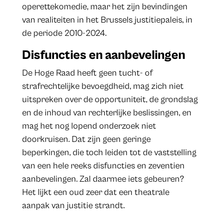
operettekomedie, maar het zijn bevindingen
van realiteiten in het Brussels justitiepaleis, in
de periode 2010-2024.
Disfuncties en aanbevelingen
De Hoge Raad heeft geen tucht- of
strafrechtelijke bevoegdheid, mag zich niet
uitspreken over de opportuniteit, de grondslag
en de inhoud van rechterlijke beslissingen, en
mag het nog lopend onderzoek niet
doorkruisen. Dat zijn geen geringe
beperkingen, die toch leiden tot de vaststelling
van een hele reeks disfuncties en zeventien
aanbevelingen. Zal daarmee iets gebeuren?
Het lijkt een oud zeer dat een theatrale
aanpak van justitie strandt.