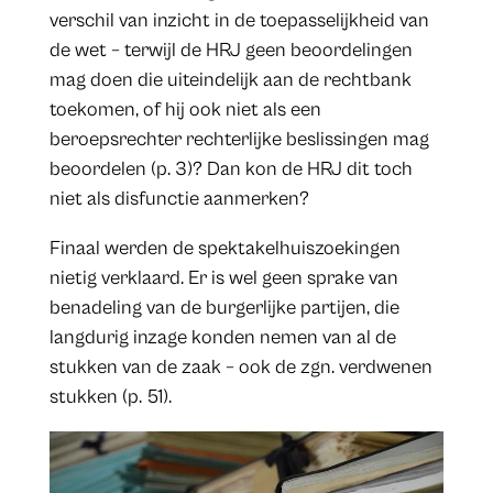
verschil van inzicht in de toepasselijkheid van
de wet – terwijl de HRJ geen beoordelingen
mag doen die uiteindelijk aan de rechtbank
toekomen, of hij ook niet als een
beroepsrechter rechterlijke beslissingen mag
beoordelen (p. 3)? Dan kon de HRJ dit toch
niet als disfunctie aanmerken?
Finaal werden de spektakelhuiszoekingen
nietig verklaard. Er is wel geen sprake van
benadeling van de burgerlijke partijen, die
langdurig inzage konden nemen van al de
stukken van de zaak – ook de zgn. verdwenen
stukken (p. 51).