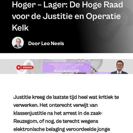
Hoger – Lager: De Hoge Raad
voor de Justitie en Operatie
Kelk
Door
Leo Neels
Justitie kreeg de laatste tijd heel wat kritiek te
verwerken. Het onterecht verwijt van
klassenjustitie na het arrest in de zaak-
Reuzegom, of nog, de terecht wegens
elektronische belaging veroordeelde jonge