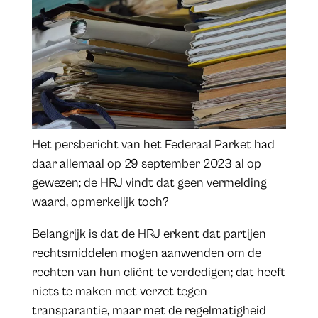
Het persbericht van het Federaal Parket had
daar allemaal op 29 september 2023 al op
gewezen; de HRJ vindt dat geen vermelding
waard, opmerkelijk toch?
Belangrijk is dat de HRJ erkent dat partijen
rechtsmiddelen mogen aanwenden om de
rechten van hun cliënt te verdedigen; dat heeft
niets te maken met verzet tegen
transparantie, maar met de regelmatigheid