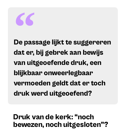
De passage lijkt te suggereren
dat er, bij gebrek aan bewijs
van uitgeoefende druk, een
blijkbaar onweerlegbaar
vermoeden geldt dat er toch
druk werd uitgeoefend?
Druk van de kerk: “noch
bewezen, noch uitgesloten”?