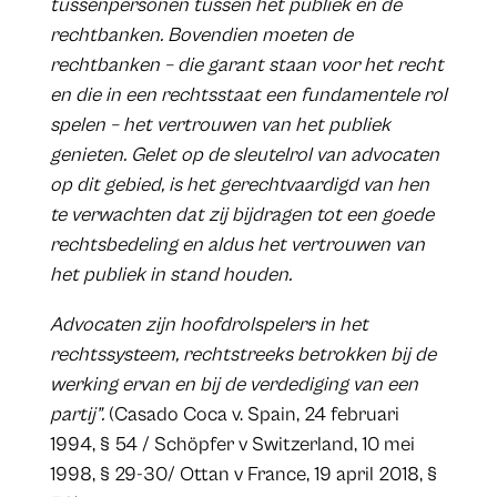
tussenpersonen tussen het publiek en de
rechtbanken. Bovendien moeten de
rechtbanken – die garant staan voor het recht
en die in een rechtsstaat een fundamentele rol
spelen – het vertrouwen van het publiek
genieten. Gelet op de sleutelrol van advocaten
op dit gebied, is het gerechtvaardigd van hen
te verwachten dat zij bijdragen tot een goede
rechtsbedeling en aldus het vertrouwen van
het publiek in stand houden.
Advocaten zijn hoofdrolspelers in het
rechtssysteem, rechtstreeks betrokken bij de
werking ervan en bij de verdediging van een
partij”.
(Casado Coca v. Spain, 24 februari
1994, § 54 / Schöpfer v Switzerland, 10 mei
1998, § 29-30/ Ottan v France, 19 april 2018, §