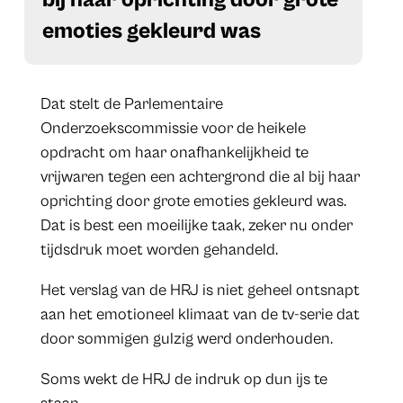
emoties gekleurd was
Dat stelt de Parlementaire
Onderzoekscommissie voor de heikele
opdracht om haar onafhankelijkheid te
vrijwaren tegen een achtergrond die al bij haar
oprichting door grote emoties gekleurd was.
Dat is best een moeilijke taak, zeker nu onder
tijdsdruk moet worden gehandeld.
Het verslag van de HRJ is niet geheel ontsnapt
aan het emotioneel klimaat van de tv-serie dat
door sommigen gulzig werd onderhouden.
Soms wekt de HRJ de indruk op dun ijs te