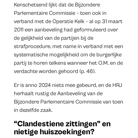
Kenschetsend lijkt dat de Bijzondere
Parlementaire Commissie – toen ook in
verband met de Operatie Kelk – al op 31 maart
2011 een aanbeveling had geformuleerd over
de gelijkheid van de partijen bij de
strafprocedure, met name in verband met een
systematische mogelijkheid om de burgerlijke
partij te horen telkens wanneer het O.M. en de
verdachte worden gehoord (p. 46).
Er is anno 2024 niets mee gebeurd, en de HRJ
herhaalt rustig de Aanbeveling van de
Bijzondere Parlementaire Commissie van toen
in dezelfde zaak.
“Clandestiene zittingen” en
nietige huiszoekingen?