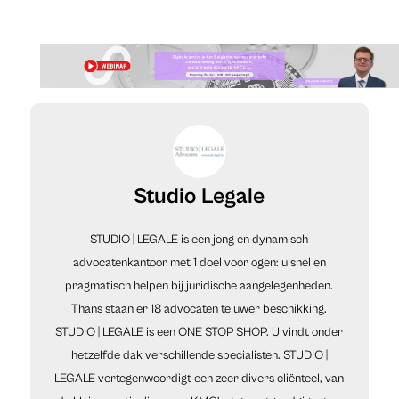
Studio Legale
STUDIO | LEGALE is een jong en dynamisch
advocatenkantoor met 1 doel voor ogen: u snel en
pragmatisch helpen bij juridische aangelegenheden.
Thans staan er 18 advocaten te uwer beschikking.
STUDIO | LEGALE is een ONE STOP SHOP. U vindt onder
hetzelfde dak verschillende specialisten. STUDIO |
LEGALE vertegenwoordigt een zeer divers cliënteel, van