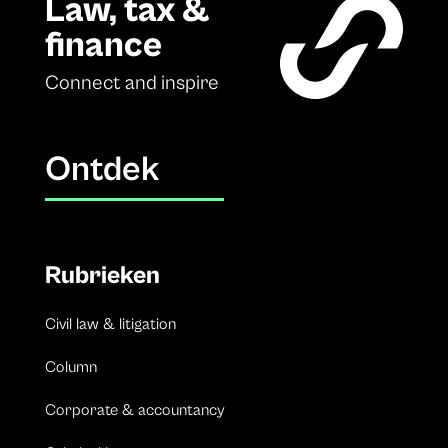
Law, tax &
finance
Connect and inspire
Ontdek
Rubrieken
Civil law & litigation
Column
Corporate & accountancy