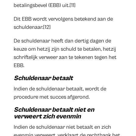
betalingsbevel (EBB) uit.[11]
Dit EBB wordt vervolgens betekend aan de
schuldenaar.[12]
De schuldenaar heeft dan dertig dagen de
keuze om hetzij zijn schuld te betalen, hetzij
schriftelijk verweer aan te tekenen tegen het
EBB.
Schuldenaar betaalt
Indien de schuldenaar betaalt, wordt de
procedure met succes afgerond.
Schuldenaar betaalt niet en
verweert zich evenmin
Indien de schuldenaar niet betaalt en zich
evenmin verweert, verklaart de rechtbank het