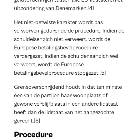
uitzondering van Denemarken.[4]
Het niet-betwiste karakter wordt pas
verworven gedurende de procedure. Indien de
schuldeiser zich niet verweert, wordt de
Europese betalingsbevelprocedure
verdergezet. Indien de schuldenaar zich wel
verweert, wordt de Europese
betalingsbevelprocedure stopgezet.[5]
Grensoverschrijdend houdt in dat ten minste
een van de partijen haar woonplaats of
gewone verblijfplaats in een andere lidstaat
heeft dan de lidstaat van het aangezochte
gerecht.[6]
Procedure