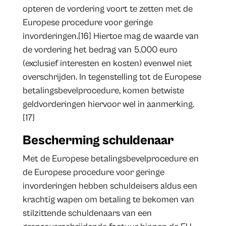
opteren de vordering voort te zetten met de
Europese procedure voor geringe
invorderingen.[16] Hiertoe mag de waarde van
de vordering het bedrag van 5.000 euro
(exclusief interesten en kosten) evenwel niet
overschrijden. In tegenstelling tot de Europese
betalingsbevelprocedure, komen betwiste
geldvorderingen hiervoor wel in aanmerking.
[17]
Bescherming schuldenaar
Met de Europese betalingsbevelprocedure en
de Europese procedure voor geringe
invorderingen hebben schuldeisers aldus een
krachtig wapen om betaling te bekomen van
stilzittende schuldenaars van een