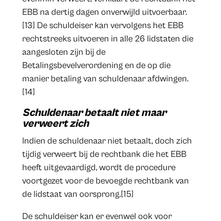
EBB na dertig dagen onverwijld uitvoerbaar.
[13] De schuldeiser kan vervolgens het EBB
rechtstreeks uitvoeren in alle 26 lidstaten die
aangesloten zijn bij de
Betalingsbevelverordening en de op die
manier betaling van schuldenaar afdwingen.
[14]
Schuldenaar betaalt niet maar
verweert zich
Indien de schuldenaar niet betaalt, doch zich
tijdig verweert bij de rechtbank die het EBB
heeft uitgevaardigd, wordt de procedure
voortgezet voor de bevoegde rechtbank van
de lidstaat van oorsprong.[15]
De schuldeiser kan er evenwel ook voor