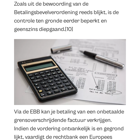
Zoals uit de bewoording van de
Betalingsbevelverordening reeds blijkt, is de
controle ten gronde eerder beperkt en
geenszins diepgaand.[10]
Via de EBB kan je betaling van een onbetaalde
grensoverschrijdende factuur verkrijgen.
Indien de vordering ontvankelijk is en gegrond
lijkt, vaardigt de rechtbank een Europees