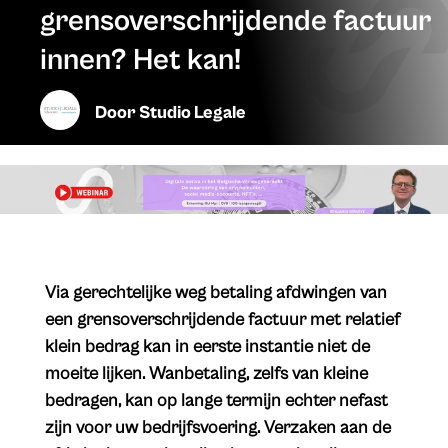
grensoverschrijdende factuur
innen? Het kan!
Door
Studio Legale
Via gerechtelijke weg betaling afdwingen van
een grensoverschrijdende factuur met relatief
klein bedrag kan in eerste instantie niet de
moeite lijken. Wanbetaling, zelfs van kleine
bedragen, kan op lange termijn echter nefast
zijn voor uw bedrijfsvoering. Verzaken aan de