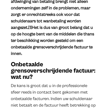
afdwinging van betaling brengt niet alleen
ondernemingen zelf in de problemen, maar
zorgt er onrechtstreeks ook voor dat
schuldenaars tot wanbetaling worden
aangezet.[1]Het is dus van groot belang dat u
op de hoogte bent van de middelen die thans
ter beschikking worden gesteld om een
onbetaalde grensoverschrijdende factuur te
innen.
Onbetaalde
grensoverschrijdende factuur:
wat nu?
De kans is groot dat u in de professionele
sfeer reeds in contact bent gekomen met
onbetaalde facturen. Indien uw schuldenaar
niet betaalt en de factuur heeft betrekking op