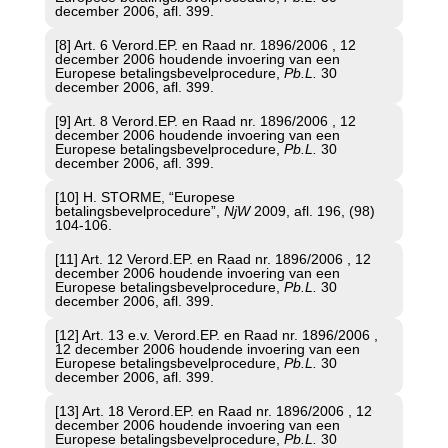
december 2006, afl. 399.
[8] Art. 6 Verord.EP. en Raad nr. 1896/2006 , 12
december 2006 houdende invoering van een
Europese betalingsbevelprocedure,
Pb.L.
30
december 2006, afl. 399.
[9] Art. 8 Verord.EP. en Raad nr. 1896/2006 , 12
december 2006 houdende invoering van een
Europese betalingsbevelprocedure,
Pb.L.
30
december 2006, afl. 399.
[10] H. STORME, “Europese
betalingsbevelprocedure”,
NjW
2009, afl. 196, (98)
104-106.
[11] Art. 12 Verord.EP. en Raad nr. 1896/2006 , 12
december 2006 houdende invoering van een
Europese betalingsbevelprocedure,
Pb.L.
30
december 2006, afl. 399.
[12] Art. 13 e.v. Verord.EP. en Raad nr. 1896/2006 ,
12 december 2006 houdende invoering van een
Europese betalingsbevelprocedure,
Pb.L.
30
december 2006, afl. 399.
[13] Art. 18 Verord.EP. en Raad nr. 1896/2006 , 12
december 2006 houdende invoering van een
Europese betalingsbevelprocedure,
Pb.L.
30