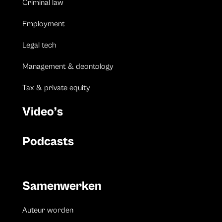
Criminal law
Employment
Legal tech
Management & deontology
Tax & private equity
Video’s
Podcasts
Samenwerken
Auteur worden