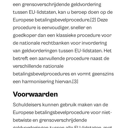
een grensoverschrijdende geldvordering
tussen EU-lidstaten, kan u beroep doen op de
Europese betalingsbevelprocedure.[2] Deze
procedure is eenvoudiger, sneller en
goedkoper dan een klassieke procedure voor
de nationale rechtbanken voor invordering
van geldvorderingen tussen EU-lidstaten. Het
betreft een aanvullende procedure naast de
verschillende nationale
betalingsbevelprocedures en vormt geenszins
een harmonisering hiervan.[3]
Voorwaarden
Schuldeisers kunnen gebruik maken van de
Europese betalingsbevelprocedure voor niet-
betwiste en grensoverschrijdende
geldvorderingen tussen alle EU-lidstaten, met