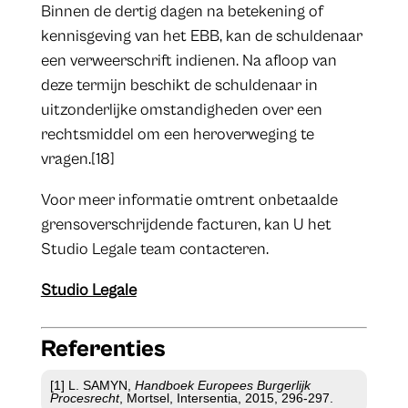
Binnen de dertig dagen na betekening of
kennisgeving van het EBB, kan de schuldenaar
een verweerschrift indienen. Na afloop van
deze termijn beschikt de schuldenaar in
uitzonderlijke omstandigheden over een
rechtsmiddel om een heroverweging te
vragen.[18]
Voor meer informatie omtrent onbetaalde
grensoverschrijdende facturen, kan U het
Studio Legale team contacteren.
Studio Legale
Referenties
[1] L. SAMYN,
Handboek Europees Burgerlijk
Procesrecht
, Mortsel, Intersentia, 2015, 296-297.