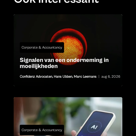
Corporate & Accountancy
Signalen van een onderneming in
moeilijkheden
Confidenz Advocaten
,
Hans Ubben
,
Marc Leemans
|
aug 6, 2026
Corporate & Accountancy