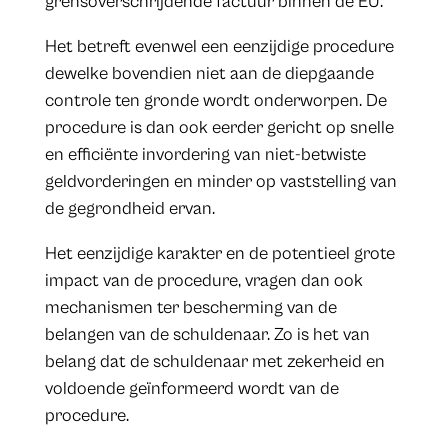
grensoverschrijdende factuur binnen de EU.
Het betreft evenwel een eenzijdige procedure
dewelke bovendien niet aan de diepgaande
controle ten gronde wordt onderworpen. De
procedure is dan ook eerder gericht op snelle
en efficiënte invordering van niet-betwiste
geldvorderingen en minder op vaststelling van
de gegrondheid ervan.
Het eenzijdige karakter en de potentieel grote
impact van de procedure, vragen dan ook
mechanismen ter bescherming van de
belangen van de schuldenaar. Zo is het van
belang dat de schuldenaar met zekerheid en
voldoende geïnformeerd wordt van de
procedure.