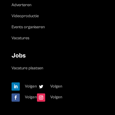
Adverteren
Videoproductie
Events organiseren
Vacatures
Jobs
Vacature plaatsen
Volgen
Volgen
Volgen
Volgen