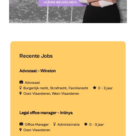
Recente Jobs
Advocaat – Winston
Advocaat
Burgerlijk recht
Strafrecht
Familierecht
0 - 3 jaar
Oost-Vlaanderen
West-Vlaanderen
Legal office manager – Intinya
Office Manager
Administratie
0 - 3 jaar
Oost-Vlaanderen