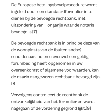
De Europese betalingsbevelprocedure wordt
ingeleid door een standaardformulier in te
dienen bij de bevoegde rechtbank, met
uitzondering van Hongarije waar de notaris
bevoegd is.[7]
De bevoegde rechtbank is in principe deze van
de woonplaats van de (buitenlandse)
schuldenaar. Indien u evenwel een geldig
forumbeding heeft opgenomen in uw
overeenkomst of algemene voorwaarden, kan
de daarin aangewezen rechtbank bevoegd zijn.
[8]
Vervolgens controleert de rechtbank de
ontvankelijkheid van het formulier en wordt
nagegaan of de vordering gegrond lijkt.[9]