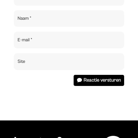
Reactie versturen