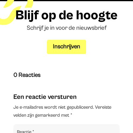
Blijf op de hoogte
Schrijf je in voor de nieuwsbrief
Inschrijven
0 Reacties
Een reactie versturen
Je e-mailadres wordt niet gepubliceerd.
Vereiste
velden zijn gemarkeerd met
*