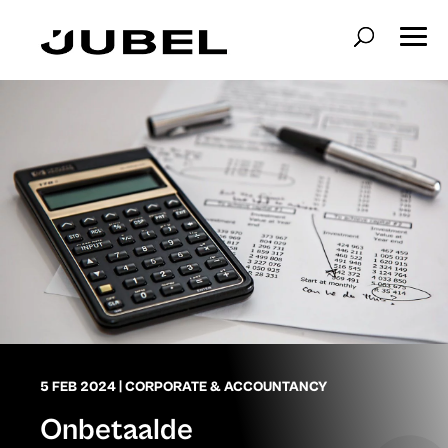
5 FEB 2024
|
CORPORATE & ACCOUNTANCY
Onbetaalde