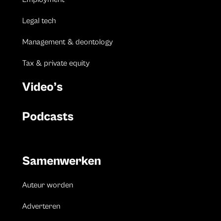
Legal tech
Management & deontology
Tax & private equity
Video’s
Podcasts
Samenwerken
Auteur worden
Adverteren