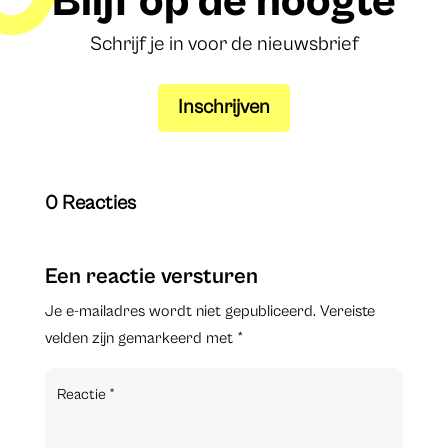
Blijf op de hoogte
Schrijf je in voor de nieuwsbrief
Inschrijven
0 Reacties
Een reactie versturen
Je e-mailadres wordt niet gepubliceerd.
Vereiste
velden zijn gemarkeerd met
*