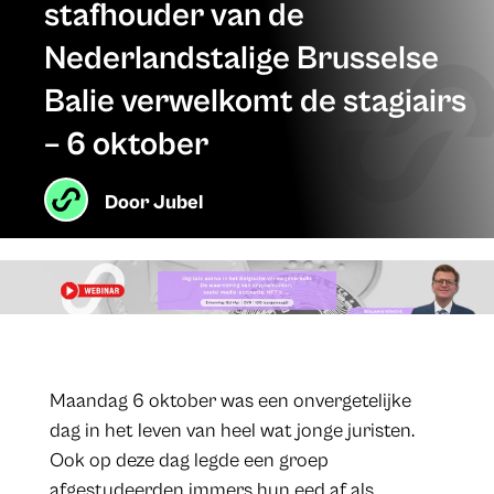
stafhouder van de
Nederlandstalige Brusselse
Balie verwelkomt de stagiairs
– 6 oktober
Door
Jubel
Maandag 6 oktober was een onvergetelijke
dag in het leven van heel wat jonge juristen.
Ook op deze dag legde een groep
afgestudeerden immers hun eed af als