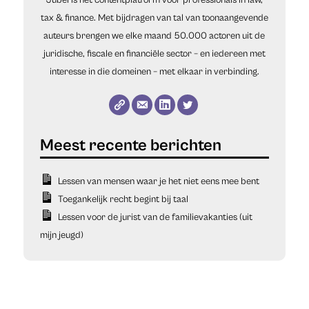
tax & finance. Met bijdragen van tal van toonaangevende
auteurs brengen we elke maand 50.000 actoren uit de
juridische, fiscale en financiële sector – en iedereen met
interesse in die domeinen – met elkaar in verbinding.
Lessen van mensen waar je het niet eens mee bent
Toegankelijk recht begint bij taal
Lessen voor de jurist van de familievakanties (uit
mijn jeugd)