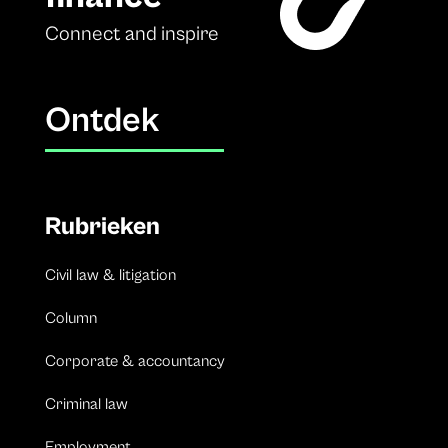
Connect and inspire
Ontdek
Rubrieken
Civil law & litigation
Column
Corporate & accountancy
Criminal law
Employment