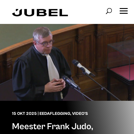
15 OKT 2025
|
EEDAFLEGGING
,
VIDEO'S
Meester Frank Judo,