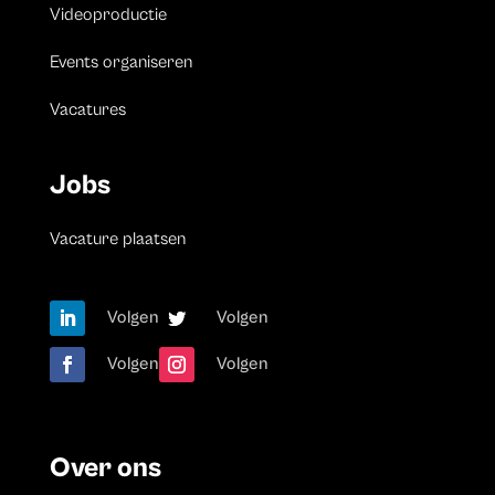
Videoproductie
Events organiseren
Vacatures
Jobs
Vacature plaatsen
Volgen
Volgen
Volgen
Volgen
Over ons