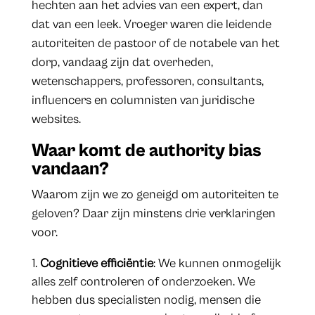
hechten aan het advies van een expert, dan
dat van een leek. Vroeger waren die leidende
autoriteiten de pastoor of de notabele van het
dorp, vandaag zijn dat overheden,
wetenschappers, professoren, consultants,
influencers en columnisten van juridische
websites.
Waar komt de authority bias
vandaan?
Waarom zijn we zo geneigd om autoriteiten te
geloven? Daar zijn minstens drie verklaringen
voor.
Cognitieve efficiëntie
: We kunnen onmogelijk
alles zelf controleren of onderzoeken. We
hebben dus specialisten nodig, mensen die