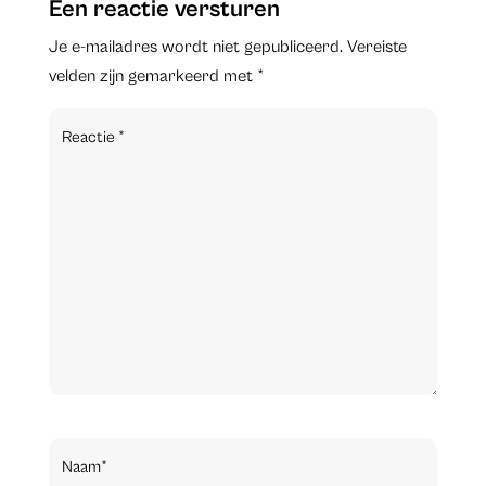
Een reactie versturen
Je e-mailadres wordt niet gepubliceerd.
Vereiste
velden zijn gemarkeerd met
*