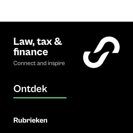
Law, tax &
finance
Connect and inspire
Ontdek
Rubrieken