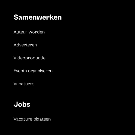
Samenwerken
Auteur worden
Adverteren
Videoproductie
Events organiseren
Vacatures
Jobs
Vacature plaatsen