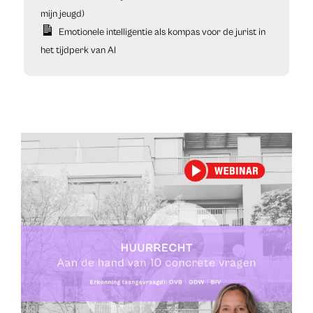
mijn jeugd)
Emotionele intelligentie als kompas voor de jurist in
het tijdperk van AI