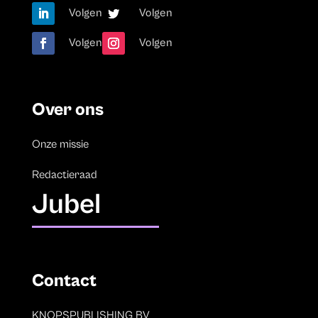
Volgen
Volgen
Volgen
Volgen
Over ons
Onze missie
Redactieraad
Jubel
Contact
KNOPSPUBLISHING BV