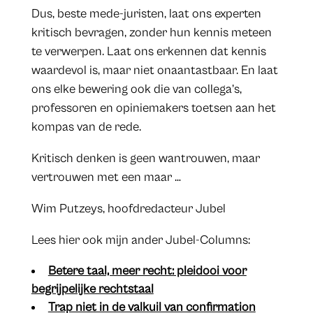
Dus, beste mede-juristen, laat ons experten
kritisch bevragen, zonder hun kennis meteen
te verwerpen. Laat ons erkennen dat kennis
waardevol is, maar niet onaantastbaar. En laat
ons elke bewering ook die van collega’s,
professoren en opiniemakers toetsen aan het
kompas van de rede.
Kritisch denken is geen wantrouwen, maar
vertrouwen met een maar …
Wim Putzeys, hoofdredacteur Jubel
​Lees hier ook mijn ander Jubel-Columns:
Betere taal, meer recht: pleidooi voor
begrijpelijke rechtstaal
Trap niet in de valkuil van confirmation