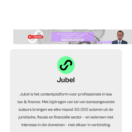
Jubel
Jubel is het contentplatform voor professionals in law,
tax & finance. Met bijdragen van tal van toonaangevende
auteurs brengen we elke maand 50.000 actoren uit de
juridische, fiscale en financiële sector – en iedereen met
interesse in die domeinen – met elkaar in verbinding.