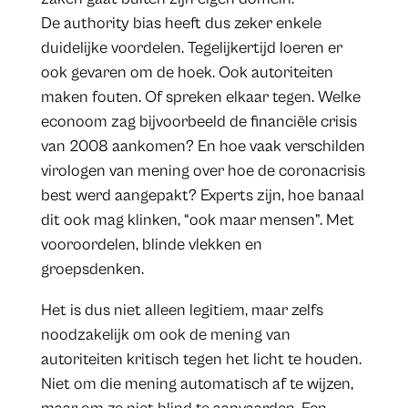
De authority bias heeft dus zeker enkele
duidelijke voordelen. Tegelijkertijd loeren er
ook gevaren om de hoek. Ook autoriteiten
maken fouten. Of spreken elkaar tegen. Welke
econoom zag bijvoorbeeld de financiële crisis
van 2008 aankomen? En hoe vaak verschilden
virologen van mening over hoe de coronacrisis
best werd aangepakt? Experts zijn, hoe banaal
dit ook mag klinken, “ook maar mensen”. Met
vooroordelen, blinde vlekken en
groepsdenken.
Het is dus niet alleen legitiem, maar zelfs
noodzakelijk om ook de mening van
autoriteiten kritisch tegen het licht te houden.
Niet om die mening automatisch af te wijzen,