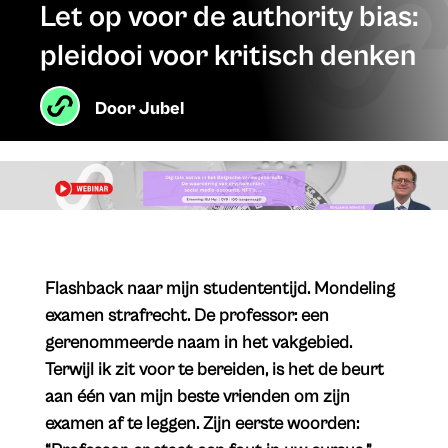
Let op voor de authority bias:
pleidooi voor kritisch denken
Door
Jubel
Flashback naar mijn studententijd. Mondeling
examen strafrecht. De professor: een
gerenommeerde naam in het vakgebied.
Terwijl ik zit voor te bereiden, is het de beurt
aan één van mijn beste vrienden om zijn
examen af te leggen. Zijn eerste woorden: