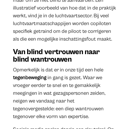
maar om ze niet blind te aanvaarden. Een
illustratief voorbeeld van hoe dat in de praktijk
werkt, vind je in de luchtvaartsector. Bij veel
luchtvaartmaatschappijen worden copiloten
specifiek getraind om de piloot te corrigeren
als die een mogelijke inschattingsfout maakt.
Van blind vertrouwen naar
blind wantrouwen
Opmerkelijk is dat er in onze tijd een hele
tegenbeweging
in gang is gezet. Waar we
vroeger eerder te snel en te gemakkelijk
meegingen in wat gezagspersonen zeiden,
neigen we vandaag naar het
tegenovergestelde: een diep wantrouwen
tegenover elke vorm van expertise.