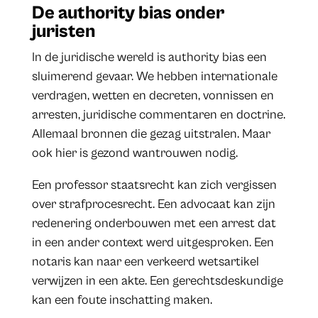
De authority bias onder
juristen
In de juridische wereld is authority bias een
sluimerend gevaar. We hebben internationale
verdragen, wetten en decreten, vonnissen en
arresten, juridische commentaren en doctrine.
Allemaal bronnen die gezag uitstralen. Maar
ook hier is gezond wantrouwen nodig.
Een professor staatsrecht kan zich vergissen
over strafprocesrecht. Een advocaat kan zijn
redenering onderbouwen met een arrest dat
in een ander context werd uitgesproken. Een
notaris kan naar een verkeerd wetsartikel
verwijzen in een akte. Een gerechtsdeskundige
kan een foute inschatting maken.