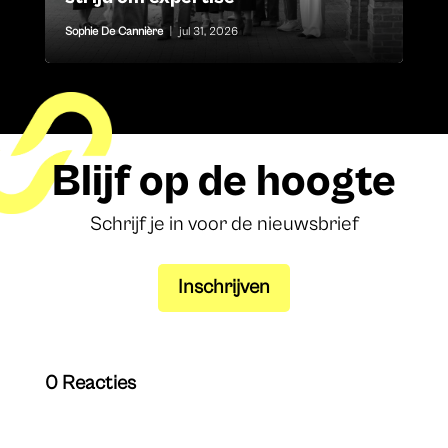
Sophie De Cannière
|
jul 31, 2026
Blijf op de hoogte
Schrijf je in voor de nieuwsbrief
Inschrijven
0 Reacties