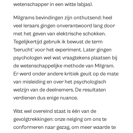
wetenschapper in een witte labjas).
Milgrams bevindingen zijn onthutsend: heel
veel leraars gingen onverantwoord lang door
met het geven van elektrische schokken.
Tegelijkertijd gebruik ik bewust de term
‘berucht’ voor het experiment. Later gingen
psychologen wel wat vraagtekens plaatsen bij
de wetenschappelijke methode van Milgram.
Er werd onder andere kritiek geuit op de mate
van misleiding en over het psychologisch
welzijn van de deelnemers. De resultaten
verdienen dus enige nuance.
Wat wel overeind staat is één van de
gevolgtrekkingen: onze neiging om ons te
conformeren naar gezag, om meer waarde te