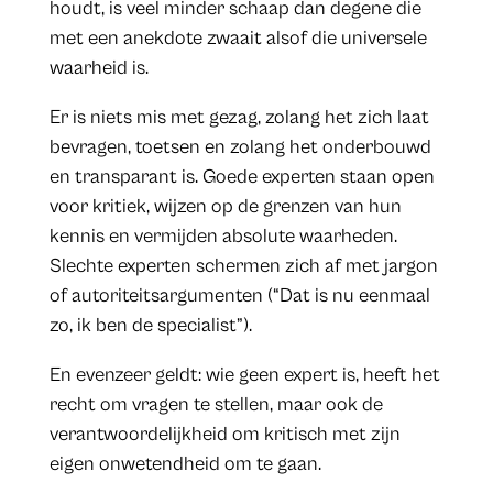
houdt, is veel minder schaap dan degene die
met een anekdote zwaait alsof die universele
waarheid is.
Er is niets mis met gezag, zolang het zich laat
bevragen, toetsen en zolang het onderbouwd
en transparant is. Goede experten staan open
voor kritiek, wijzen op de grenzen van hun
kennis en vermijden absolute waarheden.
Slechte experten schermen zich af met jargon
of autoriteitsargumenten (“Dat is nu eenmaal
zo, ik ben de specialist”).
En evenzeer geldt: wie geen expert is, heeft het
recht om vragen te stellen, maar ook de
verantwoordelijkheid om kritisch met zijn
eigen onwetendheid om te gaan.