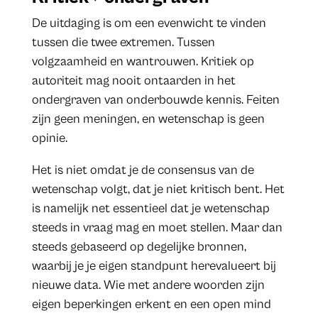
De uitdaging is om een evenwicht te vinden
tussen die twee extremen. Tussen
volgzaamheid en wantrouwen. Kritiek op
autoriteit mag nooit ontaarden in het
ondergraven van onderbouwde kennis. Feiten
zijn geen meningen, en wetenschap is geen
opinie.
Het is niet omdat je de consensus van de
wetenschap volgt, dat je niet kritisch bent. Het
is namelijk net essentieel dat je wetenschap
steeds in vraag mag en moet stellen. Maar dan
steeds gebaseerd op degelijke bronnen,
waarbij je je eigen standpunt herevalueert bij
nieuwe data. Wie met andere woorden zijn
eigen beperkingen erkent en een open mind