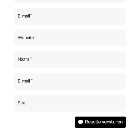
Reactie versturen