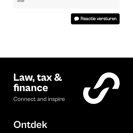
Reactie versturen
Law, tax &
finance
Connect and inspire
Ontdek