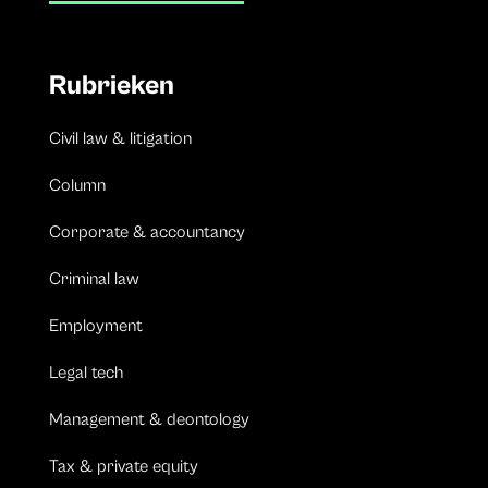
Rubrieken
Civil law & litigation
Column
Corporate & accountancy
Criminal law
Employment
Legal tech
Management & deontology
Tax & private equity