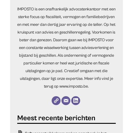
IMPOSTO is een onafhankelijk advocatenkantoor met een
sterke focus op fiscaliteit, vermogen en familiebedrijven
en met meer dan dertig jaar ervaring op de teller. Op het
kruispunt van advies en geschillenregeling. Voorkomen is
beter dan genezen. Daarom gaan we bij IMPOSTO voor
een constante wisselwerking tussen adviesverlening en
bijstand bij geschillen. Als onderneming of vermogende
particulier komen er heel wat juridische en fiscale
uitdagingen op je pad. Creatief omgaan met die
uitdagingen, daar ligt onze expertise. Meer info vind je
terug op www.imposto.be.