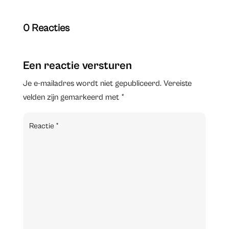
0 Reacties
Een reactie versturen
Je e-mailadres wordt niet gepubliceerd.
Vereiste
velden zijn gemarkeerd met
*