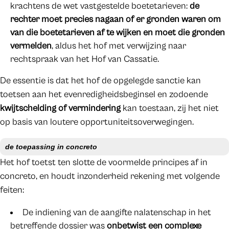
krachtens de wet vastgestelde boetetarieven:
de
rechter moet precies nagaan of er gronden waren om
van die boetetarieven af te wijken en moet die gronden
vermelden
, aldus het hof met verwijzing naar
rechtspraak van het Hof van Cassatie.
De essentie is dat het hof de opgelegde sanctie kan
toetsen aan het evenredigheidsbeginsel en zodoende
kwijtschelding of vermindering
kan toestaan, zij het niet
op basis van loutere opportuniteitsoverwegingen.
de toepassing in concreto
Het hof toetst ten slotte de voormelde principes af in
concreto, en houdt inzonderheid rekening met volgende
feiten:
De indiening van de aangifte nalatenschap in het
betreffende dossier was
onbetwist een complexe