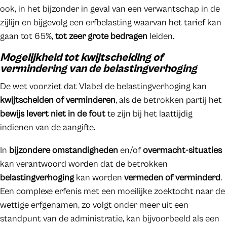
ook, in het bijzonder in geval van een verwantschap in de
zijlijn en bijgevolg een erfbelasting waarvan het tarief kan
gaan tot 65%,
tot zeer grote bedragen
leiden.
Mogelijkheid tot kwijtschelding of
vermindering van de belastingverhoging
De wet voorziet dat Vlabel de belastingverhoging kan
kwijtschelden of verminderen
, als de betrokken partij het
bewijs levert niet in de fout
te zijn bij het laattijdig
indienen van de aangifte.
In
bijzondere omstandigheden
en/of
overmacht-situaties
kan verantwoord worden dat de betrokken
belastingverhoging
kan worden
vermeden of verminderd
.
Een complexe erfenis met een moeilijke zoektocht naar de
wettige erfgenamen, zo volgt onder meer uit een
standpunt van de administratie, kan bijvoorbeeld als een