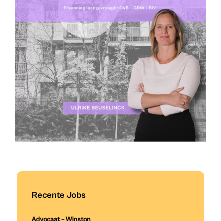
Recente Jobs
Advocaat – Winston