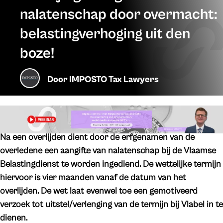
nalatenschap door overmacht:
belastingverhoging uit den
boze!
Door
IMPOSTO Tax Lawyers
Na een overlijden dient door de erfgenamen van de
overledene een aangifte van nalatenschap bij de Vlaamse
Belastingdienst te worden ingediend. De wettelijke termijn
hiervoor is vier maanden vanaf de datum van het
overlijden. De wet laat evenwel toe een gemotiveerd
verzoek tot uitstel/verlenging van de termijn bij Vlabel in te
dienen.