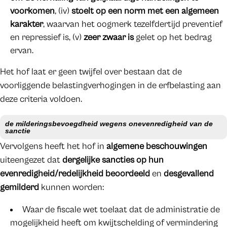
voorkomen
, (iv)
stoelt op een norm met een algemeen
karakter
, waarvan het oogmerk tezelfdertijd preventief
en repressief is, (v)
zeer zwaar is
gelet op het bedrag
ervan.
Het hof laat er geen twijfel over bestaan dat de
voorliggende belastingverhogingen in de erfbelasting aan
deze criteria voldoen.
de milderingsbevoegdheid wegens onevenredigheid van de
sanctie
Vervolgens heeft het hof in
algemene beschouwingen
uiteengezet dat
dergelijke sancties op hun
evenredigheid/redelijkheid beoordeeld
en
desgevallend
gemilderd
kunnen worden:
Waar de fiscale wet toelaat dat de administratie de
mogelijkheid heeft om kwijtschelding of vermindering