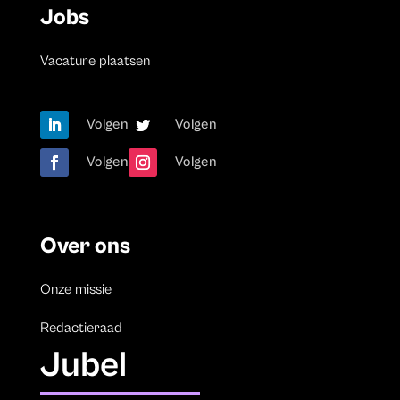
Jobs
Vacature plaatsen
Volgen
Volgen
Volgen
Volgen
Over ons
Onze missie
Redactieraad
Jubel