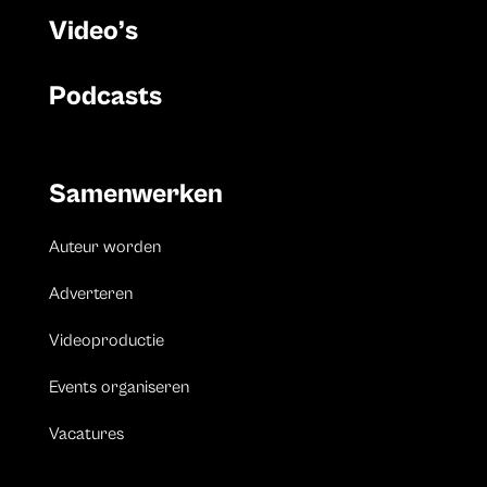
Video’s
Podcasts
Samenwerken
Auteur worden
Adverteren
Videoproductie
Events organiseren
Vacatures