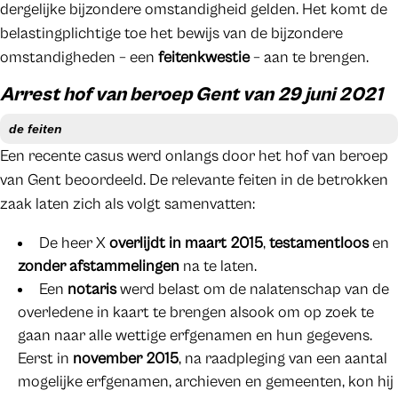
dergelijke bijzondere omstandigheid gelden. Het komt de
belastingplichtige toe het bewijs van de bijzondere
omstandigheden – een
feitenkwestie
– aan te brengen.
Arrest hof van beroep Gent van 29 juni 2021
de feiten
Een recente casus werd onlangs door het hof van beroep
van Gent beoordeeld. De relevante feiten in de betrokken
zaak laten zich als volgt samenvatten:
De heer X
overlijdt in maart 2015
,
testamentloos
en
zonder afstammelingen
na te laten.
Een
notaris
werd belast om de nalatenschap van de
overledene in kaart te brengen alsook om op zoek te
gaan naar alle wettige erfgenamen en hun gegevens.
Eerst in
november 2015
, na raadpleging van een aantal
mogelijke erfgenamen, archieven en gemeenten, kon hij