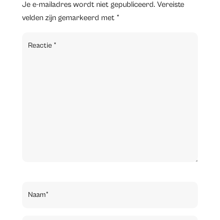
Je e-mailadres wordt niet gepubliceerd.
Vereiste
velden zijn gemarkeerd met
*