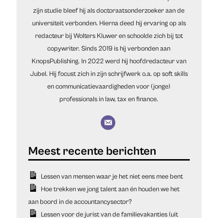
zijn studie bleef hij als doctoraatsonderzoeker aan de
universiteit verbonden. Hierna deed hij ervaring op als
redacteur bij Wolters Kluwer en schoolde zich bij tot
copywriter. Sinds 2019 is hij verbonden aan
KnopsPublishing. In 2022 werd hij hoofdredacteur van
Jubel. Hij focust zich in zijn schrijfwerk o.a. op soft skills
en communicatievaardigheden voor (jonge)
professionals in law, tax en finance.
Lessen van mensen waar je het niet eens mee bent
Hoe trekken we jong talent aan én houden we het
aan boord in de accountancysector?
Lessen voor de jurist van de familievakanties (uit