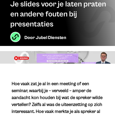
Je slides voor je laten praten
en andere fouten bij
presentaties
Door
Jubel Diensten
Hoe vaak zat je al in een meeting of een
seminar, waarbij je – verveeld – amper de
aandacht kon houden bij wat de spreker wilde
vertellen? Zelfs al was de uiteenzetting op zich
interessant. Hoe vaak merkte je als spreker al