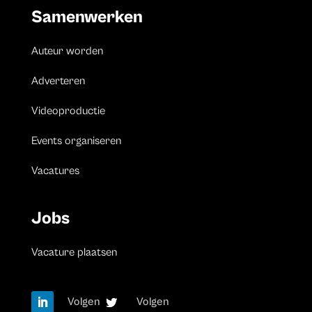
Samenwerken
Auteur worden
Adverteren
Videoproductie
Events organiseren
Vacatures
Jobs
Vacature plaatsen
Volgen
Volgen