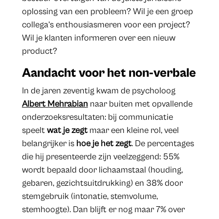
oplossing van een probleem? Wil je een groep
collega’s enthousiasmeren voor een project?
Wil je klanten informeren over een nieuw
product?
Aandacht voor het non-verbale
In de jaren zeventig kwam de psycholoog
Albert Mehrabian
naar buiten met opvallende
onderzoeksresultaten: bij communicatie
speelt
wat je zegt
maar een kleine rol, veel
belangrijker is
hoe je het zegt
. De percentages
die hij presenteerde zijn veelzeggend: 55%
wordt bepaald door lichaamstaal (houding,
gebaren, gezichtsuitdrukking) en 38% door
stemgebruik (intonatie, stemvolume,
stemhoogte). Dan blijft er nog maar 7% over