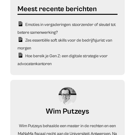
Emoties in vergaderingen: stoorzender of sleutel tot
betere samenwerking?
Zes essentiële soft skills voor de bedrijfsjurist van
morgen
Hoe bereik je Gen Z: een digitale strategie voor
advocatenkantoren
Wim Putzeys
Wim Putzeys behaalde een master in de rechten en een
MaNaMa fiscaal recht aan de Universiteit Antwerpen. Na