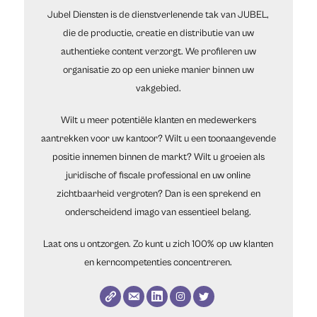
Jubel Diensten is de dienstverlenende tak van JUBEL,
die de productie, creatie en distributie van uw
authentieke content verzorgt. We profileren uw
organisatie zo op een unieke manier binnen uw
vakgebied.
Wilt u meer potentiële klanten en medewerkers
aantrekken voor uw kantoor? Wilt u een toonaangevende
positie innemen binnen de markt? Wilt u groeien als
juridische of fiscale professional en uw online
zichtbaarheid vergroten? Dan is een sprekend en
onderscheidend imago van essentieel belang.
Laat ons u ontzorgen. Zo kunt u zich 100% op uw klanten
en kerncompetenties concentreren.