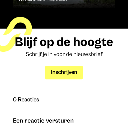
Blijf op de hoogte
Schrijf je in voor de nieuwsbrief
Inschrijven
0 Reacties
Een reactie versturen