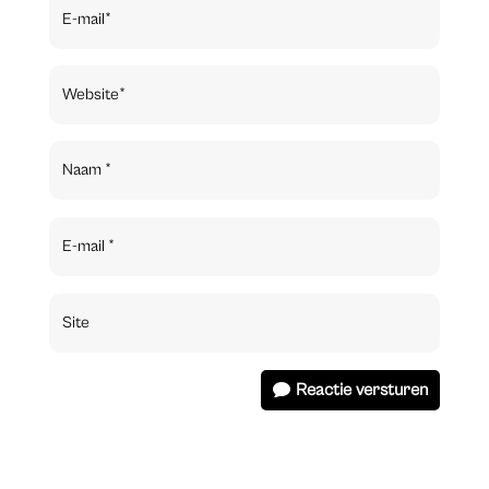
Reactie versturen