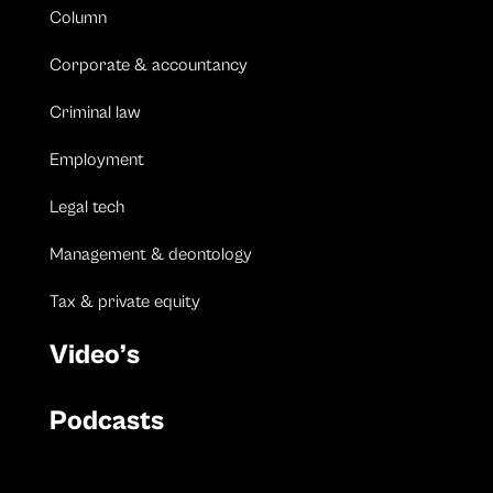
Column
Corporate & accountancy
Criminal law
Employment
Legal tech
Management & deontology
Tax & private equity
Video’s
Podcasts