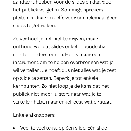
aandacht hebben voor de slides en daardoor
het publiek vergeten. Sommige sprekers
pleiten er daarom zelfs voor om helemaal geen
slides te gebruiken.
Zo ver hoef je het niet te drijven, maar
onthoud wel dat slides enkel je boodschap
moeten ondersteunen. Het is maar een
instrument om te helpen overbrengen wat je
wil vertellen. Je hoeft dus niet alles wat je zegt
op slide te zetten. Beperk je tot enkele
kernpunten. Zo niet loop je de kans dat het
publiek niet meer luistert naar wat je te
vertellen hebt, maar enkel leest wat er staat.
Enkele afknappers:
Veel te veel tekst op één slide. Eén slide =