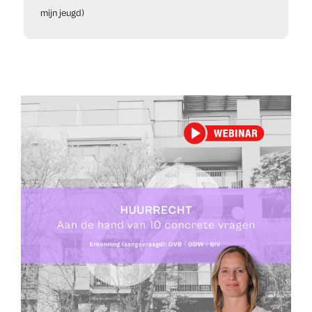
mijn jeugd)