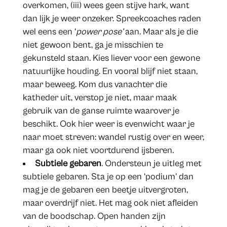
overkomen, (iii) wees geen stijve hark, want
dan lijk je weer onzeker. Spreekcoaches raden
wel eens een ‘
power pose’
aan. Maar als je die
niet gewoon bent, ga je misschien te
gekunsteld staan. Kies liever voor een gewone
natuurlijke houding. En vooral blijf niet staan,
maar beweeg. Kom dus vanachter die
katheder uit, verstop je niet, maar maak
gebruik van de ganse ruimte waarover je
beschikt. Ook hier weer is evenwicht waar je
naar moet streven: wandel rustig over en weer,
maar ga ook niet voortdurend ijsberen.
Subtiele gebaren
. Ondersteun je uitleg met
subtiele gebaren. Sta je op een ‘podium’ dan
mag je de gebaren een beetje uitvergroten,
maar overdrijf niet. Het mag ook niet afleiden
van de boodschap. Open handen zijn