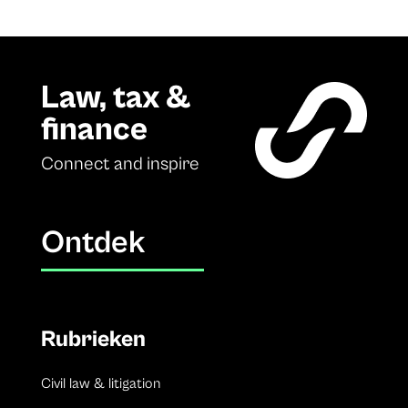
Law, tax &
finance
Connect and inspire
Ontdek
Rubrieken
Civil law & litigation