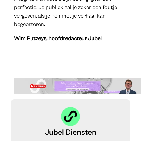
perfectie. Je publiek zal je zeker een foutje
vergeven, als je hen met je verhaal kan
begeesteren.
Wim Putzeys
, hoofdredacteur Jubel
Jubel Diensten