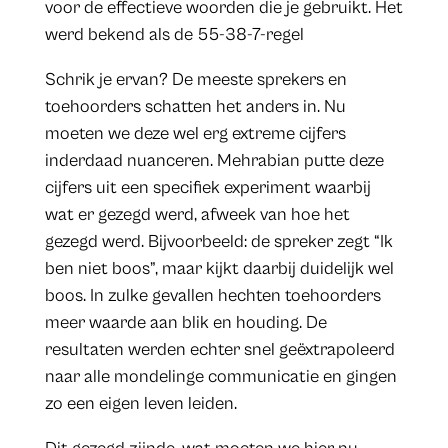
voor de effectieve woorden die je gebruikt. Het
werd bekend als de 55-38-7-regel
Schrik je ervan? De meeste sprekers en
toehoorders schatten het anders in. Nu
moeten we deze wel erg extreme cijfers
inderdaad nuanceren. Mehrabian putte deze
cijfers uit een specifiek experiment waarbij
wat er gezegd werd, afweek van hoe het
gezegd werd. Bijvoorbeeld: de spreker zegt “Ik
ben niet boos”, maar kijkt daarbij duidelijk wel
boos. In zulke gevallen hechten toehoorders
meer waarde aan blik en houding. De
resultaten werden echter snel geëxtrapoleerd
naar alle mondelinge communicatie en gingen
zo een eigen leven leiden.