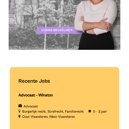
Recente Jobs
Advocaat – Winston
Advocaat
Burgerlijk recht
Strafrecht
Familierecht
0 - 3 jaar
Oost-Vlaanderen
West-Vlaanderen