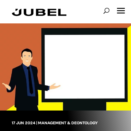
17 JUN 2024
|
MANAGEMENT & DEONTOLOGY