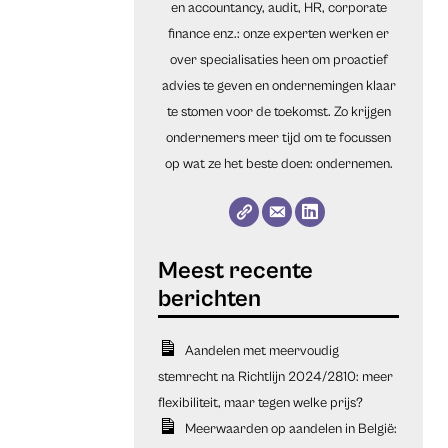
en accountancy, audit, HR, corporate
finance enz.: onze experten werken er
over specialisaties heen om proactief
advies te geven en ondernemingen klaar
te stomen voor de toekomst. Zo krijgen
ondernemers meer tijd om te focussen
op wat ze het beste doen: ondernemen.
Aandelen met meervoudig
stemrecht na Richtlijn 2024/2810: meer
flexibiliteit, maar tegen welke prijs?
Meerwaarden op aandelen in België: