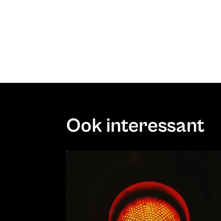
Ook interessant