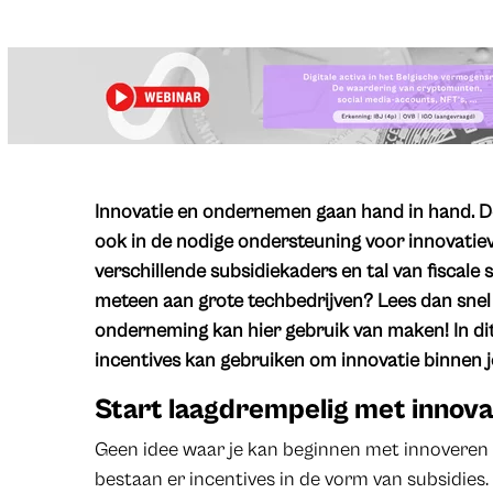
​Innovatie en ondernemen gaan hand in hand. D
ook in de nodige ondersteuning voor innovatie
verschillende subsidiekaders en tal van fiscale 
meteen aan grote techbedrijven? Lees dan snel
onderneming kan hier gebruik van maken! In dit 
incentives kan gebruiken om innovatie binnen
Start laagdrempelig met innovat
Geen idee waar je kan beginnen met innoveren
bestaan er incentives in de vorm van subsidies