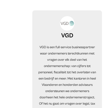
VGD
VGD is een full-service businesspartner
waar ondernemers terechtkunnen met
vragen over elk deel van het
ondernemerschap: van cijfers tot
personeel, fiscaliteit tot het overlaten van
een bedrijf en meer. Met kantoren in heel
Vlaanderen en honderden adviseurs
ondersteunen we ondernemers
doorheen het hele ondernemerstraject.
Of het nu gaat om vragen over legal, tax