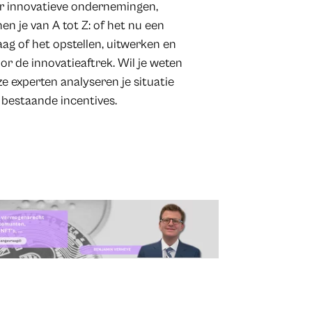
or innovatieve ondernemingen,
en je van A tot Z: of het nu een
ag of het opstellen, uitwerken en
or de innovatieaftrek. Wil je weten
 experten analyseren je situatie
 bestaande incentives.