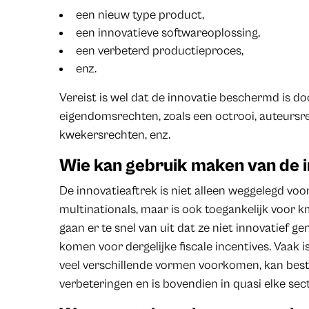
een nieuw type product,
een innovatieve softwareoplossing,
een verbeterd productieproces,
enz.
Vereist is wel dat de innovatie beschermd is doo
eigendomsrechten, zoals een octrooi, auteursr
kwekersrechten, enz.
Wie kan gebruik maken van de 
De innovatieaftrek is niet alleen weggelegd vo
multinationals, maar is ook toegankelijk voor 
gaan er te snel van uit dat ze niet innovatief g
komen voor dergelijke fiscale incentives. Vaak is
veel verschillende vormen voorkomen, kan best
verbeteringen en is bovendien in quasi elke sect