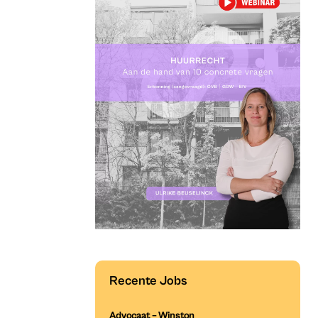
Recente Jobs
Advocaat – Winston