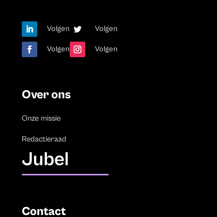
Volgen
Volgen
Volgen
Volgen
Over ons
Onze missie
Redactieraad
Jubel
Contact