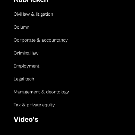
Civil law & litigation
Column
Corporate & accountancy
Criminal law
Employment
Legal tech
Management & deontology
Tax & private equity
Video’s