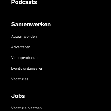
Podcasts
Samenwerken
Auteur worden
Adverteren
Videoproductie
Events organiseren
Vacatures
Jobs
Vacature plaatsen