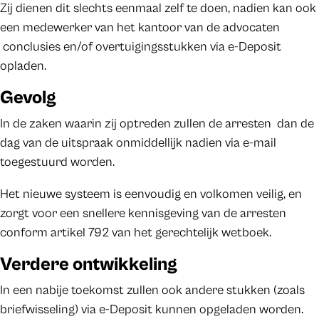
Zij dienen dit slechts eenmaal zelf te doen, nadien kan ook
een medewerker van het kantoor van de advocaten
conclusies en/of overtuigingsstukken via e-Deposit
opladen.
Gevolg
In de zaken waarin zij optreden zullen de arresten dan de
dag van de uitspraak onmiddellijk nadien via e-mail
toegestuurd worden.
Het nieuwe systeem is eenvoudig en volkomen veilig, en
zorgt voor een snellere kennisgeving van de arresten
conform artikel 792 van het gerechtelijk wetboek.
Verdere ontwikkeling
In een nabije toekomst zullen ook andere stukken (zoals
briefwisseling) via e-Deposit kunnen opgeladen worden.