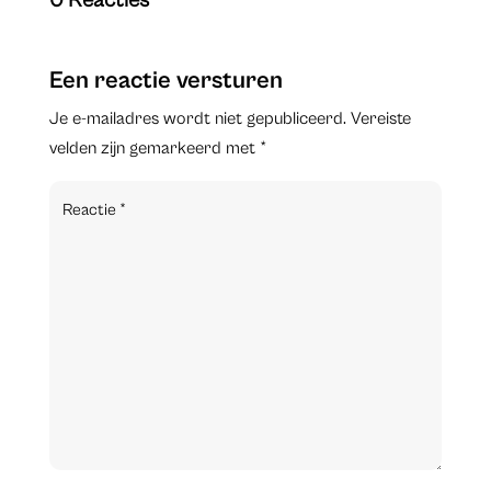
0 Reacties
Een reactie versturen
Je e-mailadres wordt niet gepubliceerd.
Vereiste
velden zijn gemarkeerd met
*