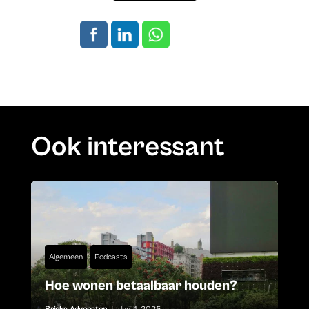
Ook interessant
Algemeen
Podcasts
Hoe wonen betaalbaar houden?