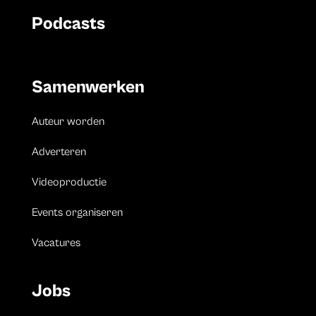
Podcasts
Samenwerken
Auteur worden
Adverteren
Videoproductie
Events organiseren
Vacatures
Jobs