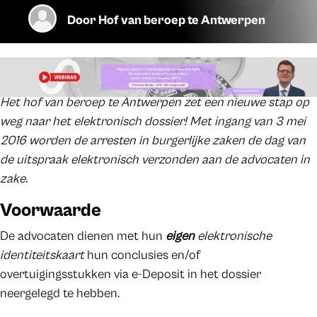
Door
Hof van beroep te Antwerpen
Het hof van beroep te Antwerpen zet een nieuwe stap op
weg naar het elektronisch dossier! Met ingang van 3 mei
2016 worden de arresten in burgerlijke zaken de dag van
de uitspraak elektronisch verzonden aan de advocaten in
zake.
Voorwaarde
De advocaten dienen met hun
eigen
elektronische
identiteitskaart
hun conclusies en/of
overtuigingsstukken via e-Deposit in het dossier
neergelegd te hebben.