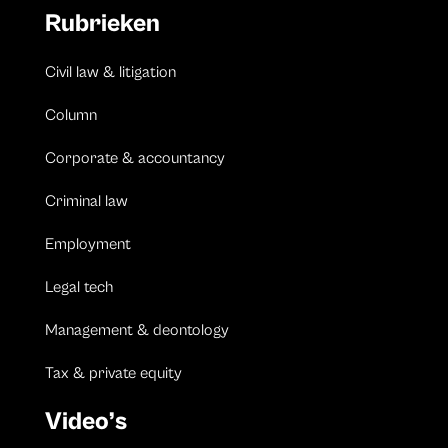
Rubrieken
Civil law & litigation
Column
Corporate & accountancy
Criminal law
Employment
Legal tech
Management & deontology
Tax & private equity
Video’s