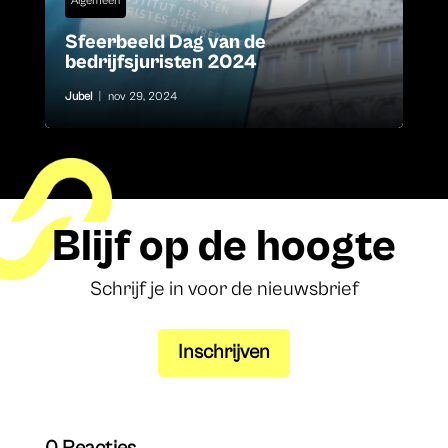
Algemeen
Sfeerbeeld Dag van de
bedrijfsjuristen 2024
Jubel
|
nov 29, 2024
Blijf op de hoogte
Schrijf je in voor de nieuwsbrief
Inschrijven