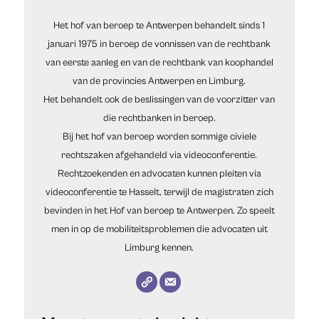
Het hof van beroep te Antwerpen behandelt sinds 1
januari 1975 in beroep de vonnissen van de rechtbank
van eerste aanleg en van de rechtbank van koophandel
van de provincies Antwerpen en Limburg.
Het behandelt ook de beslissingen van de voorzitter van
die rechtbanken in beroep.
Bij het hof van beroep worden sommige civiele
rechtszaken afgehandeld via videoconferentie.
Rechtzoekenden en advocaten kunnen pleiten via
videoconferentie te Hasselt, terwijl de magistraten zich
bevinden in het Hof van beroep te Antwerpen. Zo speelt
men in op de mobiliteitsproblemen die advocaten uit
Limburg kennen.