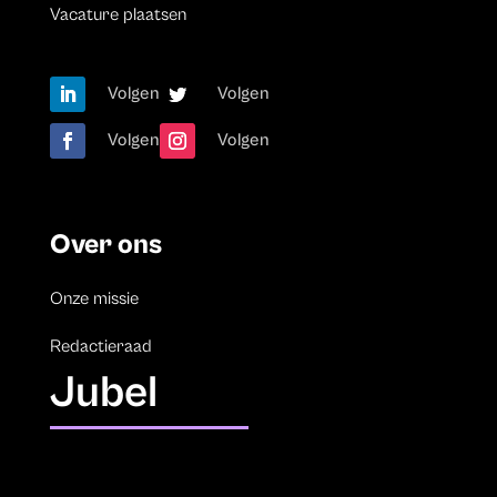
Vacature plaatsen
Volgen
Volgen
Volgen
Volgen
Over ons
Onze missie
Redactieraad
Jubel