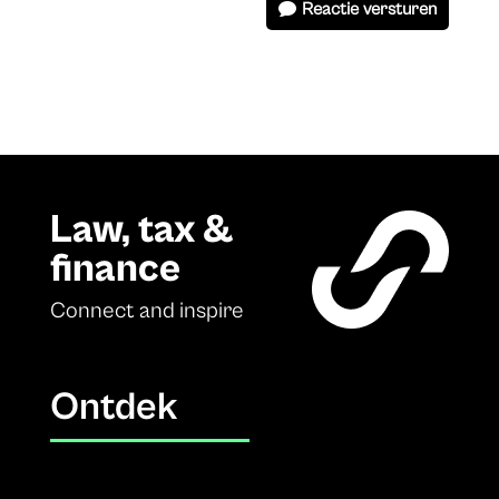
Reactie versturen
Law, tax &
finance
Connect and inspire
Ontdek