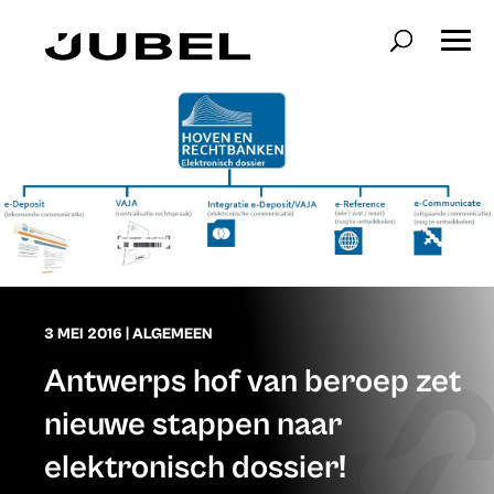
3 MEI 2016
|
ALGEMEEN
Antwerps hof van beroep zet
nieuwe stappen naar
elektronisch dossier!