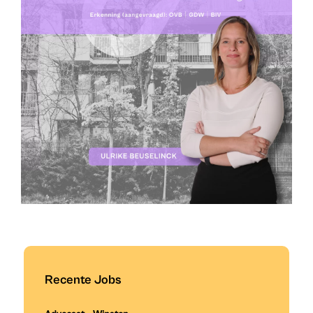
Recente Jobs