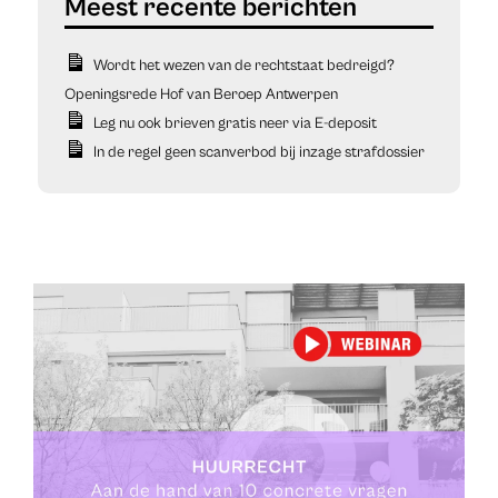
Wordt het wezen van de rechtstaat bedreigd?
Openingsrede Hof van Beroep Antwerpen
Leg nu ook brieven gratis neer via E-deposit
In de regel geen scanverbod bij inzage strafdossier