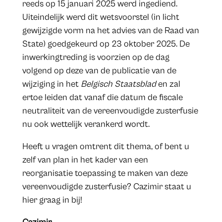
reeds op 15 januari 2025 werd ingediend.
Uiteindelijk werd dit wetsvoorstel (in licht
gewijzigde vorm na het advies van de Raad van
State) goedgekeurd op 23 oktober 2025. De
inwerkingtreding is voorzien op de dag
volgend op deze van de publicatie van de
wijziging in het
Belgisch Staatsblad
en zal
ertoe leiden dat vanaf die datum de fiscale
neutraliteit van de vereenvoudigde zusterfusie
nu ook wettelijk verankerd wordt.
Heeft u vragen omtrent dit thema, of bent u
zelf van plan in het kader van een
reorganisatie toepassing te maken van deze
vereenvoudigde zusterfusie? Cazimir staat u
hier graag in bij!