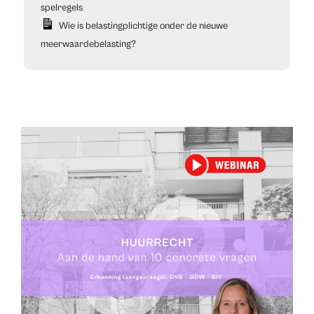
spelregels
Wie is belastingplichtige onder de nieuwe
meerwaardebelasting?