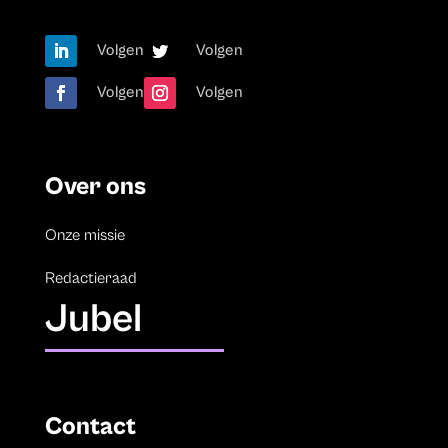
Volgen
Volgen
Volgen
Volgen
Over ons
Onze missie
Redactieraad
Jubel
Contact