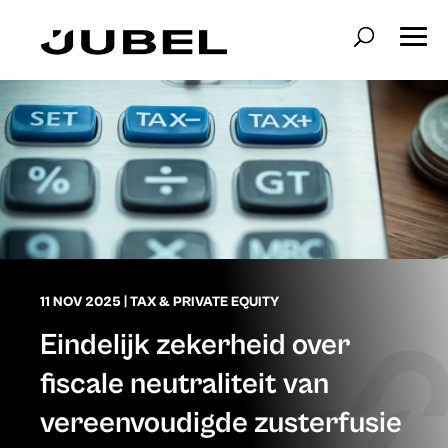
11 NOV 2025
|
TAX & PRIVATE EQUITY
Eindelijk zekerheid over
fiscale neutraliteit van
vereenvoudigde zusterfusie