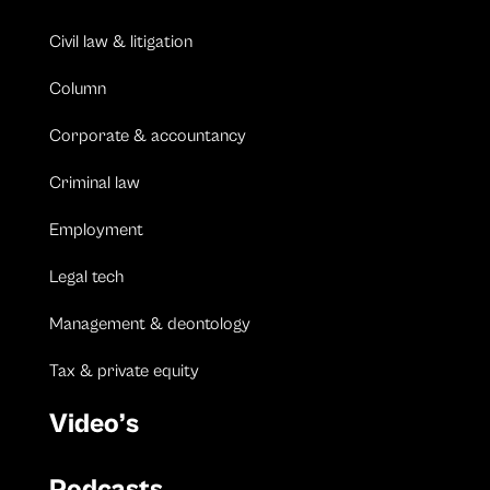
Civil law & litigation
Column
Corporate & accountancy
Criminal law
Employment
Legal tech
Management & deontology
Tax & private equity
Video’s
Podcasts