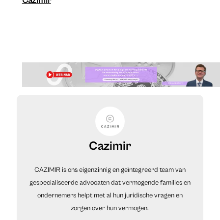
Cazimir
Cazimir
CAZIMIR is ons eigenzinnig en geïntegreerd team van
gespecialiseerde advocaten dat vermogende families en
ondernemers helpt met al hun juridische vragen en
zorgen over hun vermogen.