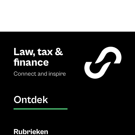
Law, tax &
finance
Connect and inspire
Ontdek
Rubrieken