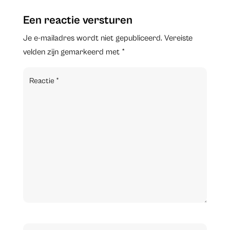
Een reactie versturen
Je e-mailadres wordt niet gepubliceerd.
Vereiste
velden zijn gemarkeerd met
*