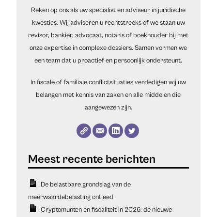
Reken op ons als uw specialist en adviseur in juridische
kwesties. Wij adviseren u rechtstreeks of we staan uw
revisor, bankier, advocaat, notaris of boekhouder bij met
onze expertise in complexe dossiers. Samen vormen we
een team dat u proactief en persoonlijk ondersteunt.
In fiscale of familiale conflictsituaties verdedigen wij uw
belangen met kennis van zaken en alle middelen die
aangewezen zijn.
De belastbare grondslag van de
meerwaardebelasting ontleed
Cryptomunten en fiscaliteit in 2026: de nieuwe