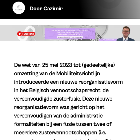
Door
Cazimir
​De wet van 25 mei 2023 tot (gedeeltelijke)
omzetting van de Mobiliteitsrichtlijn
introduceerde een nieuwe reorganisatievorm
in het Belgisch vennootschapsrecht: de
vereenvoudigde zusterfusie. Deze nieuwe
reorganisatievorm was gericht op het
vereenvoudigen van de administratie
formaliteiten bij een fusie tussen twee of
meerdere zustervennootschappen (i.e.