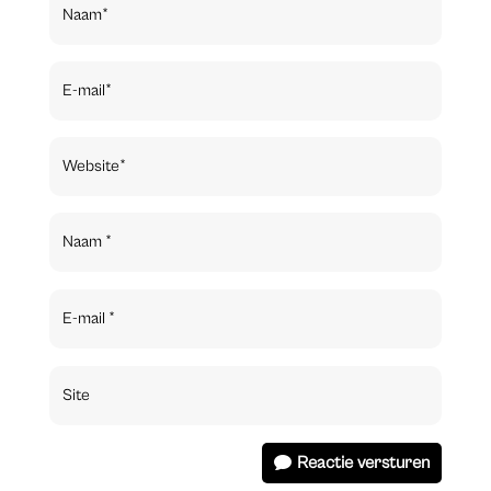
Reactie versturen