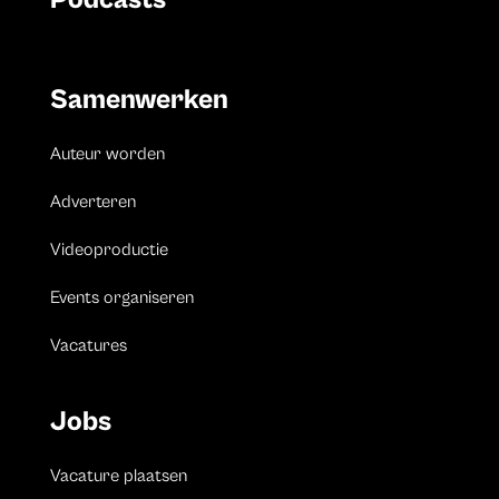
Samenwerken
Auteur worden
Adverteren
Videoproductie
Events organiseren
Vacatures
Jobs
Vacature plaatsen