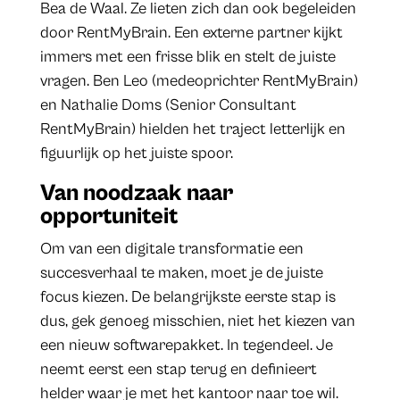
Bea de Waal. Ze lieten zich dan ook begeleiden
door RentMyBrain. Een externe partner kijkt
immers met een frisse blik en stelt de juiste
vragen. Ben Leo (medeoprichter RentMyBrain)
en Nathalie Doms (Senior Consultant
RentMyBrain) hielden het traject letterlijk en
figuurlijk op het juiste spoor.
Van noodzaak naar
opportuniteit
Om van een digitale transformatie een
succesverhaal te maken, moet je de juiste
focus kiezen. De belangrijkste eerste stap is
dus, gek genoeg misschien, niet het kiezen van
een nieuw softwarepakket. In tegendeel. Je
neemt eerst een stap terug en definieert
helder waar je met het kantoor naar toe wil.