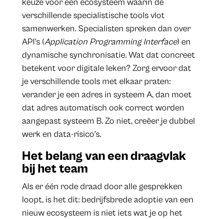
keuze voor een ecosysteem waarin de
verschillende specialistische tools vlot
samenwerken. Specialisten spreken dan over
API’s (
Application Programming Interface
) en
dynamische synchronisatie. Wat dat concreet
betekent voor digitale leken? Zorg ervoor dat
je verschillende tools met elkaar praten:
verander je een adres in systeem A, dan moet
dat adres automatisch ook correct worden
aangepast systeem B. Zo niet, creëer je dubbel
werk en data-risico’s.
Het belang van een draagvlak
bij het team
Als er één rode draad door alle gesprekken
loopt, is het dit: bedrijfsbrede adoptie van een
nieuw ecosysteem is niet iets wat je op het