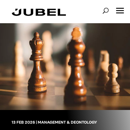
13 FEB 2026
|
MANAGEMENT & DEONTOLOGY