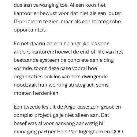
dus aan vervanging toe. Alleen koos het
kantoor er bewust voor dat niet als een louter
IT-probleem te zien, maar als een strategische
opportuniteit.
En net daarin zit een belangrijke les voor
andere kantoren: hoewel de end-of-life van het
bestaande systeem de concrete aanleiding
vormde, toont deze case vooral hoe
organisaties ook los van zo’n dwingende
noodzaak hun werking strategisch soms
moeten herdenken.
Een tweede les uit de Argo-case: zo’n groot en
complex project ga je niet alleen aan. Dat
besef was al voor aanvang aanwezig bij
managing partner Bert Van Ingelghem en COO