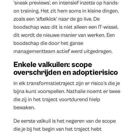
‘sneak previews’, en intensief inzette op hands-
on training. Het zit hem soms in kleine dingen,
zoals een ‘aftelklok’ naar de go live. De
boodschap was: dit is niet alleen een IT-wissel,
dit wordt de nieuwe manier van werken. Een
boodschap die door het ganse
managementteam actief werd uitgedragen.
Enkele valkuilen: scope
overschrijden en adoptierisico
In elk transformatietraject zijn er risico’s die je
bijna kunt voorspellen. Nathalie noemt er twee
die zij in het traject voortdurend hielp
bewaken.
De eerste valkuil is het negeren van de scope
die je bij het begin van het traject hebt