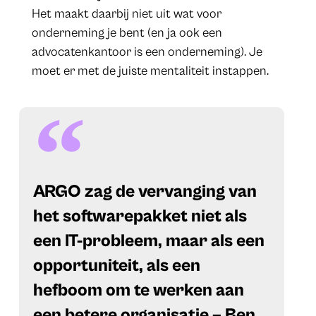
Het maakt daarbij niet uit wat voor
onderneming je bent (en ja ook een
advocatenkantoor is een onderneming). Je
moet er met de juiste mentaliteit instappen.
​ARGO zag de vervanging van
het softwarepakket niet als
een IT-probleem, maar als een
opportuniteit, als een
hefboom om te werken aan
een betere organisatie – Ben