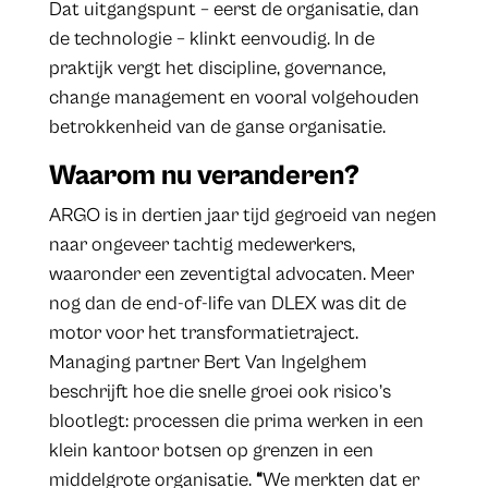
Dat uitgangspunt – eerst de organisatie, dan
de technologie – klinkt eenvoudig. In de
praktijk vergt het discipline, governance,
change management en vooral volgehouden
betrokkenheid van de ganse organisatie.
Waarom nu veranderen?
ARGO is in dertien jaar tijd gegroeid van negen
naar ongeveer tachtig medewerkers,
waaronder een zeventigtal advocaten. Meer
nog dan de end-of-life van DLEX was dit de
motor voor het transformatietraject.
Managing partner Bert Van Ingelghem
beschrijft hoe die snelle groei ook risico’s
blootlegt: processen die prima werken in een
klein kantoor botsen op grenzen in een
middelgrote organisatie.
“
We merkten dat er