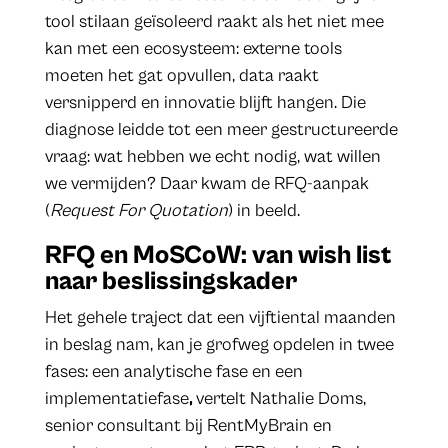
tool stilaan geïsoleerd raakt als het niet mee
kan met een ecosysteem: externe tools
moeten het gat opvullen, data raakt
versnipperd en innovatie blijft hangen. Die
diagnose leidde tot een meer gestructureerde
vraag: wat hebben we echt nodig, wat willen
we vermijden? Daar kwam de RFQ-aanpak
(
Request For Quotation
) in beeld.
RFQ en MoSCoW: van wish list
naar beslissingskader
Het gehele traject dat een vijftiental maanden
in beslag nam, kan je grofweg opdelen in twee
fases: een analytische fase en een
implementatiefase
,
vertelt Nathalie Doms,
senior consultant bij RentMyBrain en