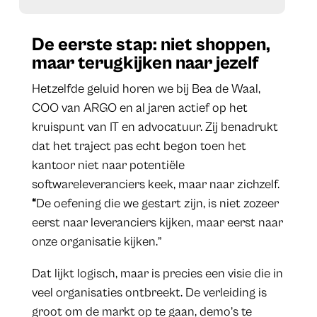
De eerste stap: niet shoppen,
maar terugkijken naar jezelf
Hetzelfde geluid horen we bij Bea de Waal,
COO van ARGO en al jaren actief op het
kruispunt van IT en advocatuur. Zij benadrukt
dat het traject pas echt begon toen het
kantoor niet naar potentiële
softwareleveranciers keek, maar naar zichzelf.
“
De oefening die we gestart zijn, is niet zozeer
eerst naar leveranciers kijken, maar eerst naar
onze organisatie kijken.”
Dat lijkt logisch, maar is precies een visie die in
veel organisaties ontbreekt. De verleiding is
groot om de markt op te gaan, demo’s te