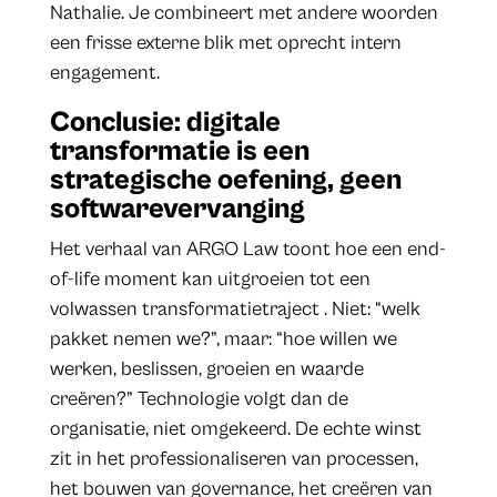
Nathalie. Je combineert met andere woorden
een frisse externe blik met oprecht intern
engagement.
Conclusie: digitale
transformatie is een
strategische oefening, geen
softwarevervanging
Het verhaal van ARGO Law toont hoe een end-
of-life moment kan uitgroeien tot een
volwassen transformatietraject . Niet: “welk
pakket nemen we?”, maar: “hoe willen we
werken, beslissen, groeien en waarde
creëren?” Technologie volgt dan de
organisatie, niet omgekeerd. De echte winst
zit in het professionaliseren van processen,
het bouwen van governance, het creëren van