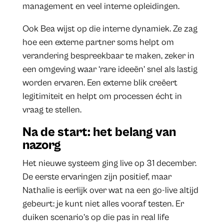
management en veel interne opleidingen.
Ook Bea wijst op die interne dynamiek. Ze zag
hoe een externe partner soms helpt om
verandering bespreekbaar te maken, zeker in
een omgeving waar ‘rare ideeën’ snel als lastig
worden ervaren. Een externe blik creëert
legitimiteit en helpt om processen écht in
vraag te stellen.
Na de start: het belang van
nazorg
Het nieuwe systeem ging live op 31 december.
De eerste ervaringen zijn positief, maar
Nathalie is eerlijk over wat na een go-live altijd
gebeurt: je kunt niet alles vooraf testen. Er
duiken scenario’s op die pas in real life