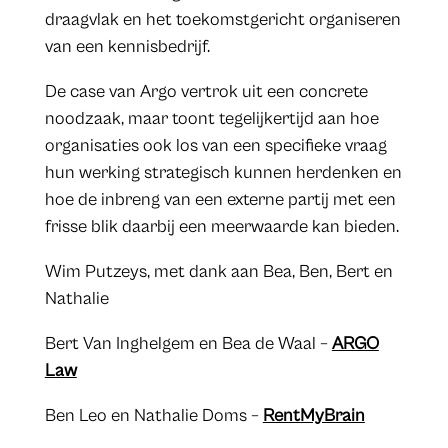
draagvlak en het toekomstgericht organiseren
van een kennisbedrijf.
De case van Argo vertrok uit een concrete
noodzaak, maar toont tegelijkertijd aan hoe
organisaties ook los van een specifieke vraag
hun werking strategisch kunnen herdenken en
hoe de inbreng van een externe partij met een
frisse blik daarbij een meerwaarde kan bieden.
Wim Putzeys, met dank aan Bea, Ben, Bert en
Nathalie
Bert Van Inghelgem en Bea de Waal –
ARGO
Law
Ben Leo en Nathalie Doms –
RentMyBrain