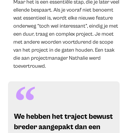
Maar het is een essentiële stap, die je later veel
ellende bespaart. Als je vooraf niet benoemt
wat essentieel is, wordt elke nieuwe feature
onderweg “toch wel interessant”, eindig je met
een duur, traag en complex project. Je moet
met andere woorden voortdurend de scope
van het project in de gaten houden. Een taak
die aan projectmanager Nathalie werd
toevertrouwd.
​We hebben het traject bewust
breder aangepakt dan een