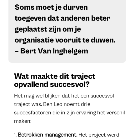
​Soms moet je durven
toegeven dat anderen beter
geplaatst zijn om je
organisatie vooruit te duwen.
– Bert Van Inghelgem
Wat maakte dit traject
opvallend succesvol?
Het mag wel blijken dat het een succesvol
traject was. Ben Leo noemt drie
succesfactoren die in zijn ervaring het verschil
maken:
Betrokken management.
Het project werd