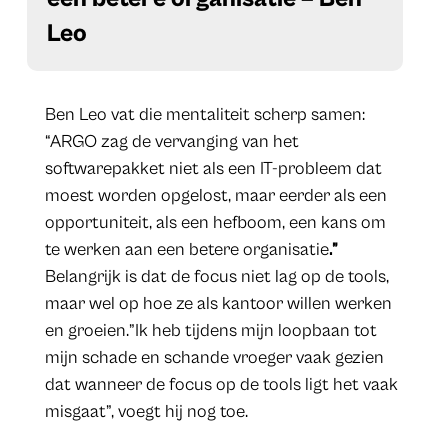
Leo
Ben Leo vat die mentaliteit scherp samen:
“ARGO zag de vervanging van het
softwarepakket niet als een IT-probleem dat
moest worden opgelost, maar eerder als een
opportuniteit, als een hefboom, een kans om
te werken aan een betere organisatie
.”
Belangrijk is dat de focus niet lag op de tools,
maar wel op hoe ze als kantoor willen werken
en groeien.”Ik heb tijdens mijn loopbaan tot
mijn schade en schande vroeger vaak gezien
dat wanneer de focus op de tools ligt het vaak
misgaat”, voegt hij nog toe.