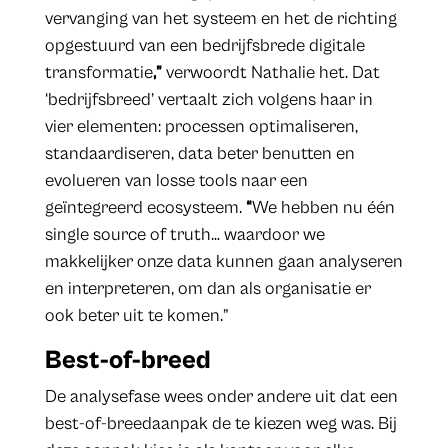
vervanging van het systeem en het de richting
opgestuurd van een bedrijfsbrede digitale
transformatie
,”
verwoordt Nathalie het. Dat
‘bedrijfsbreed’ vertaalt zich volgens haar in
vier elementen: processen optimaliseren,
standaardiseren, data beter benutten en
evolueren van losse tools naar een
geïntegreerd ecosysteem.
“
We hebben nu één
single source of truth… waardoor we
makkelijker onze data kunnen gaan analyseren
en interpreteren, om dan als organisatie er
ook beter uit te komen.”
Best-of-breed
De analysefase wees onder andere uit dat een
best-of-breedaanpak de te kiezen weg was. Bij