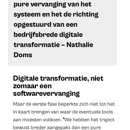
pure vervanging van het
systeem en het de richting
opgestuurd van een
bedrijfsbrede digitale
transformatie – Nathalie
Doms
Digitale transformatie, niet
zomaar een
softwarevervanging
Maar de eerste fase beperkte zich niet tot het
in kaart brengen van waar de eventuele tools
aan moesten voldoen.
“
We hebben het traject
bewust breder aangepakt dan een pure