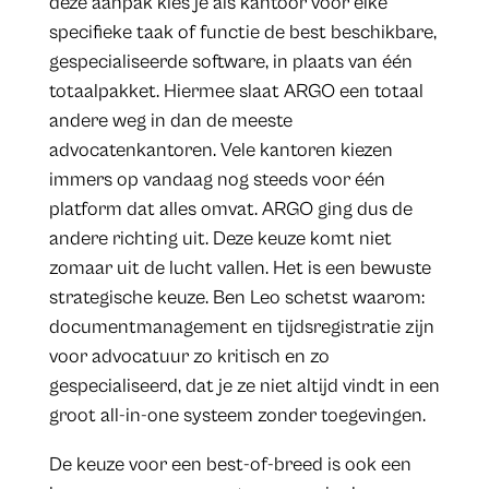
deze aanpak kies je als kantoor voor elke
specifieke taak of functie de best beschikbare,
gespecialiseerde software, in plaats van één
totaalpakket. Hiermee slaat ARGO een totaal
andere weg in dan de meeste
advocatenkantoren. Vele kantoren kiezen
immers op vandaag nog steeds voor één
platform dat alles omvat. ARGO ging dus de
andere richting uit. Deze keuze komt niet
zomaar uit de lucht vallen. Het is een bewuste
strategische keuze. Ben Leo schetst waarom:
documentmanagement en tijdsregistratie zijn
voor advocatuur zo kritisch en zo
gespecialiseerd, dat je ze niet altijd vindt in een
groot all-in-one systeem zonder toegevingen.
De keuze voor een best-of-breed is ook een