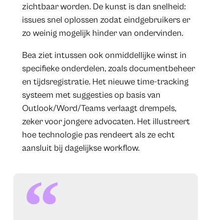
zichtbaar worden. De kunst is dan snelheid:
issues snel oplossen zodat eindgebruikers er
zo weinig mogelijk hinder van ondervinden.
Bea ziet intussen ook onmiddellijke winst in
specifieke onderdelen, zoals documentbeheer
en tijdsregistratie. Het nieuwe time-tracking
systeem met suggesties op basis van
Outlook/Word/Teams verlaagt drempels,
zeker voor jongere advocaten. Het illustreert
hoe technologie pas rendeert als ze echt
aansluit bij dagelijkse workflow.