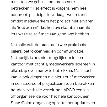
maakten we gebruik om mensen te
betrekken.” Het effect is volgens hem heel
concreet: participatie verlaagt weerstand,
omdat medewerkers het project niet ervaren
als “iets extern” dat hen overkomt, maar als
iets waar ze zelf mee aan gebouwd hebben.
Nathalie vult dat aan met twee praktische
pijlers: betrokkenheid én communicatie.
Natuurlijk is het niet mogelijk om in een
kantoor met tachtig medewerkers iedereen in
elke stap even nauw te betrekken. Maar toch
kan je ook diegenen die niet actief meewerken
in een steerco of projectteam toch betrokken
houden. Nathalie vertelt hoe ARGO een kick-
off organiseerde voor het hele kantoor, een
SharePoint-omgeving opzette met updates en