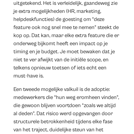
uitgetekend. Het is verleidelijk, gaandeweg zie
je extra mogelijkheden (HR, marketing,
helpdeskfuncties) de goesting om “deze
feature ook nog snel mee te nemen” steekt de
kop op. Dat kan, maar elke extra feature die er
onderweg bijkomt heeft een impact op je
timing en je budget. Je moet bewaken dat je
niet te ver afwijkt van de initiële scope, en
telkens opnieuw toetsen of iets echt een
must-have is.
Een tweede mogelijke valkuil is de adoptie:
medewerkers die “hun weg eromheen vinden”,
die gewoon blijven voortdoen “zoals we altijd
al deden”. Dat risico werd opgevangen door
structurele betrokkenheid tijdens elke fase
van het traject, duidelijke steun van het