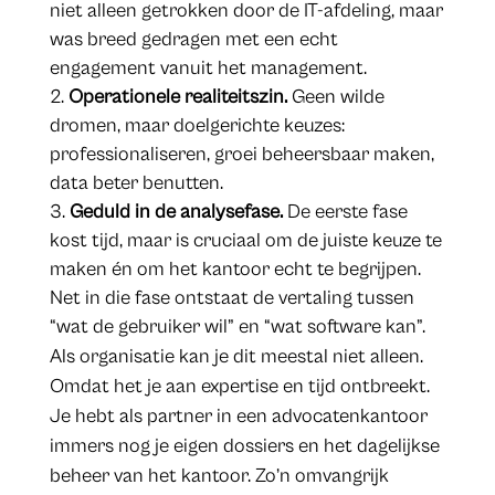
niet alleen getrokken door de IT-afdeling, maar
was breed gedragen met een echt
engagement vanuit het management.
Operationele realiteitszin.
Geen wilde
dromen, maar doelgerichte keuzes:
professionaliseren, groei beheersbaar maken,
data beter benutten.
Geduld in de analysefase.
De eerste fase
kost tijd, maar is cruciaal om de juiste keuze te
maken én om het kantoor echt te begrijpen.
Net in die fase ontstaat de vertaling tussen
“wat de gebruiker wil” en “wat software kan”.
Als organisatie kan je dit meestal niet alleen.
Omdat het je aan expertise en tijd ontbreekt.
Je hebt als partner in een advocatenkantoor
immers nog je eigen dossiers en het dagelijkse
beheer van het kantoor. Zo’n omvangrijk