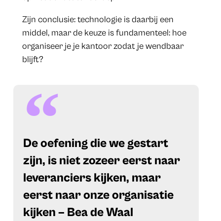
Zijn conclusie: technologie is daarbij een
middel, maar de keuze is fundamenteel: hoe
organiseer je je kantoor zodat je wendbaar
blijft?
​De oefening die we gestart
zijn, is niet zozeer eerst naar
leveranciers kijken, maar
eerst naar onze organisatie
kijken – Bea de Waal