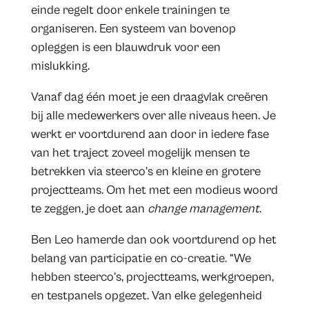
einde regelt door enkele trainingen te
organiseren. Een systeem van bovenop
opleggen is een blauwdruk voor een
mislukking.
Vanaf dag één moet je een draagvlak creëren
bij alle medewerkers over alle niveaus heen. Je
werkt er voortdurend aan door in iedere fase
van het traject zoveel mogelijk mensen te
betrekken via steerco’s en kleine en grotere
projectteams. Om het met een modieus woord
te zeggen, je doet aan
change management
.
Ben Leo hamerde dan ook voortdurend op het
belang van participatie en co-creatie. “We
hebben steerco’s, projectteams, werkgroepen,
en testpanels opgezet. Van elke gelegenheid