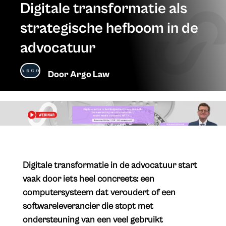
Digitale transformatie als
strategische hefboom in de
advocatuur
Door
Argo Law
Digitale transformatie in de advocatuur start
vaak door iets heel concreets: een
computersysteem dat veroudert of een
softwareleverancier die stopt met
ondersteuning van een veel gebruikt