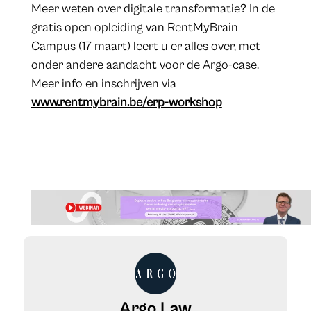
Meer weten over digitale transformatie? In de
gratis open opleiding van RentMyBrain
Campus (17 maart) leert u er alles over, met
onder andere aandacht voor de Argo-case.
Meer info en inschrijven via
www.rentmybrain.be/erp-workshop
Argo Law