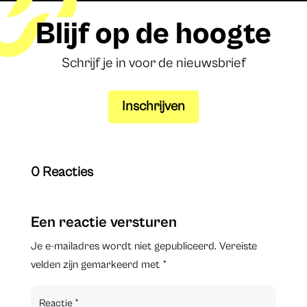
Blijf op de hoogte
Schrijf je in voor de nieuwsbrief
Inschrijven
0 Reacties
Een reactie versturen
Je e-mailadres wordt niet gepubliceerd.
Vereiste
velden zijn gemarkeerd met
*