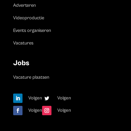
Adverteren
Videoproductie
Events organiseren
Vacatures
Jobs
Vacature plaatsen
Volgen
Volgen
Volgen
Volgen