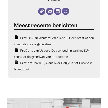
Prof. Dr. Jan Wouters: Wat is de EU: een staat of een
internationale organisatie?
Prof. em. Jan Velaers: De verhouding van het EU-
recht tot de grondwet van de lidstaten
Prof. em. Mark Eyskens over België in het Europese
brandpunt