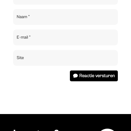
Reactie versturen