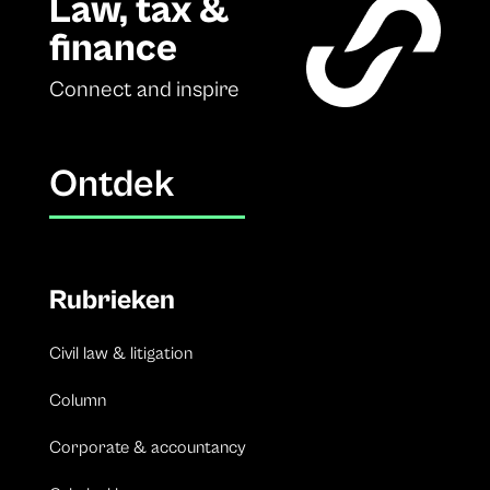
Law, tax &
finance
Connect and inspire
Ontdek
Rubrieken
Civil law & litigation
Column
Corporate & accountancy