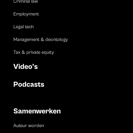
Criminal law
Employment
Legal tech
Management & deontology
Tax & private equity
Video’s
Podcasts
Samenwerken
Auteur worden