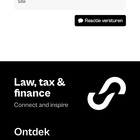
Reactie versturen
Law, tax &
finance
Connect and inspire
Ontdek