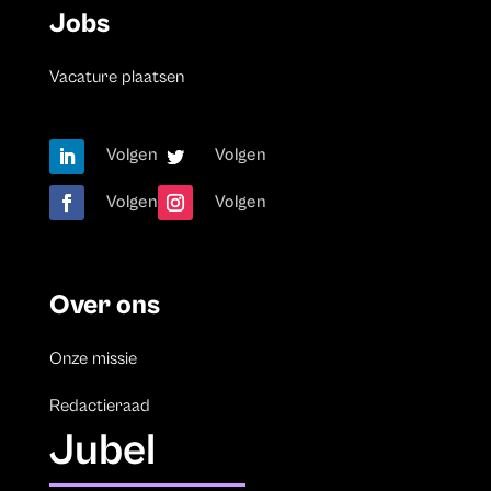
Jobs
Vacature plaatsen
Volgen
Volgen
Volgen
Volgen
Over ons
Onze missie
Redactieraad
Jubel