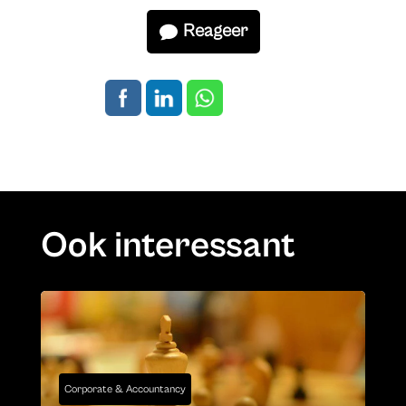
Reageer
Ook interessant
Corporate & Accountancy