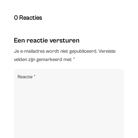
0 Reacties
Een reactie versturen
Je e-mailadres wordt niet gepubliceerd.
Vereiste
velden zijn gemarkeerd met
*