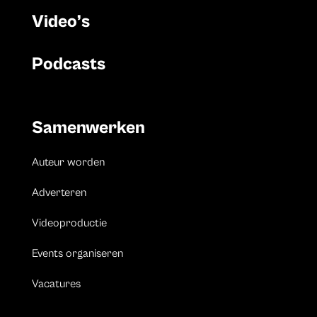
Video’s
Podcasts
Samenwerken
Auteur worden
Adverteren
Videoproductie
Events organiseren
Vacatures