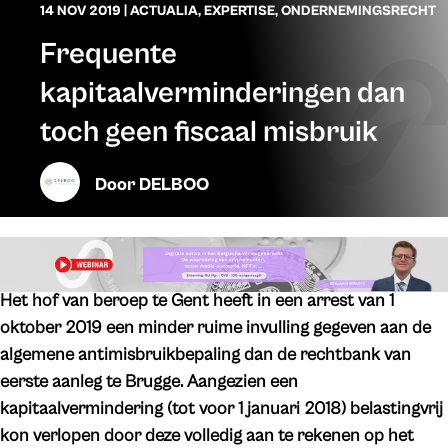
14 NOV 2019
|
ACTUALIA
,
EXPERTISE
,
ONDERNEMINGSRECHT
Frequente
kapitaalverminderingen dan
toch geen fiscaal misbruik
Door
DELBOO
Het hof van beroep te Gent heeft in een arrest van 1
oktober 2019 een minder ruime invulling gegeven aan de
algemene antimisbruikbepaling dan de rechtbank van
eerste aanleg te Brugge. Aangezien een
kapitaalvermindering (tot voor 1 januari 2018) belastingvrij
kon verlopen door deze volledig aan te rekenen op het