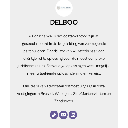
DELBOO
Als onafhankelijk advocatenkantoor zijn wij
gespecialiseerd in de begeleiding van vermogende
particulieren. Daarbij zoeken wij steeds naar een
cliëntgerichte oplossing voor de meest complexe
juridische zaken. Eenvoudige oplossingen waar mogelijk,
meer uitgekiende oplossingen indien vereist.
Ons team van advocaten ontmoet u graag in onze
vestigingen in Brussel, Waregem, Sint-Martens-Latem en
Zandhoven.