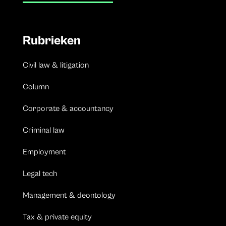
Rubrieken
Civil law & litigation
Column
Corporate & accountancy
Criminal law
Employment
Legal tech
Management & deontology
Tax & private equity