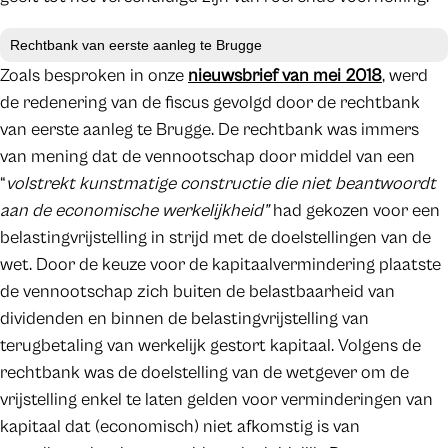
Rechtbank van eerste aanleg te Brugge
Zoals besproken in onze
nieuwsbrief van mei 2018
, werd
de redenering van de fiscus gevolgd door de rechtbank
van eerste aanleg te Brugge. De rechtbank was immers
van mening dat de vennootschap door middel van een
“
volstrekt kunstmatige constructie die niet beantwoordt
aan de economische werkelijkheid”
had gekozen voor een
belastingvrijstelling in strijd met de doelstellingen van de
wet. Door de keuze voor de kapitaalvermindering plaatste
de vennootschap zich buiten de belastbaarheid van
dividenden en binnen de belastingvrijstelling van
terugbetaling van werkelijk gestort kapitaal. Volgens de
rechtbank was de doelstelling van de wetgever om de
vrijstelling enkel te laten gelden voor verminderingen van
kapitaal dat (economisch) niet afkomstig is van