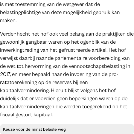
is met toestemming van de wetgever dat de
belastingplichtige van deze mogelijkheid gebruik kan
maken.
Verder hecht het hof ook veel belang aan de praktijken die
gewoonlijk gangbaar waren op het ogenblik van de
inwerkingtreding van het gefrustreerde artikel. Het hof
verwijst daarbij naar de parlementaire voorbereiding van
de wet tot hervorming van de vennootschapsbelasting in
2017, en meer bepaald naar de invoering van de pro-
ratatoerekening op de reserves bij een
kapitaalvermindering. Hieruit blijkt volgens het hof
duidelijk dat er voordien geen beperkingen waren op de
kapitaalverminderingen die werden toegerekend op het
fiscaal gestort kapitaal.
Keuze voor de minst belaste weg