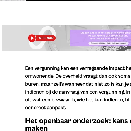
Een vergunning kan een verregaande impact he
omwonende. De overheid vraagt dan ook soms 
buren, maar zelfs wanneer dat niet zo is kan j
indienen bij de aanvraag van een vergunning. In
uit wat een bezwaar is, wie het kan indienen, b
concreet aanpakt.
Het openbaar onderzoek: kans
maken