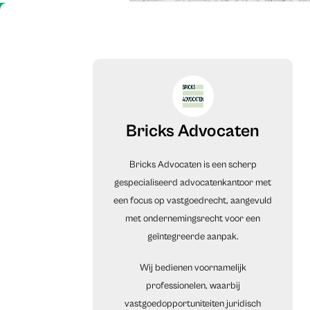
Bricks Advocaten
Bricks Advocaten is een scherp
gespecialiseerd advocatenkantoor met
een focus op vastgoedrecht, aangevuld
met ondernemingsrecht voor een
geïntegreerde aanpak.
Wij bedienen voornamelijk
professionelen, waarbij
vastgoedopportuniteiten juridisch