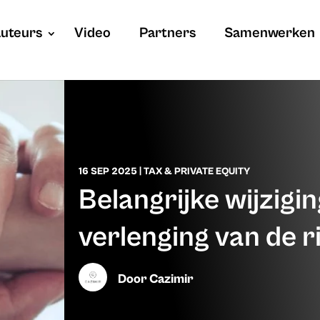
uteurs
Video
Partners
Samenwerken
16 SEP 2025
|
TAX & PRIVATE EQUITY
Belangrijke wijzigin
verlenging van de r
Door
Cazimir