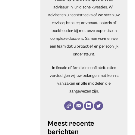
adviseur in juridische kwesties. Wij
adviseren u rechtstreeks of we staan uw
revisor, bankier, advocaat, notaris of
boekhouder bij met onze expertise in
complexe dossiers. Samen vormen we
een team dat u proactief en persoonlijk
ondersteunt.
In fiscale of familiale conflictsituaties
verdedigen wij uw belangen met kennis
van zaken en alle middelen die
aangewezen zijn.