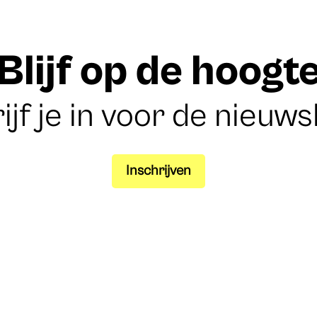
Blijf op de hoogt
ijf je in voor de nieuws
Inschrijven