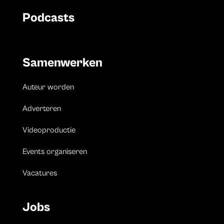
Podcasts
Samenwerken
Auteur worden
Adverteren
Videoproductie
Events organiseren
Vacatures
Jobs