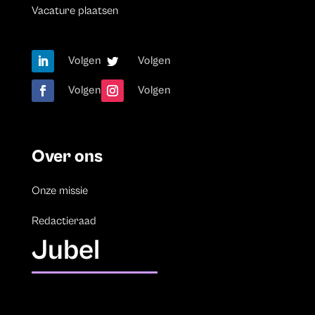
Vacature plaatsen
Volgen
Volgen
Volgen
Volgen
Over ons
Onze missie
Redactieraad
Jubel