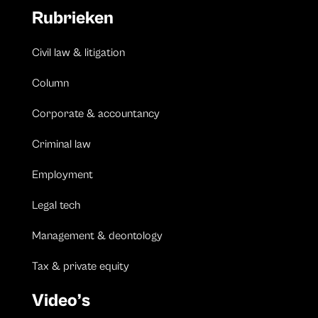
Rubrieken
Civil law & litigation
Column
Corporate & accountancy
Criminal law
Employment
Legal tech
Management & deontology
Tax & private equity
Video’s