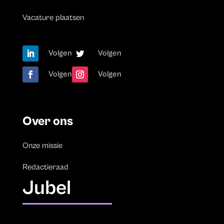
Vacature plaatsen
Volgen
Volgen
Volgen
Volgen
Over ons
Onze missie
Redactieraad
Jubel