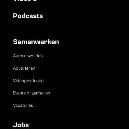
Podcasts
Samenwerken
Auteur worden
Adverteren
Videoproductie
Events organiseren
Vacatures
Jobs