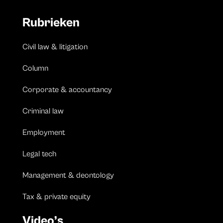
Rubrieken
Civil law & litigation
Column
Corporate & accountancy
Criminal law
Employment
Legal tech
Management & deontology
Tax & private equity
Video’s