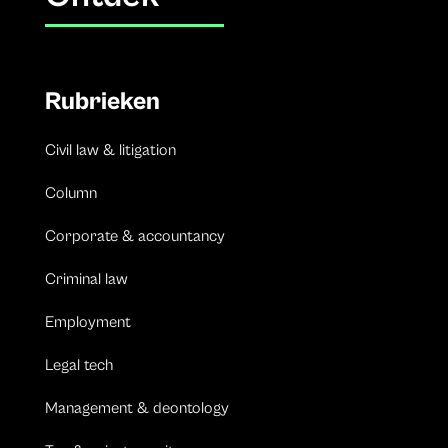
Rubrieken
Civil law & litigation
Column
Corporate & accountancy
Criminal law
Employment
Legal tech
Management & deontology