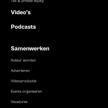
Tax & private equity
Video’s
Podcasts
Samenwerken
Auteur worden
Adverteren
Videoproductie
Events organiseren
Vacatures