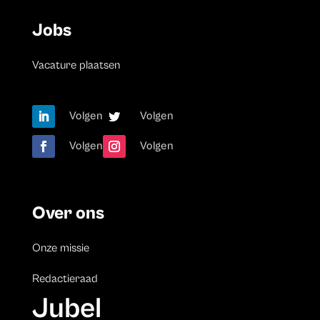
Jobs
Vacature plaatsen
Volgen
Volgen
Volgen
Volgen
Over ons
Onze missie
Redactieraad
Jubel