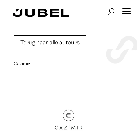
Terug naar alle auteurs
Cazimir