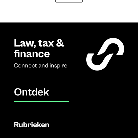
Law, tax &
finance
Connect and inspire
Ontdek
Rubrieken