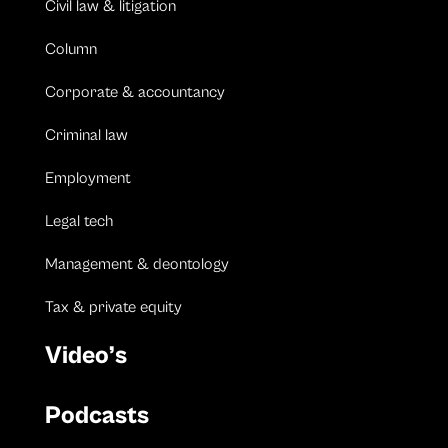
Civil law & litigation
Column
Corporate & accountancy
Criminal law
Employment
Legal tech
Management & deontology
Tax & private equity
Video’s
Podcasts