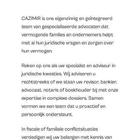
CAZIMIR is ons eigenzinnig en geïntegreerd
team van gespecialiseerde advocaten dat
vermogende families en ondernemers helpt
met al hun juridische vragen en zorgen over
hun vermogen.
Reken op ons als uw specialist en adviseur in
juridische kwesties. Wij adviseren u
rechtstreeks of we staan uw revisor, bankier,
advocaat, notaris of boekhouder bij met onze
expertise in complexe dossiers. Samen
vormen we een team dat u proactief en
persoonlijk ondersteunt.
In fiscale of familiale conflictsituaties
verdedigen wij uw belangen met kennis van