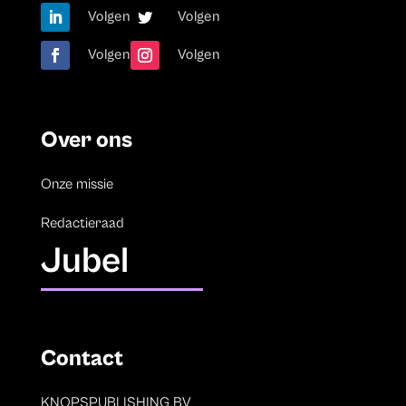
Volgen
Volgen
Volgen
Volgen
Over ons
Onze missie
Redactieraad
Jubel
Contact
KNOPSPUBLISHING BV