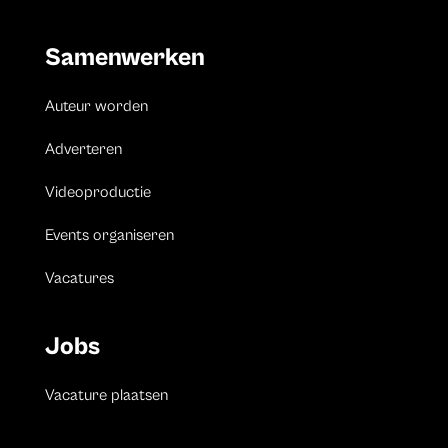
Samenwerken
Auteur worden
Adverteren
Videoproductie
Events organiseren
Vacatures
Jobs
Vacature plaatsen