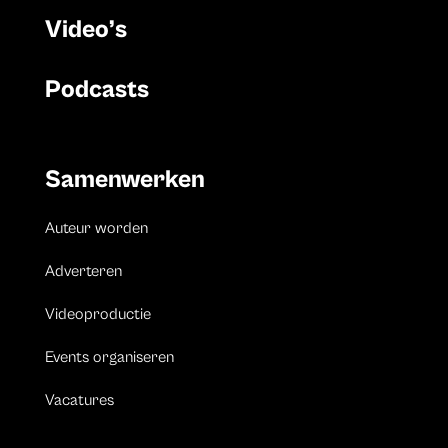
Video’s
Podcasts
Samenwerken
Auteur worden
Adverteren
Videoproductie
Events organiseren
Vacatures