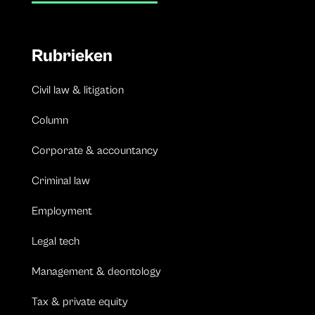
Rubrieken
Civil law & litigation
Column
Corporate & accountancy
Criminal law
Employment
Legal tech
Management & deontology
Tax & private equity