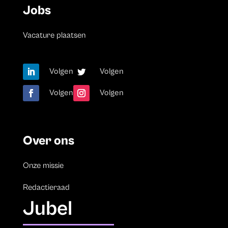
Jobs
Vacature plaatsen
Volgen
Volgen
Volgen
Volgen
Over ons
Onze missie
Redactieraad
Jubel