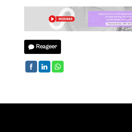
Reageer