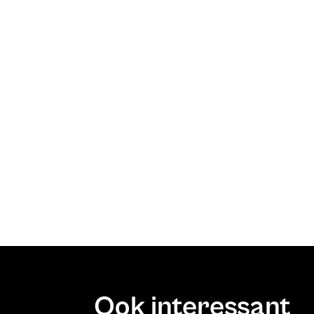
Ook interessant