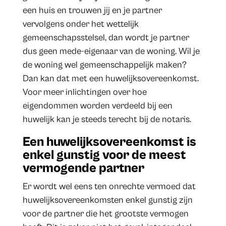
een huis en trouwen jij en je partner
vervolgens onder het wettelijk
gemeenschapsstelsel, dan wordt je partner
dus geen mede-eigenaar van de woning. Wil je
de woning wel gemeenschappelijk maken?
Dan kan dat met een huwelijksovereenkomst.
Voor meer inlichtingen over hoe
eigendommen worden verdeeld bij een
huwelijk kan je steeds terecht bij de notaris.
Een huwelijksovereenkomst is
enkel gunstig voor de meest
vermogende partner
Er wordt wel eens ten onrechte vermoed dat
huwelijksovereenkomsten enkel gunstig zijn
voor de partner die het grootste vermogen