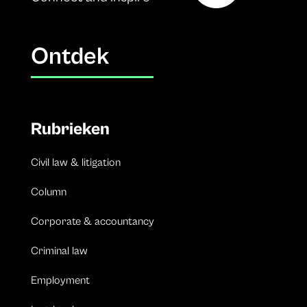
Ontdek
Rubrieken
Civil law & litigation
Column
Corporate & accountancy
Criminal law
Employment