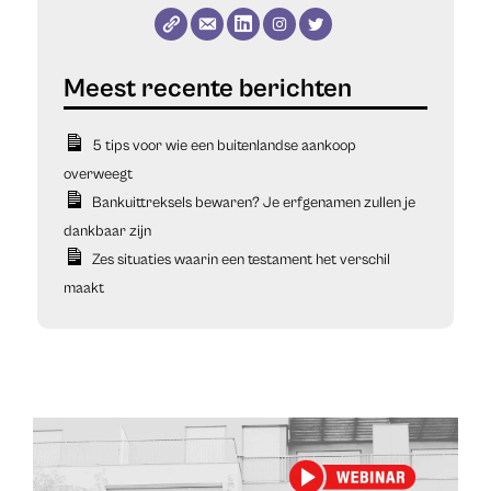
5 tips voor wie een buitenlandse aankoop
overweegt
Bankuittreksels bewaren? Je erfgenamen zullen je
dankbaar zijn
Zes situaties waarin een testament het verschil
maakt