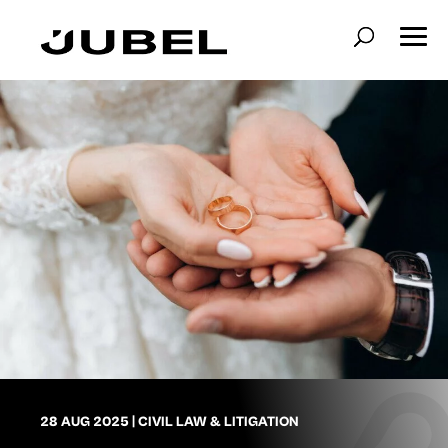
28 AUG 2025
|
CIVIL LAW & LITIGATION