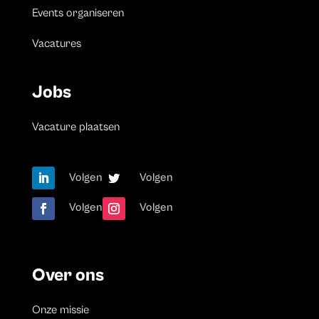
Events organiseren
Vacatures
Jobs
Vacature plaatsen
Volgen
Volgen
Volgen
Volgen
Over ons
Onze missie