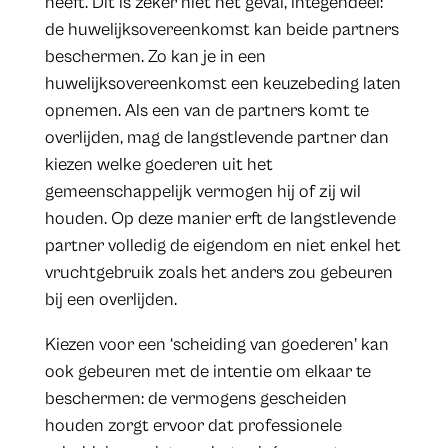
heeft. Dit is zeker niet het geval, integendeel:
de huwelijksovereenkomst kan beide partners
beschermen. Zo kan je in een
huwelijksovereenkomst een keuzebeding laten
opnemen. Als een van de partners komt te
overlijden, mag de langstlevende partner dan
kiezen welke goederen uit het
gemeenschappelijk vermogen hij of zij wil
houden. Op deze manier erft de langstlevende
partner volledig de eigendom en niet enkel het
vruchtgebruik zoals het anders zou gebeuren
bij een overlijden.
Kiezen voor een ‘scheiding van goederen’ kan
ook gebeuren met de intentie om elkaar te
beschermen: de vermogens gescheiden
houden zorgt ervoor dat professionele