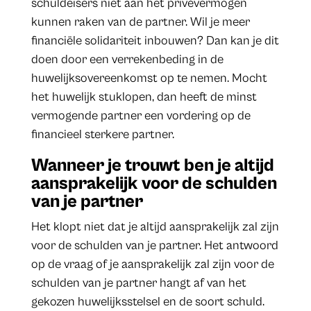
schuldeisers niet aan het privévermogen
kunnen raken van de partner. Wil je meer
financiële solidariteit inbouwen? Dan kan je dit
doen door een verrekenbeding in de
huwelijksovereenkomst op te nemen. Mocht
het huwelijk stuklopen, dan heeft de minst
vermogende partner een vordering op de
financieel sterkere partner.
Wanneer je trouwt ben je altijd
aansprakelijk voor de schulden
van je partner
Het klopt niet dat je altijd aansprakelijk zal zijn
voor de schulden van je partner. Het antwoord
op de vraag of je aansprakelijk zal zijn voor de
schulden van je partner hangt af van het
gekozen huwelijksstelsel en de soort schuld.