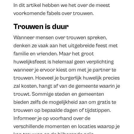
In dit artikel hebben we het over de meest
voorkomende fabels over trouwen.
Trouwen is duur
Wanneer mensen over trouwen spreken,
denken ze vaak aan het uitgebreide feest met
familie en vrienden. Maar het groot
huwelijksfeest is helemaal geen verplichting
wanneer je ervoor kiest om met je partner te
trouwen. Hoeveel je burgerlijk huwelijk precies
zal kosten, hangt af van de gemeente waarin je
trouwt. Sommige steden en gemeenten
bieden zelfs de mogelijkheid aan om gratis te
trouwen op bepaalde dagen of tijdstippen.
Informeer je op voorhand over de
verschillende momenten en locaties waarop je