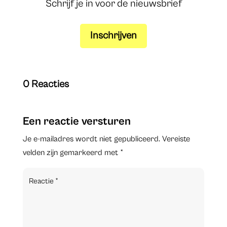
Schrijf je in voor de nieuwsbrief
Inschrijven
0 Reacties
Een reactie versturen
Je e-mailadres wordt niet gepubliceerd.
Vereiste
velden zijn gemarkeerd met
*