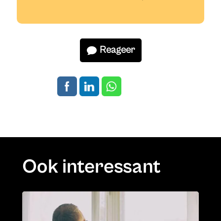
Reageer
Ook interessant