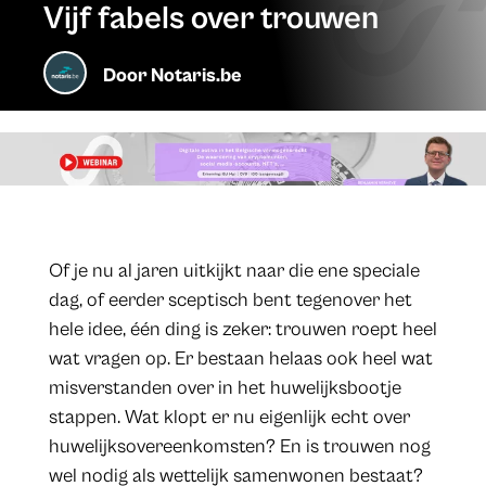
Vijf fabels over trouwen
Door
Notaris.be
​Of je nu al jaren uitkijkt naar die ene speciale
dag, of eerder sceptisch bent tegenover het
hele idee, één ding is zeker: trouwen roept heel
wat vragen op. Er bestaan helaas ook heel wat
misverstanden over in het huwelijksbootje
stappen. Wat klopt er nu eigenlijk echt over
huwelijksovereenkomsten? En is trouwen nog
wel nodig als wettelijk samenwonen bestaat?