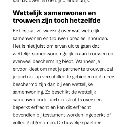
kan trouwen en de bijhorende prijs.
Wettelijk samenwonen en
trouwen zijn toch hetzelfde
Er bestaat verwarring over wat wettelijk
samenwonen en trouwen precies inhouden.
Het is niet juist om ervan uit te gaan dat
wettelijk samenwonen gelijk is aan trouwen en
evenveel bescherming biedt. Wanneer je
ervoor kiest om met je partner te trouwen, zal
je partner op verschillende gebieden nog meer
beschermd zijn dan bij een wettelijke
samenwoning. Zo beschikt de wettelijk
samenwonende partner slechts over een
beperkt erfrecht en kan dit erfrecht
bovendien bij testament worden ingeperkt of
volledig afgenomen. De huwelijkspartner