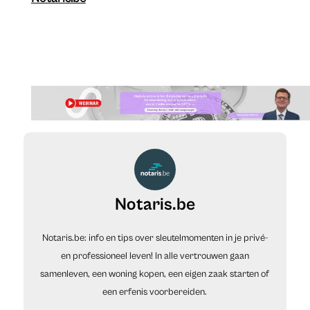
Notaris.be
Notaris.be: info en tips over sleutelmomenten in je privé-
en professioneel leven! In alle vertrouwen gaan
samenleven, een woning kopen, een eigen zaak starten of
een erfenis voorbereiden.