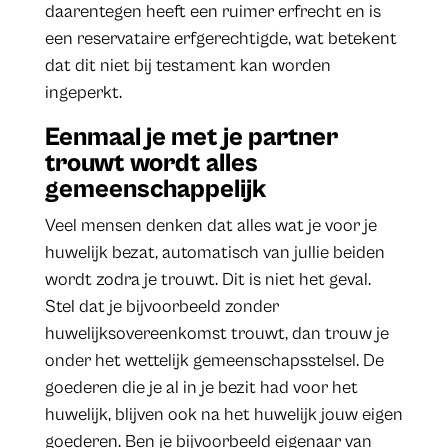
daarentegen heeft een ruimer erfrecht en is
een reservataire erfgerechtigde, wat betekent
dat dit niet bij testament kan worden
ingeperkt.
Eenmaal je met je partner
trouwt wordt alles
gemeenschappelijk
Veel mensen denken dat alles wat je voor je
huwelijk bezat, automatisch van jullie beiden
wordt zodra je trouwt. Dit is niet het geval.
Stel dat je bijvoorbeeld zonder
huwelijksovereenkomst trouwt, dan trouw je
onder het wettelijk gemeenschapsstelsel. De
goederen die je al in je bezit had voor het
huwelijk, blijven ook na het huwelijk jouw eigen
goederen. Ben je bijvoorbeeld eigenaar van