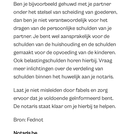
Ben je bijvoorbeeld gehuwd met je partner
onder het stelsel van scheiding van goederen,
dan ben je niet verantwoordelijk voor het
dragen van de persoonlijke schulden van je
partner. Je bent wel aansprakelijk voor de
schulden van de huishouding en de schulden
gemaakt voor de opvoeding van de kinderen.
Ook belastingschulden horen hierbij. Vraag
meer inlichtingen over de verdeling van
schulden binnen het huwelijk aan je notaris.
Laat je niet misleiden door fabels en zorg
ervoor dat je voldoende geïnformeerd bent.
De notaris staat klaar om je hierbij te helpen.
Bron: Fednot
Notaris.be