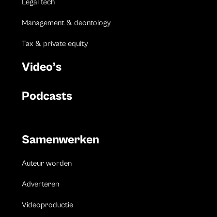
Legal tech
Management & deontology
Tax & private equity
Video’s
Podcasts
Samenwerken
Auteur worden
Adverteren
Videoproductie