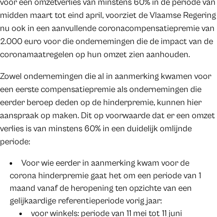
voor een omzetverlies van minstens 60% in de periode van
midden maart tot eind april, voorziet de Vlaamse Regering
nu ook in een aanvullende coronacompensatiepremie van
2.000 euro voor die ondernemingen die de impact van de
coronamaatregelen op hun omzet zien aanhouden.
Zowel ondernemingen die al in aanmerking kwamen voor
een eerste compensatiepremie als ondernemingen die
eerder beroep deden op de hinderpremie, kunnen hier
aanspraak op maken. Dit op voorwaarde dat er een omzet
verlies is van minstens 60% in een duidelijk omlijnde
periode:
Voor wie eerder in aanmerking kwam voor de
corona hinderpremie gaat het om een periode van 1
maand vanaf de heropening ten opzichte van een
gelijkaardige referentieperiode vorig jaar:
voor winkels: periode van 11 mei tot 11 juni