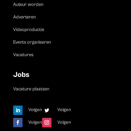
Auteur worden
Adverteren
Videoproductie
Events organiseren
Vacatures
Jobs
Vacature plaatsen
Volgen
Volgen
Volgen
Volgen