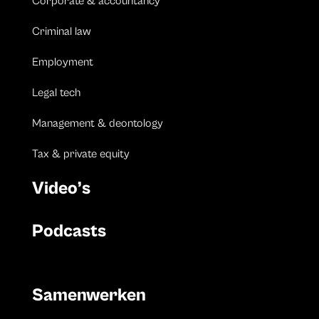
Corporate & accountancy
Criminal law
Employment
Legal tech
Management & deontology
Tax & private equity
Video’s
Podcasts
Samenwerken