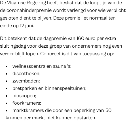
De Vlaamse Regering heeft beslist dat de looptijd van de
de coronahinderpremie wordt verlengd voor wie verplicht
gesloten dient te blijven. Deze premie liet normaal ten
einde op 12 juni.
Dit betekent dat de dagpremie van 160 euro per extra
sluitingsdag voor deze groep van ondernemers nog even
verder blijft lopen. Concreet is dit van toepassing op:
wellnesscentra en sauna ‘s;
discotheken;
zwembaden;
pretparken en binnenspeeltuinen;
bioscopen;
foorkramers;
marktkramers die door een beperking van 50
kramen per markt niet kunnen opstarten.