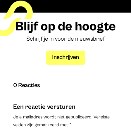
Blijf op de hoogte
Schrijf je in voor de nieuwsbrief
Inschrijven
0 Reacties
Een reactie versturen
Je e-mailadres wordt niet gepubliceerd.
Vereiste
velden zijn gemarkeerd met
*