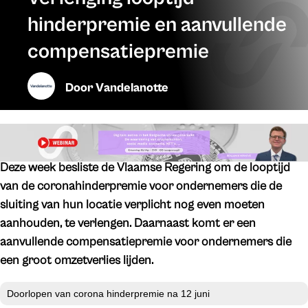
hinderpremie en aanvullende
compensatiepremie
Door
Vandelanotte
Deze week besliste de Vlaamse Regering om de looptijd
van de coronahinderpremie voor ondernemers die de
sluiting van hun locatie verplicht nog even moeten
aanhouden, te verlengen. Daarnaast komt er een
aanvullende compensatiepremie voor ondernemers die
een groot omzetverlies lijden.
Doorlopen van corona hinderpremie na 12 juni