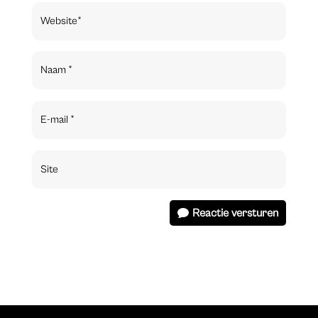
Reactie versturen