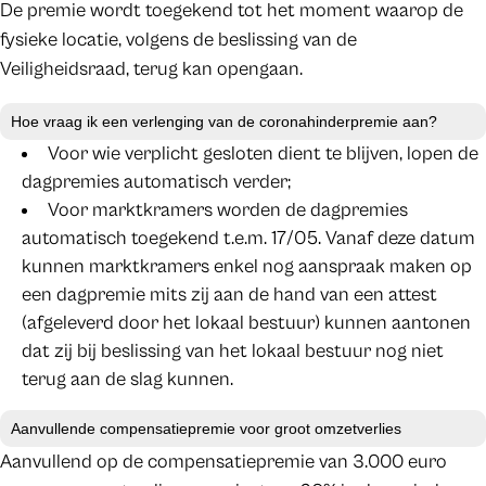
De premie wordt toegekend tot het moment waarop de
fysieke locatie, volgens de beslissing van de
Veiligheidsraad, terug kan opengaan.
Hoe vraag ik een verlenging van de coronahinderpremie aan?
Voor wie verplicht gesloten dient te blijven, lopen de
dagpremies automatisch verder;
Voor marktkramers worden de dagpremies
automatisch toegekend t.e.m. 17/05. Vanaf deze datum
kunnen marktkramers enkel nog aanspraak maken op
een dagpremie mits zij aan de hand van een attest
(afgeleverd door het lokaal bestuur) kunnen aantonen
dat zij bij beslissing van het lokaal bestuur nog niet
terug aan de slag kunnen.
Aanvullende compensatiepremie voor groot omzetverlies
Aanvullend op de compensatiepremie van 3.000 euro