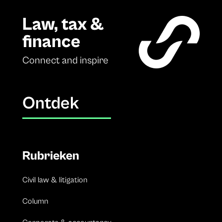
Law, tax &
finance
Connect and inspire
Ontdek
Rubrieken
Civil law & litigation
Column