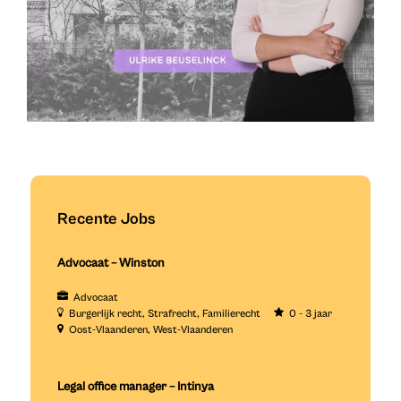
Recente Jobs
Advocaat – Winston
Advocaat
Burgerlijk recht
Strafrecht
Familierecht
0 - 3 jaar
Oost-Vlaanderen
West-Vlaanderen
Legal office manager – Intinya