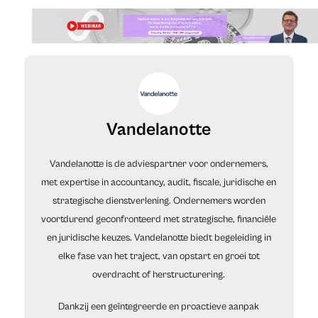
Vandelanotte
Vandelanotte is de adviespartner voor ondernemers,
met expertise in accountancy, audit, fiscale, juridische en
strategische dienstverlening. Ondernemers worden
voortdurend geconfronteerd met strategische, financiële
en juridische keuzes. Vandelanotte biedt begeleiding in
elke fase van het traject, van opstart en groei tot
overdracht of herstructurering.
Dankzij een geïntegreerde en proactieve aanpak