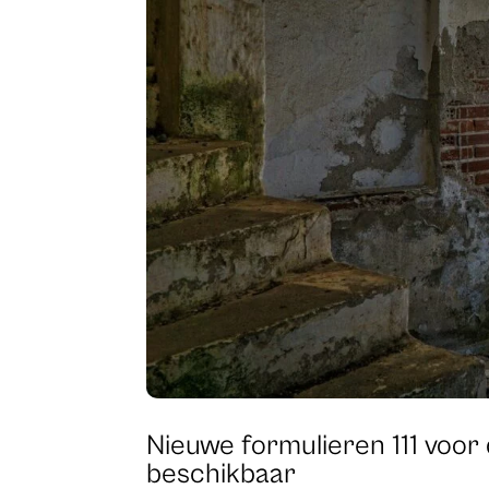
Nieuwe formulieren 111 voor
beschikbaar