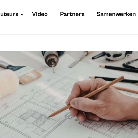
uteurs
Video
Partners
Samenwerken