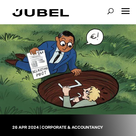
26 APR 2024
|
CORPORATE & ACCOUNTANCY