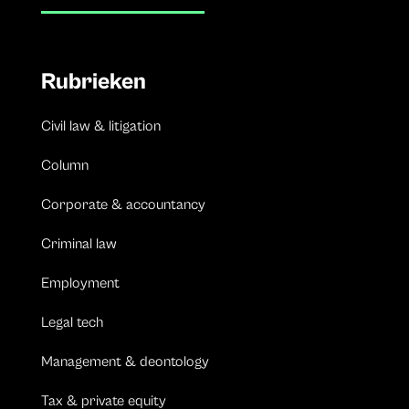
Rubrieken
Civil law & litigation
Column
Corporate & accountancy
Criminal law
Employment
Legal tech
Management & deontology
Tax & private equity