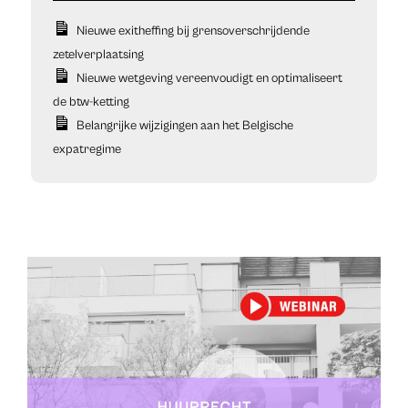
Nieuwe exitheffing bij grensoverschrijdende
zetelverplaatsing
Nieuwe wetgeving vereenvoudigt en optimaliseert
de btw-ketting
Belangrijke wijzigingen aan het Belgische
expatregime