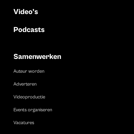
Video’s
Podcasts
Samenwerken
Auteur worden
Adverteren
Videoproductie
Events organiseren
Vacatures