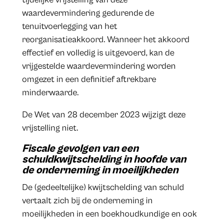
waardevermindering gedurende de
tenuitvoerlegging van het
reorganisatieakkoord. Wanneer het akkoord
effectief en volledig is uitgevoerd, kan de
vrijgestelde waardevermindering worden
omgezet in een definitief aftrekbare
minderwaarde.
De Wet van 28 december 2023 wijzigt deze
vrijstelling niet.
Fiscale gevolgen van een
schuldkwijtschelding in hoofde van
de onderneming in moeilijkheden
De (gedeeltelijke) kwijtschelding van schuld
vertaalt zich bij de onderneming in
moeilijkheden in een boekhoudkundige en ook