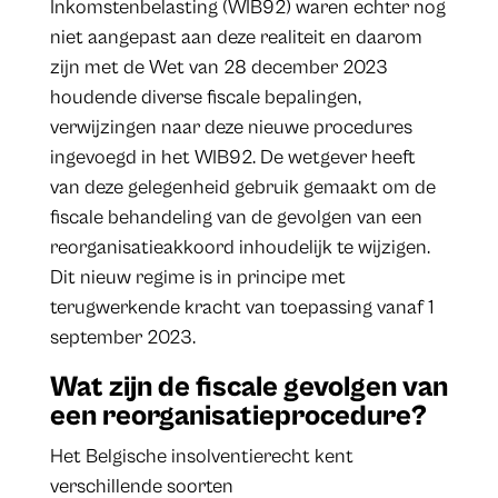
Inkomstenbelasting (WIB92) waren echter nog
niet aangepast aan deze realiteit en daarom
zijn met de Wet van 28 december 2023
houdende diverse fiscale bepalingen,
verwijzingen naar deze nieuwe procedures
ingevoegd in het WIB92. De wetgever heeft
van deze gelegenheid gebruik gemaakt om de
fiscale behandeling van de gevolgen van een
reorganisatieakkoord inhoudelijk te wijzigen.
Dit nieuw regime is in principe met
terugwerkende kracht van toepassing vanaf 1
september 2023.
Wat zijn de fiscale gevolgen van
een reorganisatieprocedure?
Het Belgische insolventierecht kent
verschillende soorten