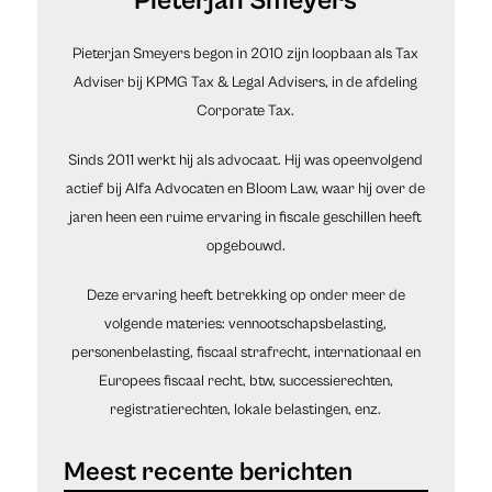
Pieterjan Smeyers
Pieterjan Smeyers begon in 2010 zijn loopbaan als Tax
Adviser bij KPMG Tax & Legal Advisers, in de afdeling
Corporate Tax.
Sinds 2011 werkt hij als advocaat. Hij was opeenvolgend
actief bij Alfa Advocaten en Bloom Law, waar hij over de
jaren heen een ruime ervaring in fiscale geschillen heeft
opgebouwd.
Deze ervaring heeft betrekking op onder meer de
volgende materies: vennootschapsbelasting,
personenbelasting, fiscaal strafrecht, internationaal en
Europees fiscaal recht, btw, successierechten,
registratierechten, lokale belastingen, enz.