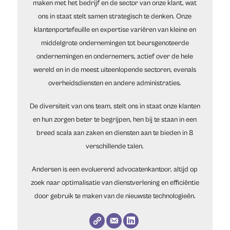
maken met het bedrijf en de sector van onze klant, wat
ons in staat stelt samen strategisch te denken. Onze
klantenportefeuille en expertise variëren van kleine en
middelgrote ondernemingen tot beursgenoteerde
ondernemingen en ondernemers, actief over de hele
wereld en in de meest uiteenlopende sectoren, evenals
overheidsdiensten en andere administraties.
De diversiteit van ons team, stelt ons in staat onze klanten
en hun zorgen beter te begrijpen, hen bij te staan in een
breed scala aan zaken en diensten aan te bieden in 8
verschillende talen.
Andersen is een evoluerend advocatenkantoor, altijd op
zoek naar optimalisatie van dienstverlening en efficiëntie
door gebruik te maken van de nieuwste technologieën.