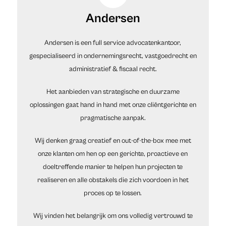
Andersen
Andersen is een full service advocatenkantoor,
gespecialiseerd in ondernemingsrecht, vastgoedrecht en
administratief & fiscaal recht.
Het aanbieden van strategische en duurzame
oplossingen gaat hand in hand met onze cliëntgerichte en
pragmatische aanpak.
Wij denken graag creatief en out-of-the-box mee met
onze klanten om hen op een gerichte, proactieve en
doeltreffende manier te helpen hun projecten te
realiseren en alle obstakels die zich voordoen in het
proces op te lossen.
Wij vinden het belangrijk om ons volledig vertrouwd te