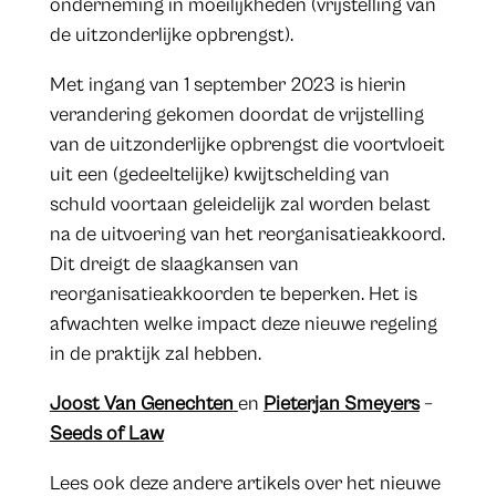
onderneming in moeilijkheden (vrijstelling van
de uitzonderlijke opbrengst).
Met ingang van 1 september 2023 is hierin
verandering gekomen doordat de vrijstelling
van de uitzonderlijke opbrengst die voortvloeit
uit een (gedeeltelijke) kwijtschelding van
schuld voortaan geleidelijk zal worden belast
na de uitvoering van het reorganisatieakkoord.
Dit dreigt de slaagkansen van
reorganisatieakkoorden te beperken. Het is
afwachten welke impact deze nieuwe regeling
in de praktijk zal hebben.
Joost Van Genechten
en
Pieterjan Smeyers
–
Seeds of Law
Lees ook deze andere artikels over het nieuwe