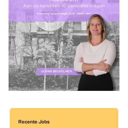
Recente Jobs