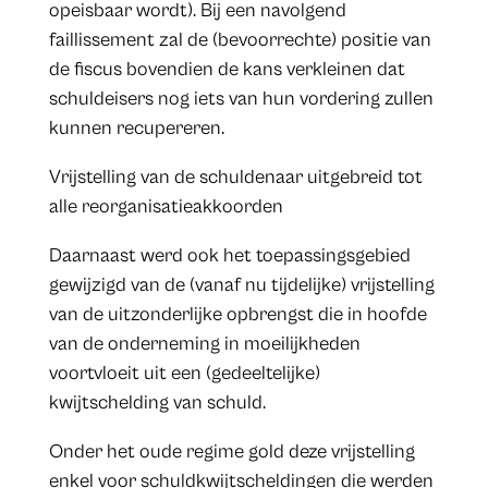
opeisbaar wordt). Bij een navolgend
faillissement zal de (bevoorrechte) positie van
de fiscus bovendien de kans verkleinen dat
schuldeisers nog iets van hun vordering zullen
kunnen recupereren.
Vrijstelling van de schuldenaar uitgebreid tot
alle reorganisatieakkoorden
Daarnaast werd ook het toepassingsgebied
gewijzigd van de (vanaf nu tijdelijke) vrijstelling
van de uitzonderlijke opbrengst die in hoofde
van de onderneming in moeilijkheden
voortvloeit uit een (gedeeltelijke)
kwijtschelding van schuld.
Onder het oude regime gold deze vrijstelling
enkel voor schuldkwijtscheldingen die werden