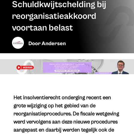
Schuldkwijtschelding bij
reorganisatieakkoord
voortaan belast
Door
Andersen
Het insolventierecht onderging recent een
grote wijziging op het gebied van de
reorganisatieprocedures. De fiscale wetgeving
werd vervolgens aan deze nieuwe procedures
aangepast en daarbij werden tegelijk ook de