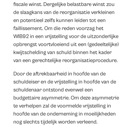
fiscale winst. Dergelijke belastbare winst zou
de slaagkans van de reorganisatie verkleinen
en potentieel zelfs kunnen leiden tot een
faillissement. Om die reden voorzag het
WIB92 in een vrijstelling voor de uitzonderlijke
opbrengst voortvloeiend uit een (gedeeltelijke)
kwijtschelding van schuld binnen het kader
van een gerechtelijke reorganisatieprocedure.
Door de aftrekbaarheid in hoofde van de
schuldeiser en de vrijstelling in hoofde van de
schuldenaar ontstond evenwel een
budgettaire asymmetrie. Om deze asymmetrie
te verhelpen zal de voormelde vrijstelling in
hoofde van de onderneming in moeilijkheden
nog slechts tijdelijk worden verleend.