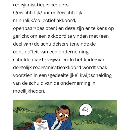
reorganisatieprocedures
(gerechtelijk/buitengerechtelijk,
minnelijk/collectief akkoord,
openbaar/besloten) en deze zijn er telkens op
gericht om een akkoord te vinden met (een
deel van) de schuldeisers teneinde de
continuïteit van een onderneming-
schuldenaar te vrijwaren. In het kader van
dergelijk reorganisatieakkoord wordt vaak
voorzien in een (gedeeltelijke) kwijtschelding
van de schuld van de onderneming in
moeilijkheden.