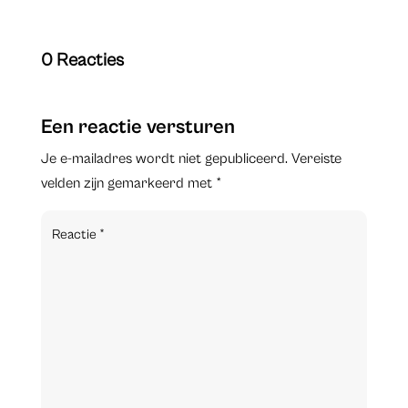
0 Reacties
Een reactie versturen
Je e-mailadres wordt niet gepubliceerd.
Vereiste
velden zijn gemarkeerd met
*