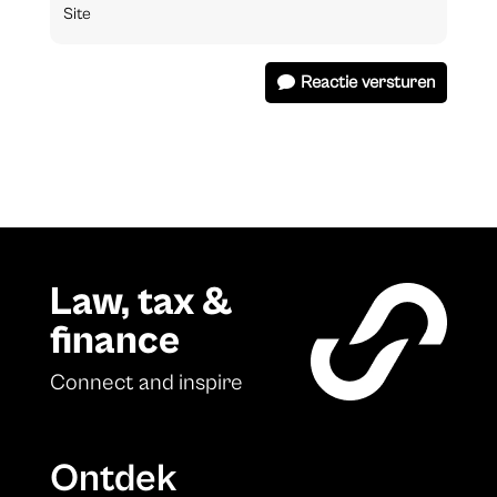
Reactie versturen
Law, tax &
finance
Connect and inspire
Ontdek