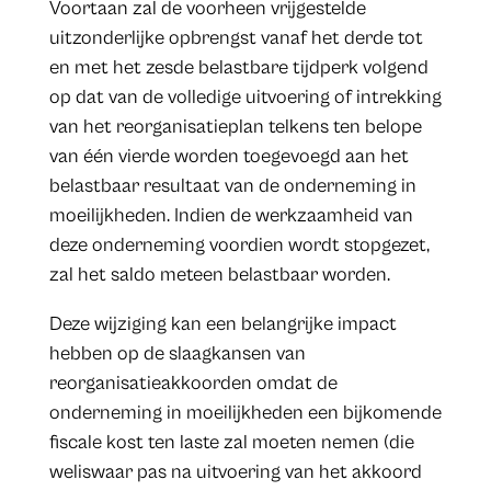
Voortaan zal de voorheen vrijgestelde
uitzonderlijke opbrengst vanaf het derde tot
en met het zesde belastbare tijdperk volgend
op dat van de volledige uitvoering of intrekking
van het reorganisatieplan telkens ten belope
van één vierde worden toegevoegd aan het
belastbaar resultaat van de onderneming in
moeilijkheden. Indien de werkzaamheid van
deze onderneming voordien wordt stopgezet,
zal het saldo meteen belastbaar worden.
Deze wijziging kan een belangrijke impact
hebben op de slaagkansen van
reorganisatieakkoorden omdat de
onderneming in moeilijkheden een bijkomende
fiscale kost ten laste zal moeten nemen (die
weliswaar pas na uitvoering van het akkoord