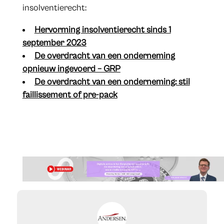
insolventierecht:
Hervorming insolventierecht sinds 1
september 2023
De overdracht van een onderneming
opnieuw ingevoerd – GRP
De overdracht van een onderneming: stil
faillissement of pre-pack