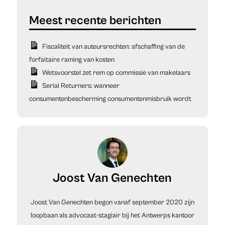
Fiscaliteit van auteursrechten: afschaffing van de
forfaitaire raming van kosten
Wetsvoorstel zet rem op commissie van makelaars
Serial Returners: wanneer
consumentenbescherming consumentenmisbruik wordt
Joost Van Genechten
Joost Van Genechten begon vanaf september 2020 zijn
loopbaan als advocaat-stagiair bij het Antwerps kantoor