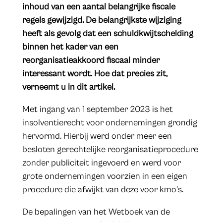
inhoud van een aantal belangrijke fiscale
regels gewijzigd. De belangrijkste wijziging
heeft als gevolg dat een schuldkwijtschelding
binnen het kader van een
reorganisatieakkoord fiscaal minder
interessant wordt. Hoe dat precies zit,
verneemt u in dit artikel.
Met ingang van 1 september 2023 is het
insolventierecht voor ondernemingen grondig
hervormd. Hierbij werd onder meer een
besloten gerechtelijke reorganisatieprocedure
zonder publiciteit ingevoerd en werd voor
grote ondernemingen voorzien in een eigen
procedure die afwijkt van deze voor kmo's.
De bepalingen van het Wetboek van de