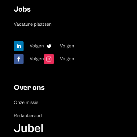
Jobs
Vacature plaatsen
Volgen
Volgen
Volgen
Volgen
Over ons
Onze missie
Redactieraad
Jubel