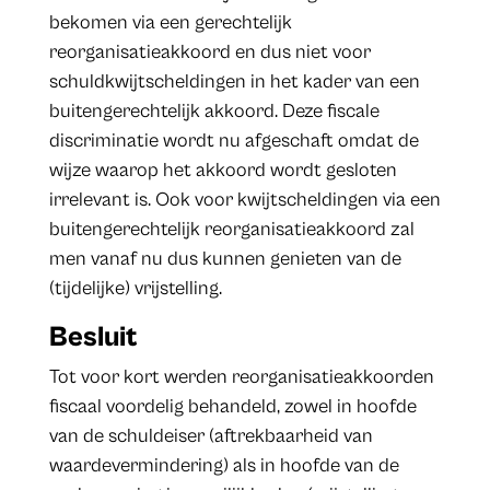
bekomen via een gerechtelijk
reorganisatieakkoord en dus niet voor
schuldkwijtscheldingen in het kader van een
buitengerechtelijk akkoord. Deze fiscale
discriminatie wordt nu afgeschaft omdat de
wijze waarop het akkoord wordt gesloten
irrelevant is. Ook voor kwijtscheldingen via een
buitengerechtelijk reorganisatieakkoord zal
men vanaf nu dus kunnen genieten van de
(tijdelijke) vrijstelling.
Besluit
Tot voor kort werden reorganisatieakkoorden
fiscaal voordelig behandeld, zowel in hoofde
van de schuldeiser (aftrekbaarheid van
waardevermindering) als in hoofde van de