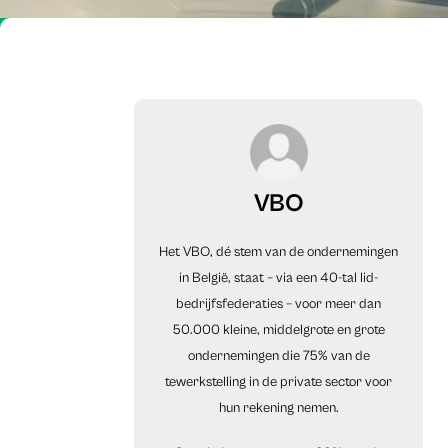
VBO
Het VBO, dé stem van de ondernemingen
in België, staat – via een 40-tal lid-
bedrijfsfederaties – voor meer dan
50.000 kleine, middelgrote en grote
ondernemingen die 75% van de
tewerkstelling in de private sector voor
hun rekening nemen.