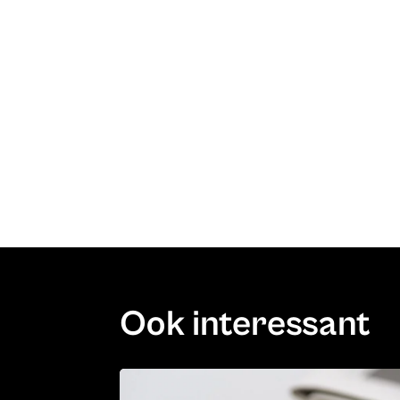
Ook interessant