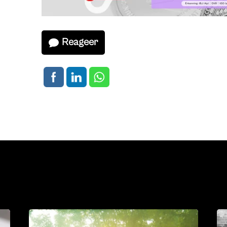
Reageer