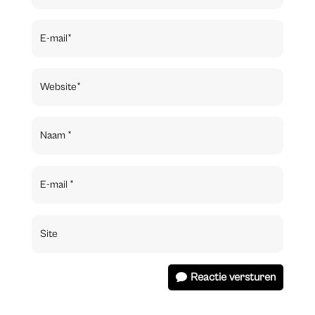
Reactie versturen