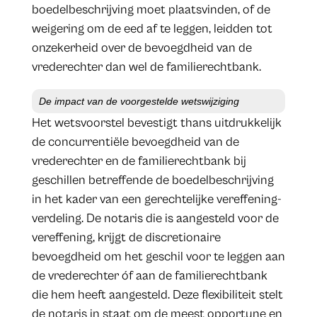
boedelbeschrijving moet plaatsvinden, of de
weigering om de eed af te leggen, leidden tot
onzekerheid over de bevoegdheid van de
vrederechter dan wel de familierechtbank.
De impact van de voorgestelde wetswijziging
Het wetsvoorstel bevestigt thans uitdrukkelijk
de concurrentiële bevoegdheid van de
vrederechter en de familierechtbank bij
geschillen betreffende de boedelbeschrijving
in het kader van een gerechtelijke vereffening-
verdeling. De notaris die is aangesteld voor de
vereffening, krijgt de discretionaire
bevoegdheid om het geschil voor te leggen aan
de vrederechter óf aan de familierechtbank
die hem heeft aangesteld. Deze flexibiliteit stelt
de notaris in staat om de meest opportune en