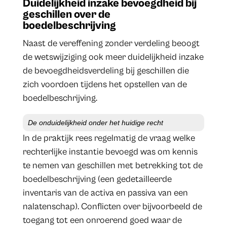
Duidelijkheid inzake bevoegdheid bij
geschillen over de
boedelbeschrijving
Naast de vereffening zonder verdeling beoogt
de wetswijziging ook meer duidelijkheid inzake
de bevoegdheidsverdeling bij geschillen die
zich voordoen tijdens het opstellen van de
boedelbeschrijving.
De onduidelijkheid onder het huidige recht
In de praktijk rees regelmatig de vraag welke
rechterlijke instantie bevoegd was om kennis
te nemen van geschillen met betrekking tot de
boedelbeschrijving (een gedetailleerde
inventaris van de activa en passiva van een
nalatenschap). Conflicten over bijvoorbeeld de
toegang tot een onroerend goed waar de