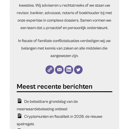
kwesties. Wij adviseren u rechtstreeks of we staan uw
revisor, bankier, advocaat, notaris of boekhouder bij met
onze expertise in complexe dossiers. Samen vormen we
een team dat u proactief en persoonlijk ondersteunt.
In fiscale of familiale conflictsituaties verdedigen wij uw
belangen met kennis van zaken en alle middelen die
aangewezen zijn.
De belastbare grondslag van de
meerwaardebelasting ontleed
Cryptomunten en fiscaliteit in 2026: de nieuwe
spelregels