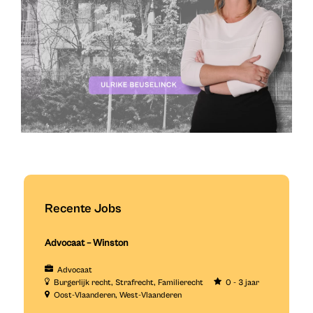
Recente Jobs
Advocaat – Winston
Advocaat
Burgerlijk recht
Strafrecht
Familierecht
0 - 3 jaar
Oost-Vlaanderen
West-Vlaanderen