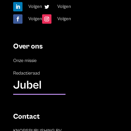
Volgen
Volgen
Volgen
Volgen
Over ons
Onze missie
Redactieraad
Jubel
Contact
KNOPSPUBLISHING BV