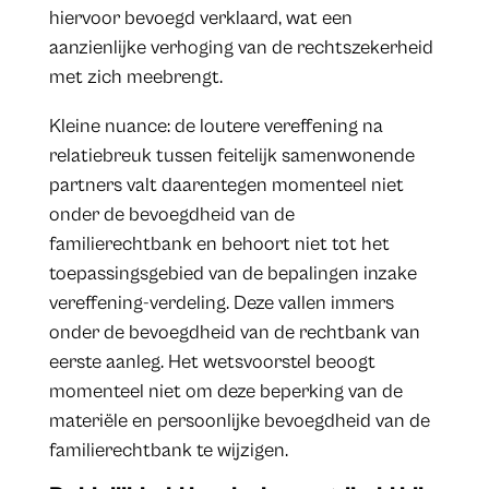
hiervoor bevoegd verklaard, wat een
aanzienlijke verhoging van de rechtszekerheid
met zich meebrengt.
Kleine nuance: de loutere vereffening na
relatiebreuk tussen feitelijk samenwonende
partners valt daarentegen momenteel niet
onder de bevoegdheid van de
familierechtbank en behoort niet tot het
toepassingsgebied van de bepalingen inzake
vereffening-verdeling. Deze vallen immers
onder de bevoegdheid van de rechtbank van
eerste aanleg. Het wetsvoorstel beoogt
momenteel niet om deze beperking van de
materiële en persoonlijke bevoegdheid van de
familierechtbank te wijzigen.