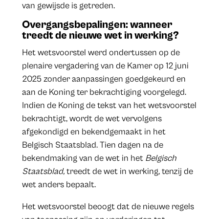
van gewijsde is getreden.
Overgangsbepalingen: wanneer
treedt de nieuwe wet in werking?
Het wetsvoorstel werd ondertussen op de
plenaire vergadering van de Kamer op 12 juni
2025 zonder aanpassingen goedgekeurd en
aan de Koning ter bekrachtiging voorgelegd.
Indien de Koning de tekst van het wetsvoorstel
bekrachtigt, wordt de wet vervolgens
afgekondigd en bekendgemaakt in het
Belgisch Staatsblad. Tien dagen na de
bekendmaking van de wet in het
Belgisch
Staatsblad,
treedt de wet in werking, tenzij de
wet anders bepaalt.
Het wetsvoorstel beoogt dat de nieuwe regels