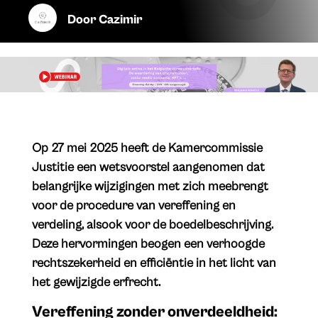
Door
Cazimir
Op 27 mei 2025 heeft de Kamercommissie
Justitie een wetsvoorstel aangenomen dat
belangrijke wijzigingen met zich meebrengt
voor de procedure van vereffening en
verdeling, alsook voor de boedelbeschrijving.
Deze hervormingen beogen een verhoogde
rechtszekerheid en efficiëntie in het licht van
het gewijzigde erfrecht.
Vereffening zonder onverdeeldheid: