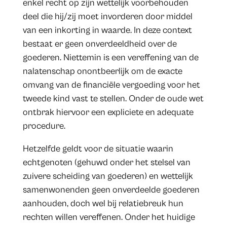
enkel recht op zijn wettelijk voorbehouden
deel die hij/zij moet invorderen door middel
van een inkorting in waarde. In deze context
bestaat er geen onverdeeldheid over de
goederen. Niettemin is een vereffening van de
nalatenschap onontbeerlijk om de exacte
omvang van de financiële vergoeding voor het
tweede kind vast te stellen. Onder de oude wet
ontbrak hiervoor een expliciete en adequate
procedure.
Hetzelfde geldt voor de situatie waarin
echtgenoten (gehuwd onder het stelsel van
zuivere scheiding van goederen) en wettelijk
samenwonenden geen onverdeelde goederen
aanhouden, doch wel bij relatiebreuk hun
rechten willen vereffenen. Onder het huidige