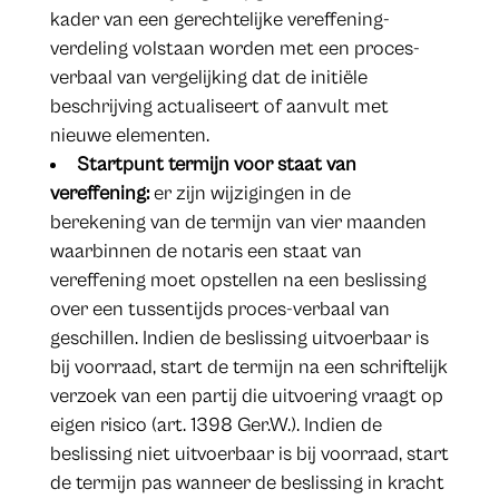
kader van een gerechtelijke vereffening-
verdeling volstaan worden met een proces-
verbaal van vergelijking dat de initiële
beschrijving actualiseert of aanvult met
nieuwe elementen.
Startpunt termijn voor staat van
vereffening:
er zijn wijzigingen in de
berekening van de termijn van vier maanden
waarbinnen de notaris een staat van
vereffening moet opstellen na een beslissing
over een tussentijds proces-verbaal van
geschillen. Indien de beslissing uitvoerbaar is
bij voorraad, start de termijn na een schriftelijk
verzoek van een partij die uitvoering vraagt op
eigen risico (art. 1398 Ger.W.). Indien de
beslissing niet uitvoerbaar is bij voorraad, start
de termijn pas wanneer de beslissing in kracht