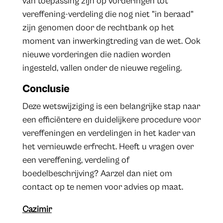
van toepassing zijn op vorderingen tot
vereffening-verdeling die nog niet "in beraad"
zijn genomen door de rechtbank op het
moment van inwerkingtreding van de wet. Ook
nieuwe vorderingen die nadien worden
ingesteld, vallen onder de nieuwe regeling.
Conclusie
Deze wetswijziging is een belangrijke stap naar
een efficiëntere en duidelijkere procedure voor
vereffeningen en verdelingen in het kader van
het vernieuwde erfrecht. Heeft u vragen over
een vereffening, verdeling of
boedelbeschrijving? Aarzel dan niet om
contact op te nemen voor advies op maat.
Cazimir