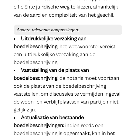
efficiënte juridische weg te kiezen, afhankelijk
van de aard en complexiteit van het geschil.
Andere relevante aanpassingen:
Uitdrukkelijke verzaking aan
boedelbeschrijving:
het wetsvoorstel vereist
een uitdrukkelijke verzaking aan de
boedelbeschrijving.
Vaststelling van de plaats van
boedelbeschrijving:
de notaris moet voortaan
ook de plaats van de boedelbeschrijving
vaststellen, om discussies te vermijden ingeval
de woon- en verblijfplaatsen van partijen niet
gelijk zijn.
Actualisatie van bestaande
boedelbeschrijvingen:
indien reeds een
boedelbeschrijving is opgemaakt, kan in het