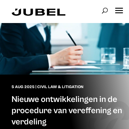
5 AUG 2025
|
CIVIL LAW & LITIGATION
Nieuwe ontwikkelingen in de
procedure van vereffening en
verdeling