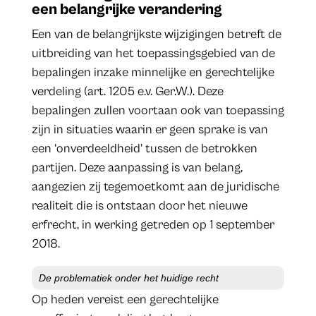
een belangrijke verandering
Een van de belangrijkste wijzigingen betreft de
uitbreiding van het toepassingsgebied van de
bepalingen inzake minnelijke en gerechtelijke
verdeling (art. 1205 e.v. Ger.W.). Deze
bepalingen zullen voortaan ook van toepassing
zijn in situaties waarin er geen sprake is van
een ‘onverdeeldheid’ tussen de betrokken
partijen. Deze aanpassing is van belang,
aangezien zij tegemoetkomt aan de juridische
realiteit die is ontstaan door het nieuwe
erfrecht, in werking getreden op 1 september
2018.
De problematiek onder het huidige recht
Op heden vereist een gerechtelijke