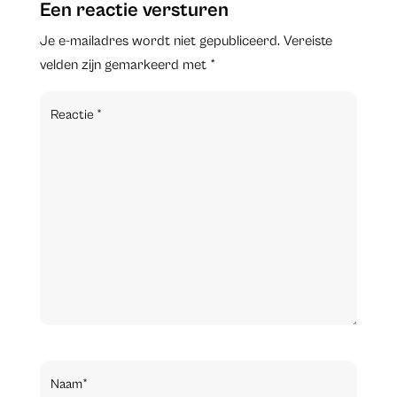
Een reactie versturen
Je e-mailadres wordt niet gepubliceerd.
Vereiste
velden zijn gemarkeerd met
*