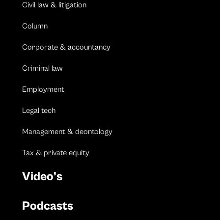
Civil law & litigation
Column
Corporate & accountancy
Criminal law
Employment
Legal tech
Management & deontology
Tax & private equity
Video’s
Podcasts