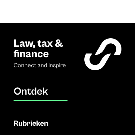
Law, tax &
finance
Connect and inspire
Ontdek
Rubrieken