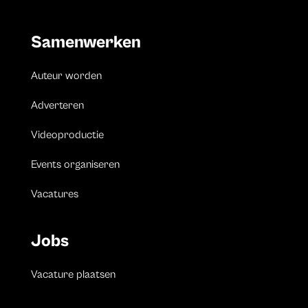
Samenwerken
Auteur worden
Adverteren
Videoproductie
Events organiseren
Vacatures
Jobs
Vacature plaatsen