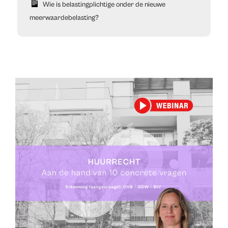
Wie is belastingplichtige onder de nieuwe
meerwaardebelasting?