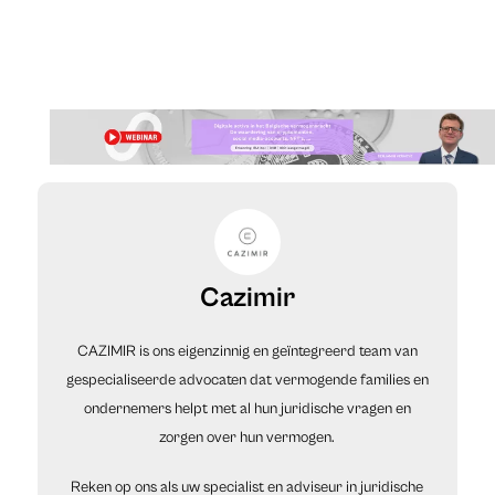
Cazimir
CAZIMIR is ons eigenzinnig en geïntegreerd team van
gespecialiseerde advocaten dat vermogende families en
ondernemers helpt met al hun juridische vragen en
zorgen over hun vermogen.
Reken op ons als uw specialist en adviseur in juridische