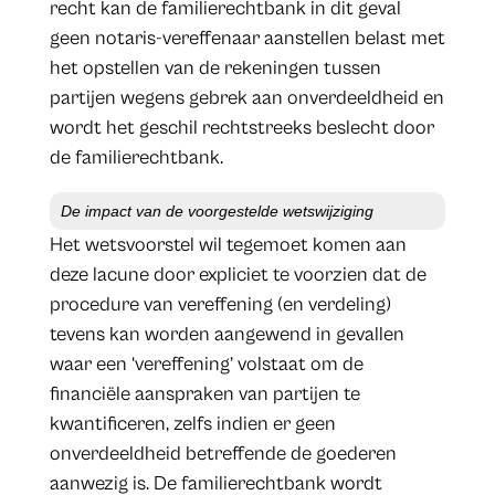
recht kan de familierechtbank in dit geval
geen notaris-vereffenaar aanstellen belast met
het opstellen van de rekeningen tussen
partijen wegens gebrek aan onverdeeldheid en
wordt het geschil rechtstreeks beslecht door
de familierechtbank.
De impact van de voorgestelde wetswijziging
Het wetsvoorstel wil tegemoet komen aan
deze lacune door expliciet te voorzien dat de
procedure van vereffening (en verdeling)
tevens kan worden aangewend in gevallen
waar een ‘vereffening’ volstaat om de
financiële aanspraken van partijen te
kwantificeren, zelfs indien er geen
onverdeeldheid betreffende de goederen
aanwezig is. De familierechtbank wordt