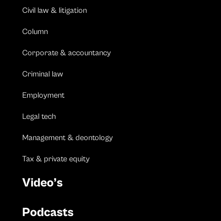
Civil law & litigation
Column
Corporate & accountancy
Criminal law
Employment
Legal tech
Management & deontology
Tax & private equity
Video’s
Podcasts