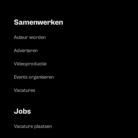
Samenwerken
Auteur worden
Adverteren
Videoproductie
Events organiseren
Vacatures
Jobs
Vacature plaatsen