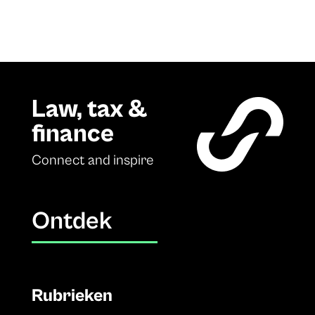
Law, tax &
finance
Connect and inspire
Ontdek
Rubrieken