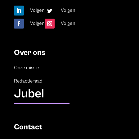
Volgen
Volgen
Volgen
Volgen
Over ons
Onze missie
Redactieraad
Jubel
Contact