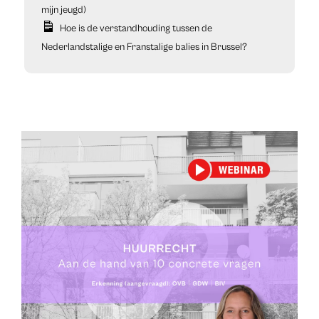
mijn jeugd)
Hoe is de verstandhouding tussen de
Nederlandstalige en Franstalige balies in Brussel?