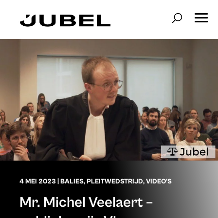
4 MEI 2023
|
BALIES
,
PLEITWEDSTRIJD
,
VIDEO'S
Mr. Michel Veelaert –