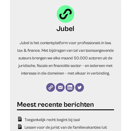
Jubel
Jubel is het contentplatform voor professionals in law,
tax & finance. Met bijdragen van tal van toonaangevende
auteurs brengen we elke maand 50.000 actoren uit de
juridische, fiscale en financiële sector – en iedereen met
interesse in die domeinen – met elkaar in verbinding.
Toegankelijk recht begint bij taal
Lessen voor de jurist van de familievakanties (uit