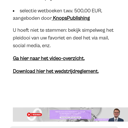
selectie wetboeken t.w.v. 500,00 EUR,
aangeboden door
KnopsPublishing
U hoeft niet te stemmen: bekijk simpelweg het
pleidooi van uw favoriet en deel het via mail,
social media, enz.
Ga hier naar het video-overzicht.
Download hier het wedstrijdreglement.