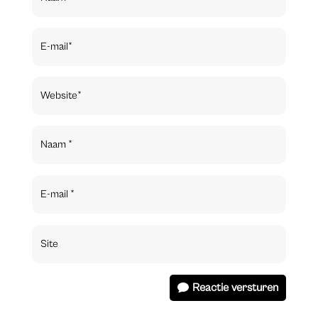
Reactie versturen