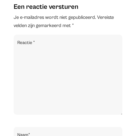
Een reactie versturen
Je e-mailadres wordt niet gepubliceerd.
Vereiste
velden zijn gemarkeerd met
*