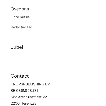
Over ons
Onze missie
Redactieraad
Jubel
Contact
KNOPSPUBLISHING BV
BE 0891.853.731
Sint-Antoniusstraat 22
2200 Herentals