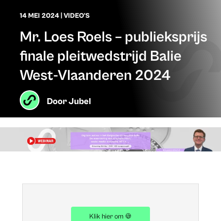
14 MEI 2024
|
VIDEO'S
Mr. Loes Roels – publieksprijs
finale pleitwedstrijd Balie
West-Vlaanderen 2024
Door
Jubel
Klik hier om 🍪