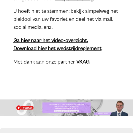
U hoeft niet te stemmen: bekijk simpelweg het
pleidooi van uw favoriet en deel het via mail,
social media, enz.
Ga hier naar het video-overzicht.
Download hier het wedstrijdreglement
.
Met dank aan onze partner
VKAG
.