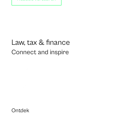
Law, tax & finance
Connect and inspire
Ontdek