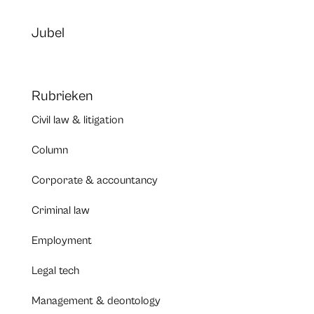
Jubel
Rubrieken
Civil law & litigation
Column
Corporate & accountancy
Criminal law
Employment
Legal tech
Management & deontology