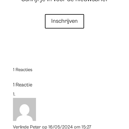
Inschrijven
1 Reacties
1 Reactie
Verlinde Peter
op 16/05/2024 om 15:27