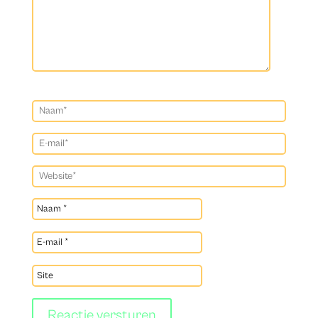
Reactie versturen