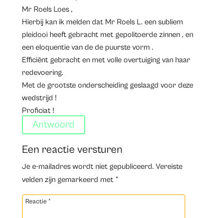
Mr Roels Loes ,
Hierbij kan ik melden dat Mr Roels L. een subliem
pleidooi heeft gebracht met gepolitoerde zinnen , en
een eloquentie van de de puurste vorm .
Efficiënt gebracht en met volle overtuiging van haar
redevoering.
Met de grootste onderscheiding geslaagd voor deze
wedstrijd !
Proficiat !
Antwoord
Een reactie versturen
Je e-mailadres wordt niet gepubliceerd.
Vereiste
velden zijn gemarkeerd met
*