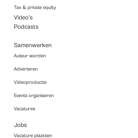
Tax & private equity
Video’s
Podcasts
Samenwerken
Auteur worden
Adverteren
Videoproductie
Events organiseren
Vacatures
Jobs
Vacature plaatsen