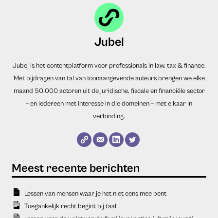
Jubel
Jubel is het contentplatform voor professionals in law, tax & finance.
Met bijdragen van tal van toonaangevende auteurs brengen we elke
maand 50.000 actoren uit de juridische, fiscale en financiële sector
– en iedereen met interesse in die domeinen – met elkaar in
verbinding.
Lessen van mensen waar je het niet eens mee bent
Toegankelijk recht begint bij taal