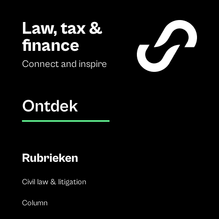
Law, tax &
finance
Connect and inspire
Ontdek
Rubrieken
Civil law & litigation
Column