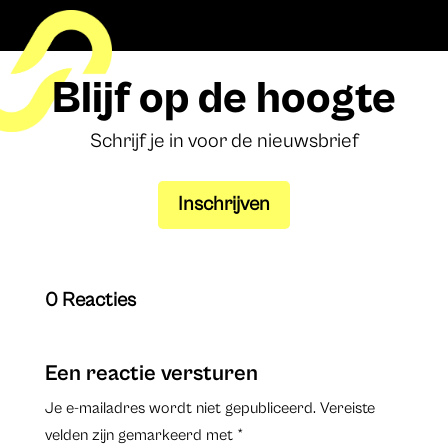
Blijf op de hoogte
Schrijf je in voor de nieuwsbrief
Inschrijven
0 Reacties
Een reactie versturen
Je e-mailadres wordt niet gepubliceerd.
Vereiste
velden zijn gemarkeerd met
*