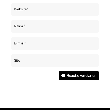
Reactie versturen