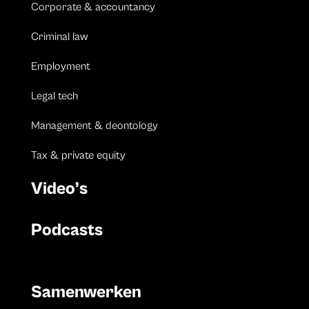
Corporate & accountancy
Criminal law
Employment
Legal tech
Management & deontology
Tax & private equity
Video’s
Podcasts
Samenwerken