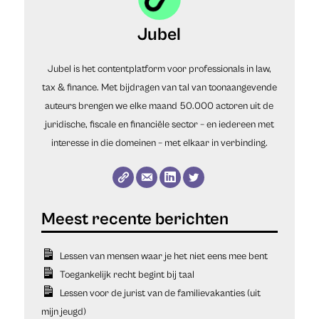
Jubel
Jubel is het contentplatform voor professionals in law,
tax & finance. Met bijdragen van tal van toonaangevende
auteurs brengen we elke maand 50.000 actoren uit de
juridische, fiscale en financiële sector – en iedereen met
interesse in die domeinen – met elkaar in verbinding.
Lessen van mensen waar je het niet eens mee bent
Toegankelijk recht begint bij taal
Lessen voor de jurist van de familievakanties (uit
mijn jeugd)