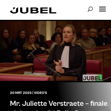
20 MRT 2025
|
VIDEO'S
Mr. Juliette Verstraete – finale