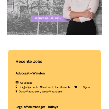
Recente Jobs
Advocaat – Winston
Advocaat
Burgerlijk recht
Strafrecht
Familierecht
0 - 3 jaar
Oost-Vlaanderen
West-Vlaanderen
Legal office manager – Intinya