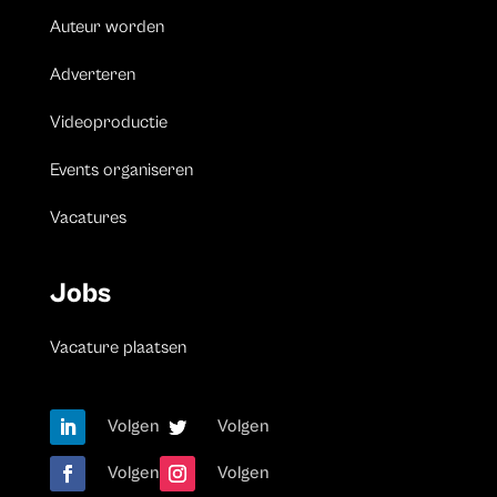
Auteur worden
Adverteren
Videoproductie
Events organiseren
Vacatures
Jobs
Vacature plaatsen
Volgen
Volgen
Volgen
Volgen