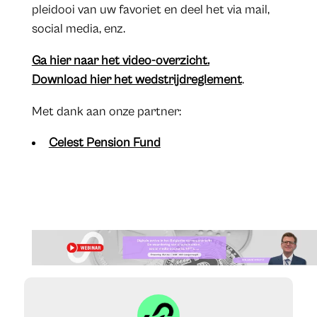
pleidooi van uw favoriet en deel het via mail,
social media, enz.
Ga hier naar het video-overzicht.
Download hier het wedstrijdreglement
.
Met dank aan onze partner:
Celest Pension Fund