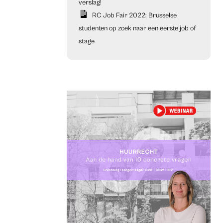
verslag!
RC Job Fair 2022: Brusselse
studenten op zoek naar een eerste job of
stage