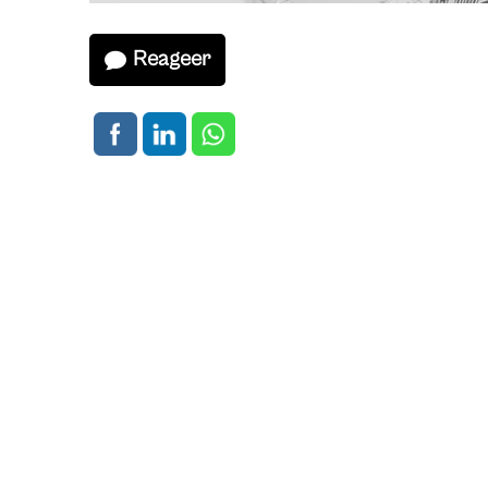
Reageer