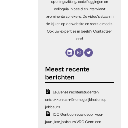
openingszitting, eedafleggingen en
colloquia in beeld en interviewt
prominente sprekers. De video's staan in
de kijker op de website en sociale media.
Ook uw expertise in beeld? Contacteer
ons!
Leuvense rechtenstudenten
ontdekken carrièremogelijkheden op
jobbeurs
ICC Gent opnieuw decor voor
jaarlijkse jobbeurs VRG Gent: een