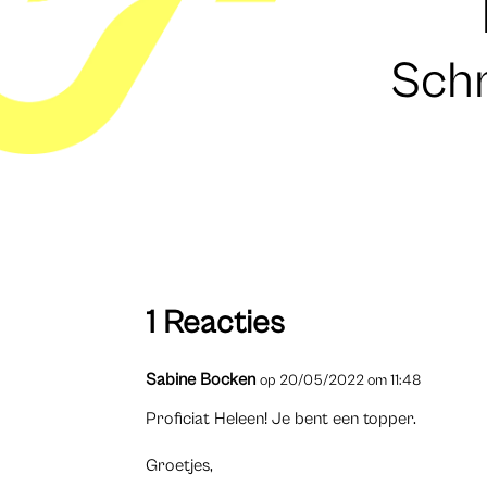
Schr
1 Reacties
Sabine Bocken
op 20/05/2022 om 11:48
Proficiat Heleen! Je bent een topper.
Groetjes,