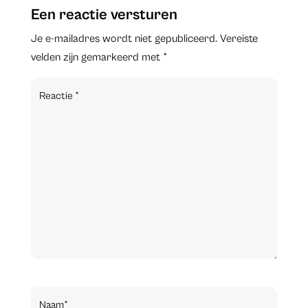
Een reactie versturen
Je e-mailadres wordt niet gepubliceerd.
Vereiste
velden zijn gemarkeerd met
*