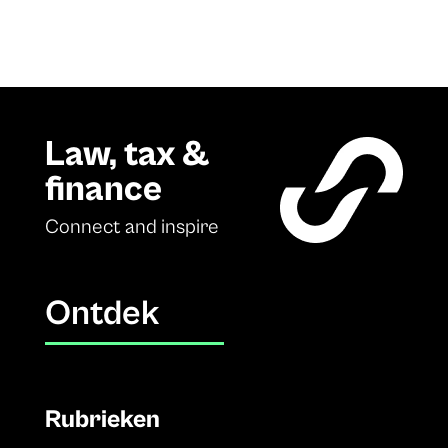
Law, tax &
finance
Connect and inspire
Ontdek
Rubrieken