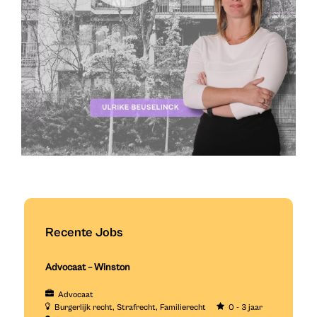
Recente Jobs
Advocaat – Winston
Advocaat
Burgerlijk recht
Strafrecht
Familierecht
0 - 3 jaar