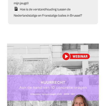
mijn jeugd)
Hoe is de verstandhouding tussen de
Nederlandstalige en Franstalige balies in Brussel?