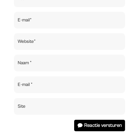
Reactie versturen