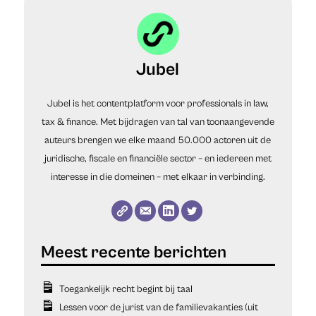
Jubel
Jubel is het contentplatform voor professionals in law,
tax & finance. Met bijdragen van tal van toonaangevende
auteurs brengen we elke maand 50.000 actoren uit de
juridische, fiscale en financiële sector – en iedereen met
interesse in die domeinen – met elkaar in verbinding.
Toegankelijk recht begint bij taal
Lessen voor de jurist van de familievakanties (uit