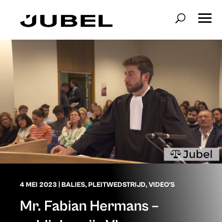
4 MEI 2023
|
BALIES
,
PLEITWEDSTRIJD
,
VIDEO'S
Mr. Fabian Hermans –