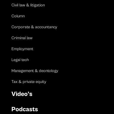
Civil law & litigation
Column
Corporate & accountancy
Criminal law
Employment
Legal tech
Management & deontology
Tax & private equity
Video’s
Podcasts