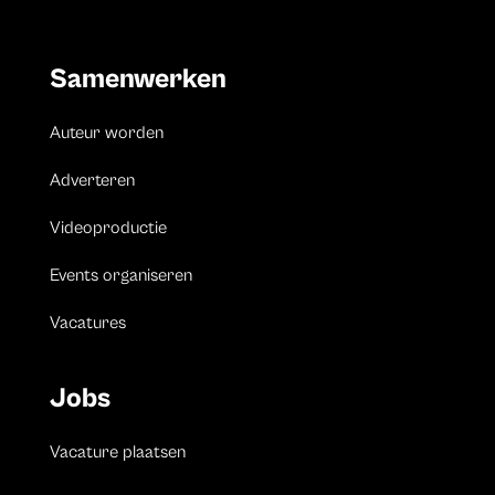
Samenwerken
Auteur worden
Adverteren
Videoproductie
Events organiseren
Vacatures
Jobs
Vacature plaatsen