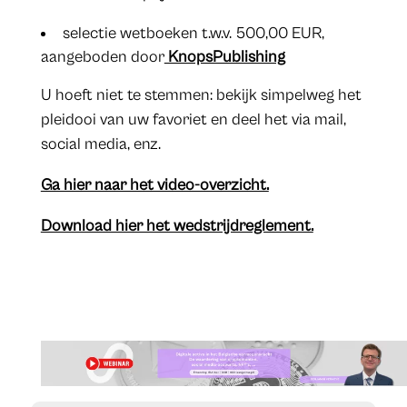
selectie wetboeken t.w.v. 500,00 EUR,
aangeboden door
KnopsPublishing
U hoeft niet te stemmen: bekijk simpelweg het
pleidooi van uw favoriet en deel het via mail,
social media, enz.
Ga hier naar het video-overzicht.
Download hier het wedstrijdreglement.