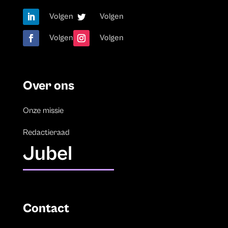
Volgen
Volgen
Volgen
Volgen
Over ons
Onze missie
Redactieraad
Jubel
Contact