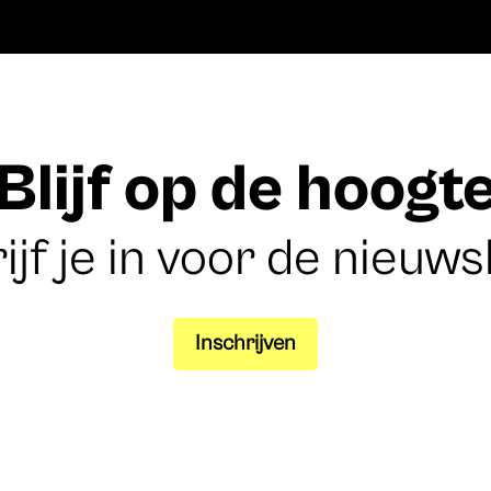
Blijf op de hoogt
ijf je in voor de nieuws
Inschrijven