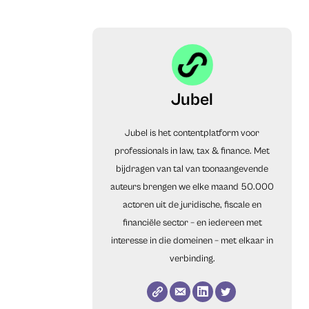
Jubel
Jubel is het contentplatform voor
professionals in law, tax & finance. Met
bijdragen van tal van toonaangevende
auteurs brengen we elke maand 50.000
actoren uit de juridische, fiscale en
financiële sector – en iedereen met
interesse in die domeinen – met elkaar in
verbinding.