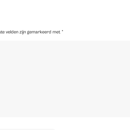
ste velden zijn gemarkeerd met
*