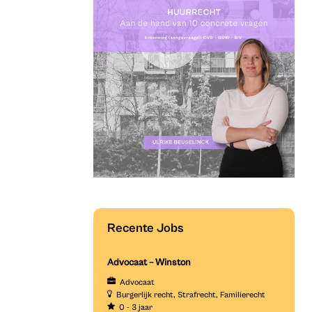
Recente Jobs
Advocaat – Winston
Advocaat
Burgerlijk recht
Strafrecht
Familierecht
0 - 3 jaar