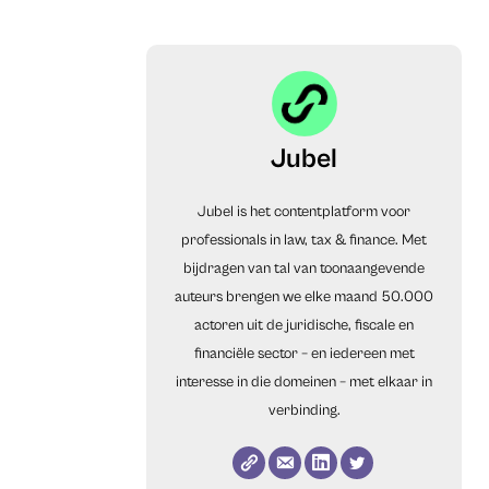
Jubel
Jubel is het contentplatform voor
professionals in law, tax & finance. Met
bijdragen van tal van toonaangevende
auteurs brengen we elke maand 50.000
actoren uit de juridische, fiscale en
financiële sector – en iedereen met
interesse in die domeinen – met elkaar in
verbinding.