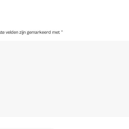
ste velden zijn gemarkeerd met
*