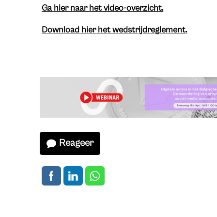
Ga hier naar het video-overzicht.
Download hier het wedstrijdreglement.
Reageer