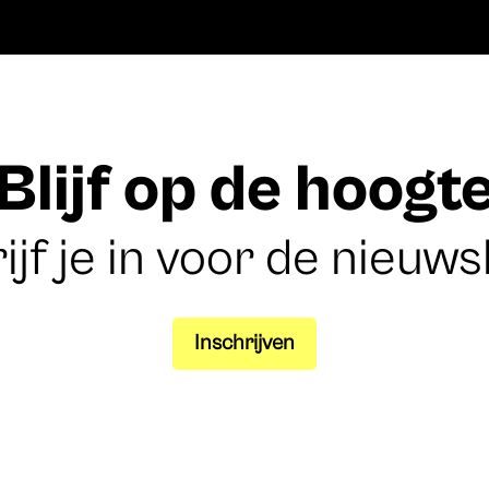
Blijf op de hoogt
ijf je in voor de nieuws
Inschrijven