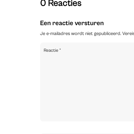
0 Reacties
Een reactie versturen
Je e-mailadres wordt niet gepubliceerd.
Verei