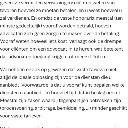
geven. Ze vermijden verrassingen: cliënten weten van
tevoren hoeveel ze moeten betalen, en u weet hoeveel u
zal verdienen. En omdat de vaste honoraria meestal (ten
minste gedeeltelijk) vooraf worden betaald, hoeven
advocaten zich geen zorgen te maken over de betaling.
Vooraf weten hoeveel iets kost, verlaagt ook de drempel
voor cliënten om een advocaat in te huren, wat betekent
dat advocaten toegang krijgen tot meer cliënten.
We hebben er ook op gewezen dat vaste tarieven niet
altijd de ideale oplossing zijn voor de diensten die u
aanbiedt. Voorwaarde is dat u vooraf kunt bepalen welke
diensten u aanbiedt en hoeveel tijd dat in beslag neemt.
Meestal zijn zaken waarbij tegenpartijen betrokken zijn
(procesvoering, arbitrage, bemiddeling, ….) minder geschikt
voor vaste tarieven.