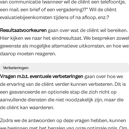
van communicatie (wanneer wil de cliënt een telefoontje,
een mail, een brief of een vergadering)?” Wil de cliënt
evaluatiebijeenkomsten tijdens of na afloop, enz.?
Resultaatvoorkeuren
gaan over wat de cliënt wil bereiken.
Hier kijken we naar het eindresultaat. We bespreken zowel
gewenste als mogelijke alternatieve uitkomsten, en hoe we
daarop moeten reageren.
Verbeteringen
Vragen m.b.t. eventuele verbeteringen
gaan over hoe we
de ervaring van de cliënt verder kunnen verbeteren. Dit is
een geavanceerde en optionele stap die zich richt op
aanvullende diensten die niet noodzakelijk zijn, maar die
de cliënt kan waarderen.
Zodra we de antwoorden op deze vragen hebben, kunnen
we beginnen met het bepalen van onze optimale prijs. Om