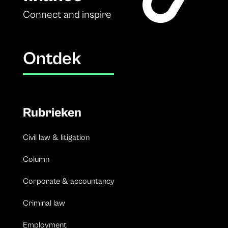
Connect and inspire
Ontdek
Rubrieken
Civil law & litigation
Column
Corporate & accountancy
Criminal law
Employment