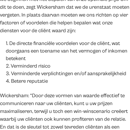
dit te doen, zegt Wickersham dat we de urenstaat moeten
vergeten. In plaats daarvan moeten we ons richten op vier
factoren of voordelen die helpen bepalen wat onze
diensten voor de cliënt waard zijn:
De directe financiële voordelen voor de cliënt, wat
doorgaans een toename van het vermogen of inkomen
betekent
Verminderd risico
Verminderde verplichtingen en/of aansprakelijkheid
Betere reputatie
Wickersham: “Door deze vormen van waarde effectief te
communiceren naar uw cliënten, kunt u uw prijzen
maximaliseren, terwijl u toch een win-winscenario creëert
waarbij uw cliënten ook kunnen profiteren van de relatie.
En dat is de sleutel tot zowel tevreden cliënten als een