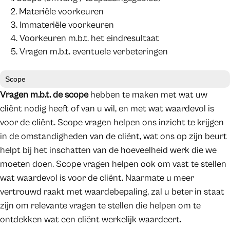
Materiële voorkeuren
Immateriële voorkeuren
Voorkeuren m.b.t. het eindresultaat
Vragen m.b.t. eventuele verbeteringen
Scope
Vragen m.b.t. de scope
hebben te maken met wat uw
cliënt nodig heeft of van u wil, en met wat waardevol is
voor de cliënt. Scope vragen helpen ons inzicht te krijgen
in de omstandigheden van de cliënt, wat ons op zijn beurt
helpt bij het inschatten van de hoeveelheid werk die we
moeten doen. Scope vragen helpen ook om vast te stellen
wat waardevol is voor de cliënt. Naarmate u meer
vertrouwd raakt met waardebepaling, zal u beter in staat
zijn om relevante vragen te stellen die helpen om te
ontdekken wat een cliënt werkelijk waardeert.