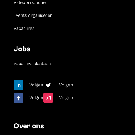
Videoproductie
Events organiseren
Vacatures
Jobs
Vacature plaatsen
Volgen
Volgen
Volgen
Volgen
Over ons