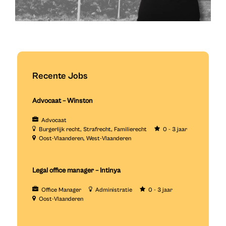
Recente Jobs
Advocaat – Winston
Advocaat
Burgerlijk recht
Strafrecht
Familierecht
0 - 3 jaar
Oost-Vlaanderen
West-Vlaanderen
Legal office manager – Intinya
Office Manager
Administratie
0 - 3 jaar
Oost-Vlaanderen