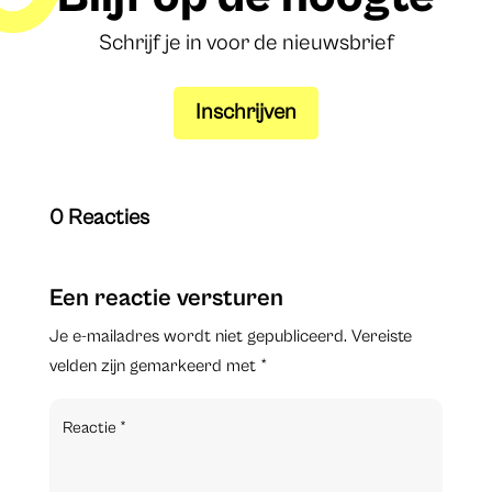
Schrijf je in voor de nieuwsbrief
Inschrijven
0 Reacties
Een reactie versturen
Je e-mailadres wordt niet gepubliceerd.
Vereiste
velden zijn gemarkeerd met
*