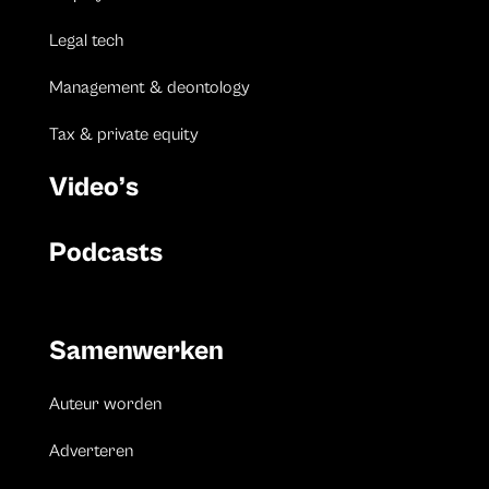
Legal tech
Management & deontology
Tax & private equity
Video’s
Podcasts
Samenwerken
Auteur worden
Adverteren