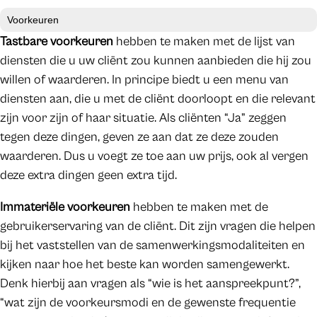
Voorkeuren
Tastbare voorkeuren
hebben te maken met de lijst van
diensten die u uw cliënt zou kunnen aanbieden die hij zou
willen of waarderen. In principe biedt u een menu van
diensten aan, die u met de cliënt doorloopt en die relevant
zijn voor zijn of haar situatie. Als cliënten “Ja” zeggen
tegen deze dingen, geven ze aan dat ze deze zouden
waarderen. Dus u voegt ze toe aan uw prijs, ook al vergen
deze extra dingen geen extra tijd.
Immateriële voorkeuren
hebben te maken met de
gebruikerservaring van de cliënt. Dit zijn vragen die helpen
bij het vaststellen van de samenwerkingsmodaliteiten en
kijken naar hoe het beste kan worden samengewerkt.
Denk hierbij aan vragen als “wie is het aanspreekpunt?”,
“wat zijn de voorkeursmodi en de gewenste frequentie