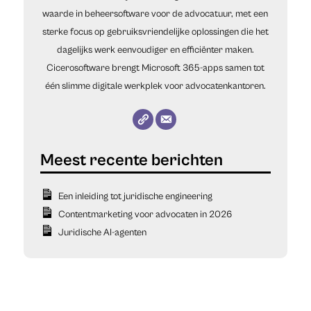
waarde in beheersoftware voor de advocatuur, met een
sterke focus op gebruiksvriendelijke oplossingen die het
dagelijks werk eenvoudiger en efficiënter maken.
Cicerosoftware brengt Microsoft 365-apps samen tot
één slimme digitale werkplek voor advocatenkantoren.
Een inleiding tot juridische engineering
Contentmarketing voor advocaten in 2026
Juridische AI-agenten