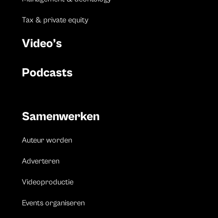
Tax & private equity
Video’s
Podcasts
Samenwerken
Auteur worden
Adverteren
Videoproductie
Events organiseren