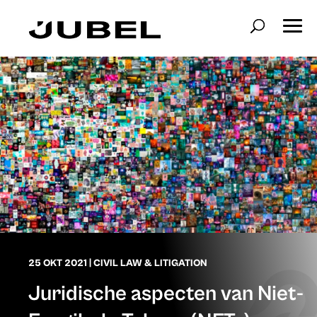
25 OKT 2021
|
CIVIL LAW & LITIGATION
Juridische aspecten van Niet-