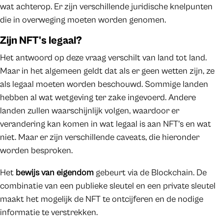
wat achterop. Er zijn verschillende juridische knelpunten
die in overweging moeten worden genomen.
Zijn NFT's legaal?
Het antwoord op deze vraag verschilt van land tot land.
Maar in het algemeen geldt dat als er geen wetten zijn, ze
als legaal moeten worden beschouwd. Sommige landen
hebben al wat wetgeving ter zake ingevoerd. Andere
landen zullen waarschijnlijk volgen, waardoor er
verandering kan komen in wat legaal is aan NFT's en wat
niet. Maar er zijn verschillende caveats, die hieronder
worden besproken.
Het
bewijs van eigendom
gebeurt via de Blockchain. De
combinatie van een publieke sleutel en een private sleutel
maakt het mogelijk de NFT te ontcijferen en de nodige
informatie te verstrekken.