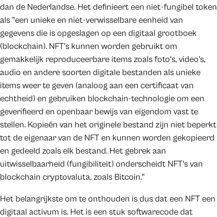
dan de Nederlandse. Het definieert een niet-fungibel token
als "een unieke en niet-verwisselbare eenheid van
gegevens die is opgeslagen op een digitaal grootboek
(blockchain). NFT's kunnen worden gebruikt om
gemakkelijk reproduceerbare items zoals foto's, video's,
audio en andere soorten digitale bestanden als unieke
items weer te geven (analoog aan een certificaat van
echtheid) en gebruiken blockchain-technologie om een
geverifieerd en openbaar bewijs van eigendom vast te
stellen. Kopieën van het originele bestand zijn niet beperkt
tot de eigenaar van de NFT en kunnen worden gekopieerd
en gedeeld zoals elk bestand. Het gebrek aan
uitwisselbaarheid (fungibiliteit) onderscheidt NFT's van
blockchain cryptovaluta, zoals Bitcoin."
Het belangrijkste om te onthouden is dus dat een NFT een
digitaal activum is. Het is een stuk softwarecode dat