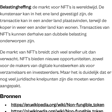
Belastingheffing
: de markt voor NFT's is wereldwijd. De
kunstenaar kan in het ene land gevestigd zijn, de
transactie kan in een ander land plaatsvinden, terwijl de
koper in weer een ander land kan wonen. Transacties van
NFT's kunnen derhalve aan dubbele belasting
onderworpen zijn.
De markt van NFT's breidt zich veel sneller uit dan
verwacht. NFT's bieden nieuwe opportuniteiten, zowel
voor de makers van digitale kunstwerken als voor
verzamelaars en investeerders. Maar het is duidelijk dat er
nog veel juridische knelpunten zijn die moeten worden
aangepakt.
Bronnen
https://en.wikipedia.org/wiki/Non-fungible_token
https://nl.wikipedia.org/wiki/Non-fungible_token