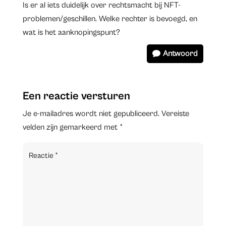
Is er al iets duidelijk over rechtsmacht bij NFT-
problemen/geschillen. Welke rechter is bevoegd, en
wat is het aanknopingspunt?
Antwoord
Een reactie versturen
Je e-mailadres wordt niet gepubliceerd.
Vereiste
velden zijn gemarkeerd met
*