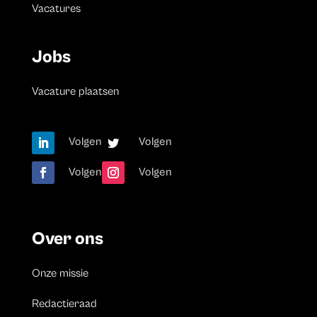
Vacatures
Jobs
Vacature plaatsen
Volgen
Volgen
Volgen
Volgen
Over ons
Onze missie
Redactieraad