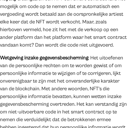
mogelijk om code op te nemen dat er automatisch een
vergoeding wordt betaald aan de oorspronkelijke artiest
elke keer dat de NFT wordt verkocht. Maar, zoals
hierboven vermeld, hoe zit het met de verkoop op een
ander platform dan het platform waar het smart contract
vandaan komt? Dan wordt die code niet uitgevoerd.
Wetgeving inzake gegevensbescherming
: Het uitoefenen
van de persoonlijke rechten om te worden gewist of om
persoonlijke informatie te wijzigen of te corrigeren, lijkt
onverenigbaar te zijn met het onveranderlijke karakter
van de blockchain. Met andere woorden, NFT's die
persoonlijke informatie bevatten, kunnen wetten inzake
gegevensbescherming overtreden. Het kan verstandig zijn
om niet-uitvoerbare code in het smart contract op te
nemen die verduidelijkt dat de betrokkenen ermee
hebben ingestemd dat hun persoonlijke informatie wordt