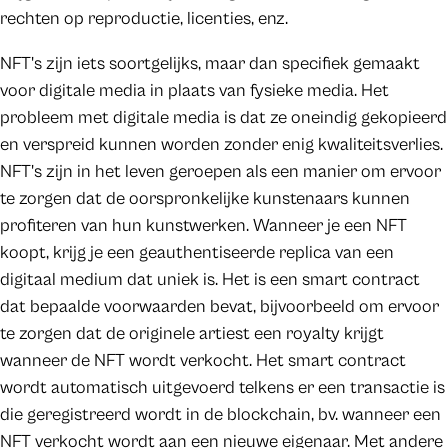
rechten op reproductie, licenties, enz.
NFT's zijn iets soortgelijks, maar dan specifiek gemaakt
voor digitale media in plaats van fysieke media. Het
probleem met digitale media is dat ze oneindig gekopieerd
en verspreid kunnen worden zonder enig kwaliteitsverlies.
NFT's zijn in het leven geroepen als een manier om ervoor
te zorgen dat de oorspronkelijke kunstenaars kunnen
profiteren van hun kunstwerken. Wanneer je een NFT
koopt, krijg je een geauthentiseerde replica van een
digitaal medium dat uniek is. Het is een smart contract
dat bepaalde voorwaarden bevat, bijvoorbeeld om ervoor
te zorgen dat de originele artiest een royalty krijgt
wanneer de NFT wordt verkocht. Het smart contract
wordt automatisch uitgevoerd telkens er een transactie is
die geregistreerd wordt in de blockchain, bv. wanneer een
NFT verkocht wordt aan een nieuwe eigenaar. Met andere