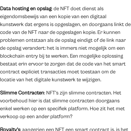
Data hosting en opslag
: de NFT doet dienst als
eigendomsbewijs van een kopie van een digitaal
kunstwerk dat ergens is opgeslagen, en doorgaans linkt de
code van de NFT naar de opgeslagen kopie. Er kunnen
problemen ontstaan als de opslag eindigt of de link naar
de opslag verandert: het is immers niet mogelijk om een
blockchain entry bij te werken. Een mogelijke oplossing
bestaat erin ervoor te zorgen dat de code van het smart
contract expliciet transacties moet toestaan om de
locatie van het digitale kunstwerk te wijzigen.
Slimme Contracten
: NFT's zijn slimme contracten. Het
voorbehoud hier is dat slimme contracten doorgaans
enkel werken op een specifiek platform. Hoe zit het met
verkoop op een ander platform?
Royalty's
: aangezien een NFT een smart contract is, is het