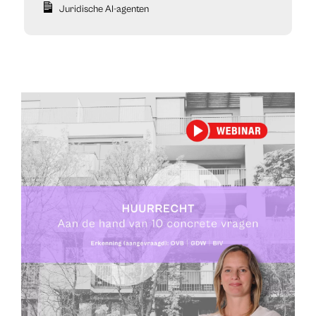
Juridische AI-agenten