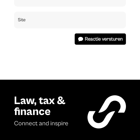
Reactie versturen
Law, tax &
finance
Connect and inspire