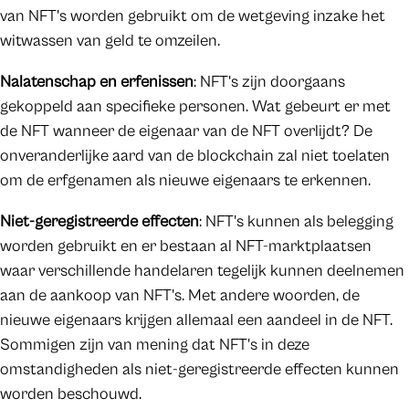
van NFT's worden gebruikt om de wetgeving inzake het
witwassen van geld te omzeilen.
Nalatenschap en erfenissen
: NFT's zijn doorgaans
gekoppeld aan specifieke personen. Wat gebeurt er met
de NFT wanneer de eigenaar van de NFT overlijdt? De
onveranderlijke aard van de blockchain zal niet toelaten
om de erfgenamen als nieuwe eigenaars te erkennen.
Niet-geregistreerde effecten
: NFT's kunnen als belegging
worden gebruikt en er bestaan al NFT-marktplaatsen
waar verschillende handelaren tegelijk kunnen deelnemen
aan de aankoop van NFT's. Met andere woorden, de
nieuwe eigenaars krijgen allemaal een aandeel in de NFT.
Sommigen zijn van mening dat NFT's in deze
omstandigheden als niet-geregistreerde effecten kunnen
worden beschouwd.