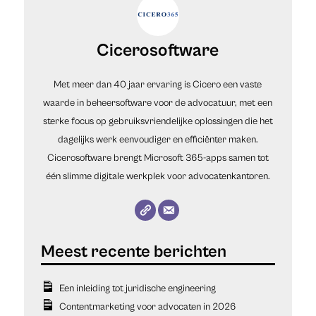
Cicerosoftware
Met meer dan 40 jaar ervaring is Cicero een vaste
waarde in beheersoftware voor de advocatuur, met een
sterke focus op gebruiksvriendelijke oplossingen die het
dagelijks werk eenvoudiger en efficiënter maken.
Cicerosoftware brengt Microsoft 365-apps samen tot
één slimme digitale werkplek voor advocatenkantoren.
Een inleiding tot juridische engineering
Contentmarketing voor advocaten in 2026