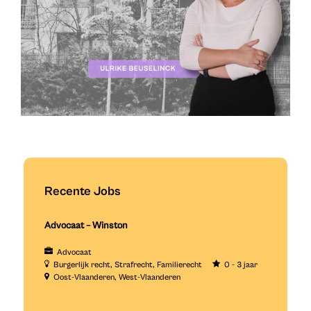
Recente Jobs
Advocaat – Winston
Advocaat
Burgerlijk recht
Strafrecht
Familierecht
0 - 3 jaar
Oost-Vlaanderen
West-Vlaanderen