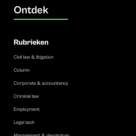
Ontdek
Rubrieken
Civil law & litigation
Column
Corporate & accountancy
Criminal law
Employment
Legal tech
Management & deontology