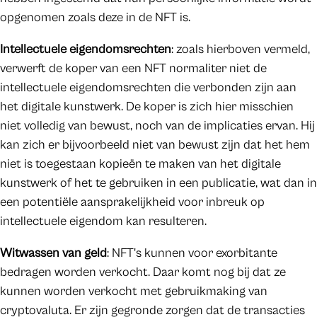
opgenomen zoals deze in de NFT is.
Intellectuele eigendomsrechten
: zoals hierboven vermeld,
verwerft de koper van een NFT normaliter niet de
intellectuele eigendomsrechten die verbonden zijn aan
het digitale kunstwerk. De koper is zich hier misschien
niet volledig van bewust, noch van de implicaties ervan. Hij
kan zich er bijvoorbeeld niet van bewust zijn dat het hem
niet is toegestaan kopieën te maken van het digitale
kunstwerk of het te gebruiken in een publicatie, wat dan in
een potentiële aansprakelijkheid voor inbreuk op
intellectuele eigendom kan resulteren.
Witwassen van geld
: NFT's kunnen voor exorbitante
bedragen worden verkocht. Daar komt nog bij dat ze
kunnen worden verkocht met gebruikmaking van
cryptovaluta. Er zijn gegronde zorgen dat de transacties