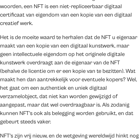
woorden, een NFT is een niet-repliceerbaar digitaal
certificaat van eigendom van een kopie van een digitaal
creatief werk.
Het is de moeite waard te herhalen dat de NFT u eigenaar
maakt van een kopie van een digitaal kunstwerk, maar
geen intellectuele eigendom op het originele digitale
kunstwerk overdraagt aan de eigenaar van de NFT
(behalve de licentie om er een kopie van te bezitten). Wat
maakt hen dan aantrekkelijk voor eventuele kopers? Wel,
het gaat om een authentiek en uniek digitaal
verzamelobject, dat niet kan worden gewijzigd of
aangepast, maar dat wel overdraagbaar is. Als zodanig
kunnen NFT’s ook als belegging worden gebruikt, en dat
gebeurt steeds vaker.
NFT's zijn vrij nieuw, en de wetgeving wereldwijd hinkt nog