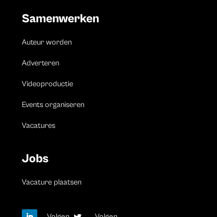
Samenwerken
Auteur worden
Adverteren
Videoproductie
Events organiseren
Vacatures
Jobs
Vacature plaatsen
Volgen
Volgen