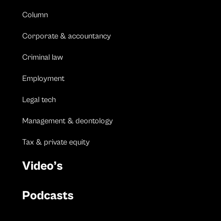
Column
Corporate & accountancy
Criminal law
Employment
Legal tech
Management & deontology
Tax & private equity
Video’s
Podcasts