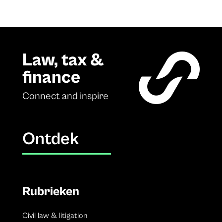
Law, tax &
finance
Connect and inspire
Ontdek
Rubrieken
Civil law & litigation