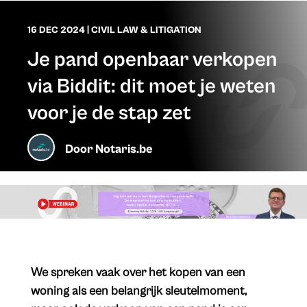
16 DEC 2024
|
CIVIL LAW & LITIGATION
Je pand openbaar verkopen
via Biddit: dit moet je weten
voor je de stap zet
Door
Notaris.be
We spreken vaak over het kopen van een
woning als een belangrijk sleutelmoment,