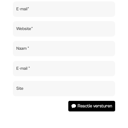
Reactie versturen