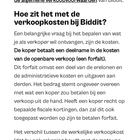
de algemene verkoopvoorwaarden
van Biddit.
Hoe zit het met de
verkoopkosten bij Biddit?
Een belangrijke vraag bij het bepalen van wat
je als verkoper wil ontvangen, zijn de kosten.
De koper betaalt een deelname in de kosten
van de openbare verkoop (een forfait).
Dit forfait omvat een deel van de erelonen en
de administratieve kosten en uitgaven aan
derden. Het bedrag stemt ongeveer overeen
met wat een koper zou betalen bij een
verkoop uit de hand. Heeft een koper recht op
bepaalde fiscale kortingen, dan zal dit ook
toegepast worden op zijn te betalen forfait.
Het verschil tussen de werkelijke verkoopkost