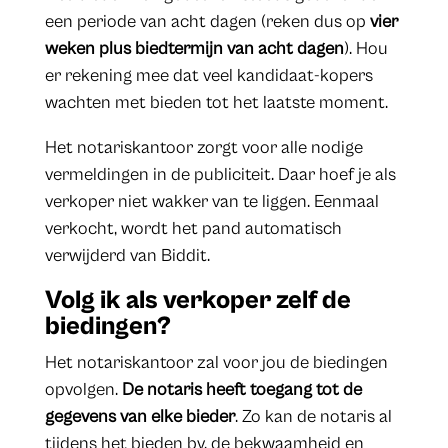
een periode van acht dagen (reken dus op
vier
weken plus biedtermijn van acht dagen
). Hou
er rekening mee dat veel kandidaat-kopers
wachten met bieden tot het laatste moment.
Het notariskantoor zorgt voor alle nodige
vermeldingen in de publiciteit. Daar hoef je als
verkoper niet wakker van te liggen. Eenmaal
verkocht, wordt het pand automatisch
verwijderd van Biddit.
Volg ik als verkoper zelf de
biedingen?
Het notariskantoor zal voor jou de biedingen
opvolgen.
De notaris heeft toegang tot de
gegevens van elke bieder
. Zo kan de notaris al
tijdens het bieden bv. de bekwaamheid en