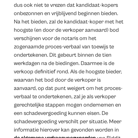
dus ook niet te vrezen dat kandidaat-kopers
onbezonnen en vrijblijvend beginnen bieden.
Na het bieden, zal de kandidaat-koper met het
hoogste (en door de verkoper aanvaard) bod
verschijnen voor de notaris om het
zogenaamde proces-verbaal van toewijs te
ondertekenen. Dit gebeurt binnen de tien
werkdagen na de biedingen. Daarmee is de
verkoop definitief rond. Als de hoogste bieder,
waarvan het bod door de verkoper is
aanvaard, op dat punt weigert om het proces-
verbaal te ondertekenen, zal je als verkoper
gerechtelijke stappen mogen ondernemen en
een schadevergoeding kunnen eisen. De
schadevergoeding verschilt per situatie. Meer
informatie hierover kan gevonden worden in