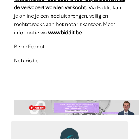
de verkoper) worden verkocht.
Via Biddit kan
je online je een
bod
uitbrengen, veilig en
rechtstreeks aan het notariskantoor. Meer
informatie via
www.biddit.be
Bron: Fednot
Notaris.be