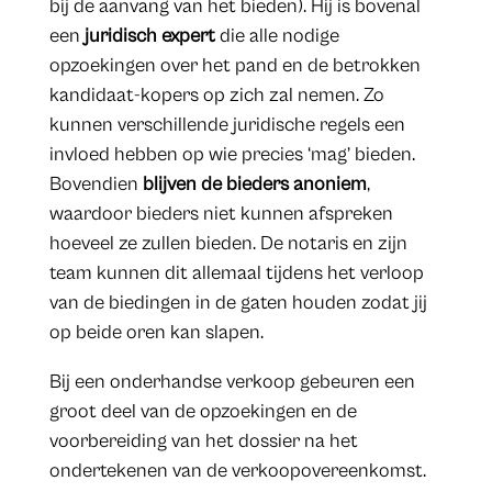
bij de aanvang van het bieden). Hij is bovenal
een
juridisch expert
die alle nodige
opzoekingen over het pand en de betrokken
kandidaat-kopers op zich zal nemen. Zo
kunnen verschillende juridische regels een
invloed hebben op wie precies ‘mag’ bieden.
Bovendien
blijven de bieders anoniem
,
waardoor bieders niet kunnen afspreken
hoeveel ze zullen bieden. De notaris en zijn
team kunnen dit allemaal tijdens het verloop
van de biedingen in de gaten houden zodat jij
op beide oren kan slapen.
Bij een onderhandse verkoop gebeuren een
groot deel van de opzoekingen en de
voorbereiding van het dossier na het
ondertekenen van de verkoopovereenkomst.