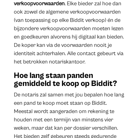
verkoopvoorwaarden
. Elke bieder zal hoe dan
ook zowel de algemene verkoopvoorwaarden
(van toepassing op elke Biddit verkoop) én de
bijzondere verkoopvoorwaarden moeten lezen
en goedkeuren alvorens hij digitaal kan bieden.
De koper kan via de voorwaarden nooit je
identiteit achterhalen. Alle contact gebeurt via
het betrokken notariskantoor.
Hoe lang staan panden
gemiddeld te koop op Biddit?
De notaris zal samen met jou bepalen hoe lang
een pand te koop moet staan op Biddit.
Meestal wordt aangeraden om rekening te
houden met een termijn van minstens vier
weken, maar dat kan per dossier verschillen.
Het bieden zelf gebeuren steeds gedurende