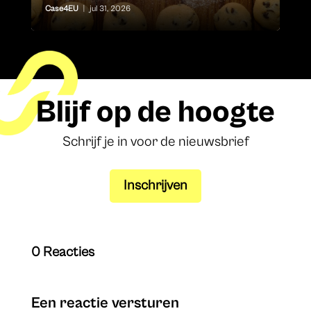
Case4EU
|
jul 31, 2026
Blijf op de hoogte
Schrijf je in voor de nieuwsbrief
Inschrijven
0 Reacties
Een reactie versturen