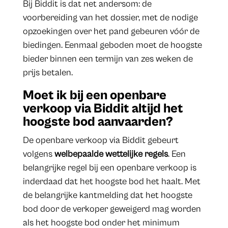
Bij Biddit is dat net andersom: de
voorbereiding van het dossier, met de nodige
opzoekingen over het pand gebeuren vóór de
biedingen. Eenmaal geboden moet de hoogste
bieder binnen een termijn van zes weken de
prijs betalen.
Moet ik bij een openbare
verkoop via Biddit altijd het
hoogste bod aanvaarden?
De openbare verkoop via Biddit gebeurt
volgens
welbepaalde wettelijke regels
. Een
belangrijke regel bij een openbare verkoop is
inderdaad dat het hoogste bod het haalt. Met
de belangrijke kantmelding dat het hoogste
bod door de verkoper geweigerd mag worden
als het hoogste bod onder het minimum