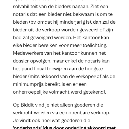
solvabiliteit van de bieders nagaan. Ziet een
notaris dat een bieder niet bekwaam is om te
bieden (bv. omdat hij minderjarig is), dan zal de
bieder uit de verkoop worden geweerd of zijn
bod zal geweigerd worden. Het kantoor kan
elke bieder bereiken voor meer toelichting.
Medewerkers van het kantoor kunnen het
dossier opvolgen, maar enkel de notaris kan
het pand finaal toewijzen aan de hoogste
bieder (mits akkoord van de verkoper of als de
minimumprijs bereikt is en er een
onherroepelijke volmacht werd getekend).
Op Biddit vind je niet alleen goederen die
verkocht worden via een openbare verkoop.
Je vindt ook heel wat goederen die
‘onderhands’ (dus door onderling akkoord met