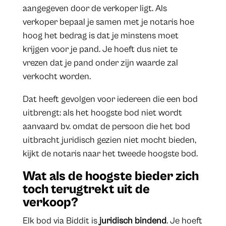
aangegeven door de verkoper ligt. Als
verkoper bepaal je samen met je notaris hoe
hoog het bedrag is dat je minstens moet
krijgen voor je pand. Je hoeft dus niet te
vrezen dat je pand onder zijn waarde zal
verkocht worden.
Dat heeft gevolgen voor iedereen die een bod
uitbrengt: als het hoogste bod niet wordt
aanvaard bv. omdat de persoon die het bod
uitbracht juridisch gezien niet mocht bieden,
kijkt de notaris naar het tweede hoogste bod.
Wat als de hoogste bieder zich
toch terugtrekt uit de
verkoop?
Elk bod via Biddit is
juridisch bindend
. Je hoeft