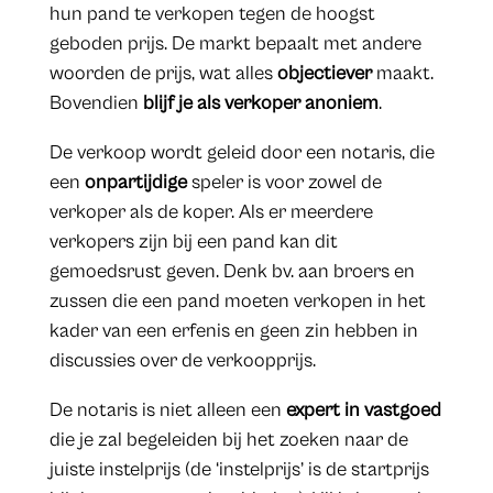
hun pand te verkopen tegen de hoogst
geboden prijs. De markt bepaalt met andere
woorden de prijs, wat alles
objectiever
maakt.
Bovendien
blijf je als verkoper anoniem
.
De verkoop wordt geleid door een notaris, die
een
onpartijdige
speler is voor zowel de
verkoper als de koper. Als er meerdere
verkopers zijn bij een pand kan dit
gemoedsrust geven. Denk bv. aan broers en
zussen die een pand moeten verkopen in het
kader van een erfenis en geen zin hebben in
discussies over de verkoopprijs.
De notaris is niet alleen een
expert in vastgoed
die je zal begeleiden bij het zoeken naar de
juiste instelprijs (de ‘instelprijs’ is de startprijs