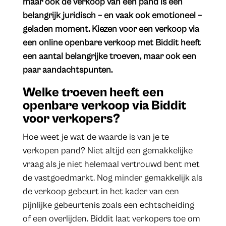
maar ook de verkoop van een pand is een
belangrijk juridisch – en vaak ook emotioneel –
geladen moment. Kiezen voor een verkoop via
een online openbare verkoop met Biddit heeft
een aantal belangrijke troeven, maar ook een
paar aandachtspunten.
Welke troeven heeft een
openbare verkoop via Biddit
voor verkopers?
Hoe weet je wat de waarde is van je te
verkopen pand? Niet altijd een gemakkelijke
vraag als je niet helemaal vertrouwd bent met
de vastgoedmarkt. Nog minder gemakkelijk als
de verkoop gebeurt in het kader van een
pijnlijke gebeurtenis zoals een echtscheiding
of een overlijden. Biddit laat verkopers toe om