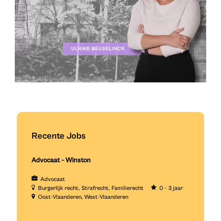
Recente Jobs
Advocaat – Winston
Advocaat
Burgerlijk recht
Strafrecht
Familierecht
0 - 3 jaar
Oost-Vlaanderen
West-Vlaanderen