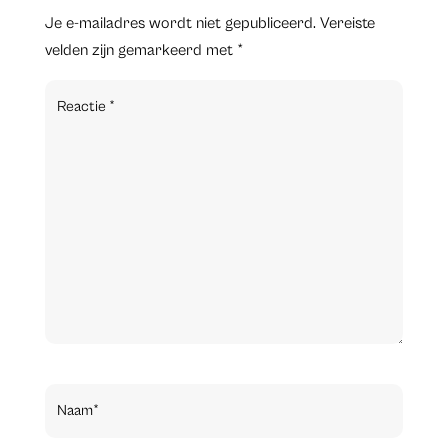
Je e-mailadres wordt niet gepubliceerd.
Vereiste
velden zijn gemarkeerd met
*