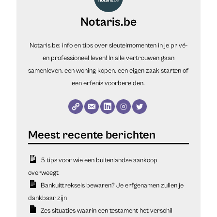
Notaris.be
Notaris.be: info en tips over sleutelmomenten in je privé-
en professioneel leven! In alle vertrouwen gaan
samenleven, een woning kopen, een eigen zaak starten of
een erfenis voorbereiden.
5 tips voor wie een buitenlandse aankoop
overweegt
Bankuittreksels bewaren? Je erfgenamen zullen je
dankbaar zijn
Zes situaties waarin een testament het verschil