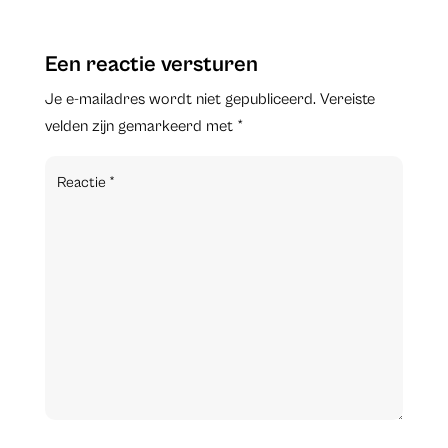
Een reactie versturen
Je e-mailadres wordt niet gepubliceerd.
Vereiste
velden zijn gemarkeerd met
*