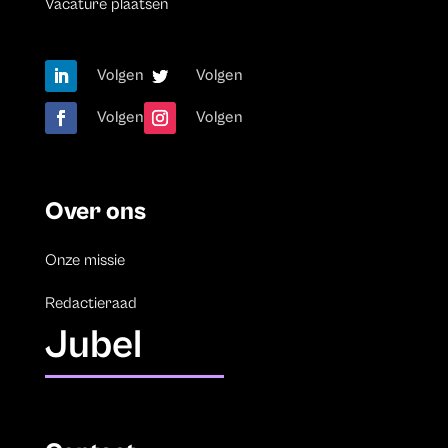
Vacature plaatsen
Volgen
Volgen
Volgen
Volgen
Over ons
Onze missie
Redactieraad
Jubel