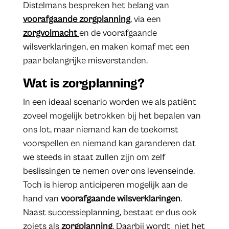
Distelmans bespreken het belang van
voorafgaande zorgplanning
, via een
zorgvolmacht
en de voorafgaande
wilsverklaringen, en maken komaf met een
paar belangrijke misverstanden.
Wat is zorgplanning?
In een ideaal scenario worden we als patiënt
zoveel mogelijk betrokken bij het bepalen van
ons lot, maar niemand kan de toekomst
voorspellen en niemand kan garanderen dat
we steeds in staat zullen zijn om zelf
beslissingen te nemen over ons levenseinde.
Toch is hierop anticiperen mogelijk aan de
hand van
voorafgaande wilsverklaringen
.
Naast successieplanning, bestaat er dus ook
zoiets als
zorgplanning
. Daarbij wordt niet het