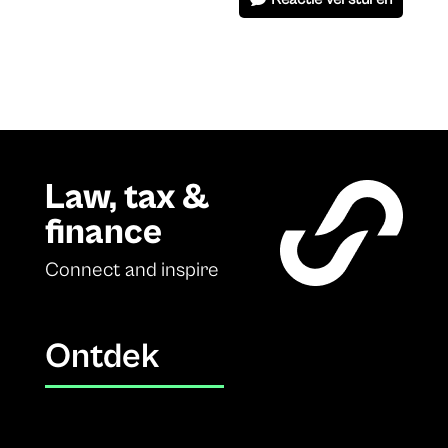
Law, tax &
finance
Connect and inspire
Ontdek