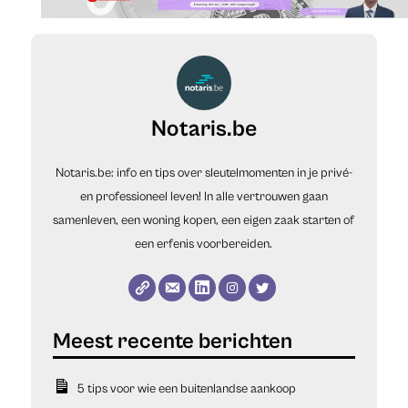
Notaris.be
Notaris.be: info en tips over sleutelmomenten in je privé-
en professioneel leven! In alle vertrouwen gaan
samenleven, een woning kopen, een eigen zaak starten of
een erfenis voorbereiden.
5 tips voor wie een buitenlandse aankoop