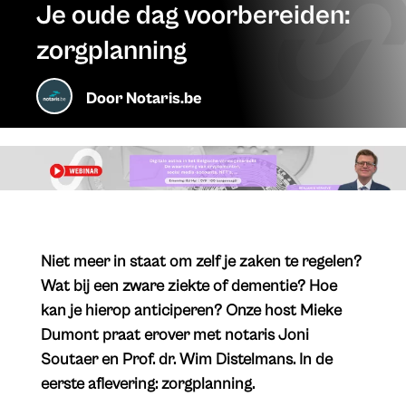
Je oude dag voorbereiden:
zorgplanning
Door
Notaris.be
Niet meer in staat om zelf je zaken te regelen?
Wat bij een zware ziekte of dementie? Hoe
kan je hierop anticiperen? Onze host Mieke
Dumont praat erover met notaris Joni
Soutaer en Prof. dr. Wim Distelmans. In de
eerste aflevering: zorgplanning.