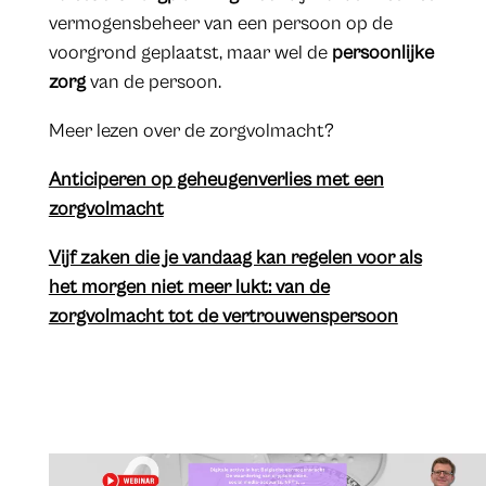
vermogensbeheer van een persoon op de
voorgrond geplaatst, maar wel de
persoonlijke
zorg
van de persoon.
Meer lezen over de zorgvolmacht?
Anticiperen op geheugenverlies met een
zorgvolmacht
Vijf zaken die je vandaag kan regelen voor als
het morgen niet meer lukt: van de
zorgvolmacht tot de vertrouwenspersoon