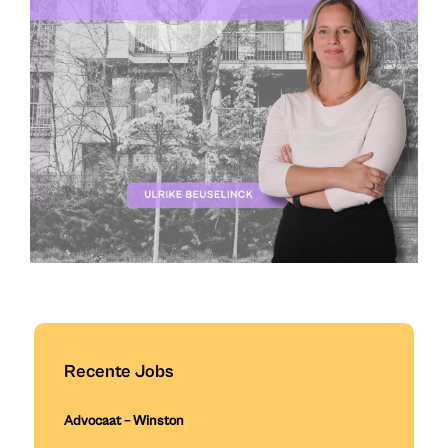
Recente Jobs
Advocaat – Winston