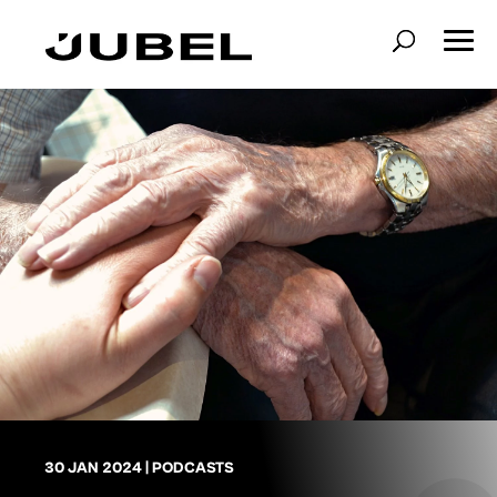
30 JAN 2024
|
PODCASTS