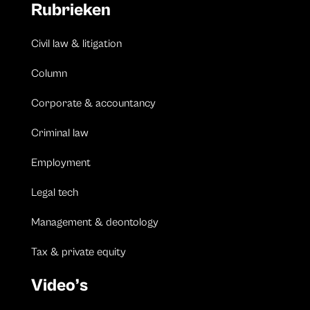
Rubrieken
Civil law & litigation
Column
Corporate & accountancy
Criminal law
Employment
Legal tech
Management & deontology
Tax & private equity
Video’s