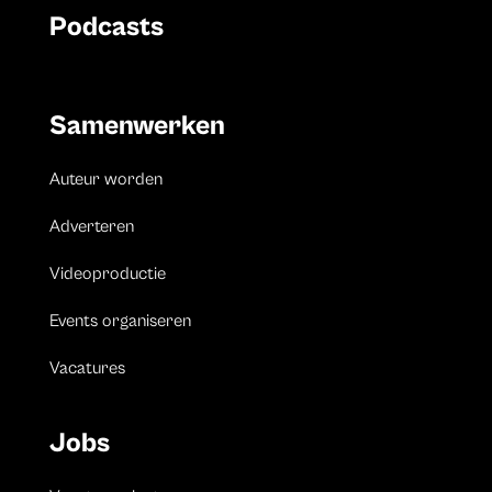
Podcasts
Samenwerken
Auteur worden
Adverteren
Videoproductie
Events organiseren
Vacatures
Jobs