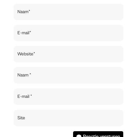
Reactie versturen