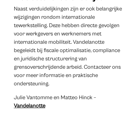
Naast verduidelijkingen zijn er ook belangrijke
wijzigingen rondom internationale
tewerkstelling. Deze hebben directe gevolgen
voor werkgevers en werknemers met
internationale mobiliteit. Vandelanotte
begeleidt bij fiscale optimalisatie, compliance
en juridische structurering van
grensoverschrijdende arbeid. Contacteer ons
voor meer informatie en praktische
ondersteuning.
​​​​​Julie Vantomme en Matteo Hinck –
Vandelanotte