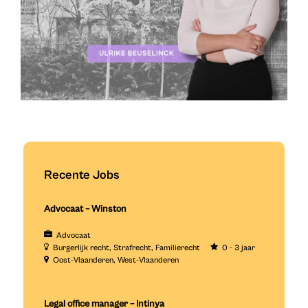
Recente Jobs
Advocaat – Winston
Advocaat
Burgerlijk recht
Strafrecht
Familierecht
0 - 3 jaar
Oost-Vlaanderen
West-Vlaanderen
Legal office manager – Intinya