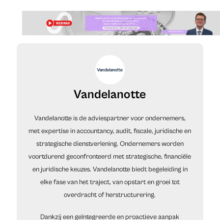
Vandelanotte
Vandelanotte is de adviespartner voor ondernemers,
met expertise in accountancy, audit, fiscale, juridische en
strategische dienstverlening. Ondernemers worden
voortdurend geconfronteerd met strategische, financiële
en juridische keuzes. Vandelanotte biedt begeleiding in
elke fase van het traject, van opstart en groei tot
overdracht of herstructurering.
Dankzij een geïntegreerde en proactieve aanpak