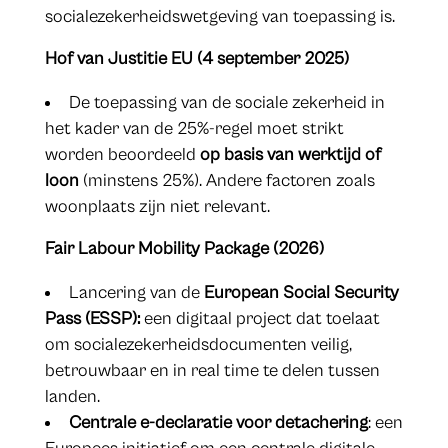
socialezekerheidswetgeving van toepassing is.
Hof van Justitie EU (4 september 2025)
De toepassing van de sociale zekerheid in
het kader van de 25%-regel moet strikt
worden beoordeeld
op basis van werktijd of
loon
(minstens 25%). Andere factoren zoals
woonplaats zijn niet relevant.
Fair Labour Mobility Package (2026)
Lancering van de
European Social Security
Pass (ESSP):
een digitaal project dat toelaat
om socialezekerheidsdocumenten veilig,
betrouwbaar en in real time te delen tussen
landen.
Centrale e-declaratie voor detachering
: een