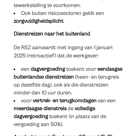
tewerkstelling te voorkomen.
Ook buiten risicosectoren geldt een
zorgvuldigheidsplicht
.
Dienstreizen naar het buitenland
De RSZ aanvaardt met ingang van 1 januari
2025 (retroactief) dat de werkgever:
een
dagvergoeding
toekent voor
eendaagse
buitenlandse dienstreizen
(heen- en terugreis
op dezelfde dag), ook als die dienstreizen
minder dan 10 uur duren.
voor
vertrek- en terugkomdagen
van een
meerdaagse dienstreis
de
volledige
dagvergoeding
toekent (in plaats van de
vergoeding aan 50%).