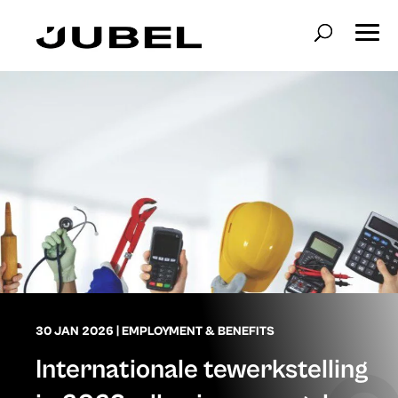
30 JAN 2026
|
EMPLOYMENT & BENEFITS
Internationale tewerkstelling