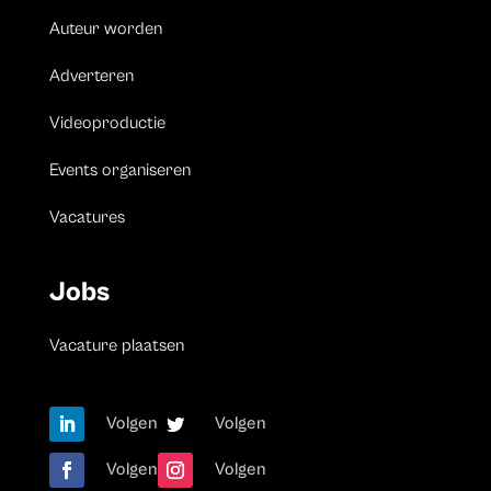
Auteur worden
Adverteren
Videoproductie
Events organiseren
Vacatures
Jobs
Vacature plaatsen
Volgen
Volgen
Volgen
Volgen