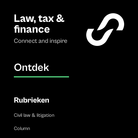
Law, tax &
finance
Connect and inspire
Ontdek
Rubrieken
Civil law & litigation
Column