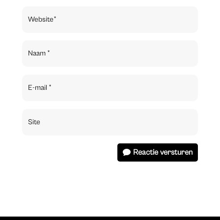
Reactie versturen