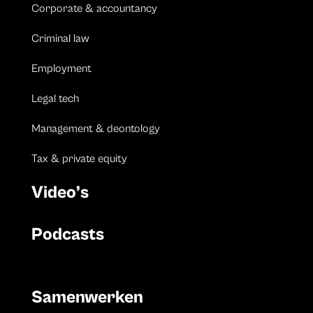
Corporate & accountancy
Criminal law
Employment
Legal tech
Management & deontology
Tax & private equity
Video’s
Podcasts
Samenwerken