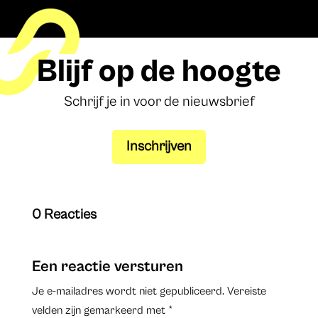
Blijf op de hoogte
Schrijf je in voor de nieuwsbrief
Inschrijven
0 Reacties
Een reactie versturen
Je e-mailadres wordt niet gepubliceerd.
Vereiste
velden zijn gemarkeerd met
*