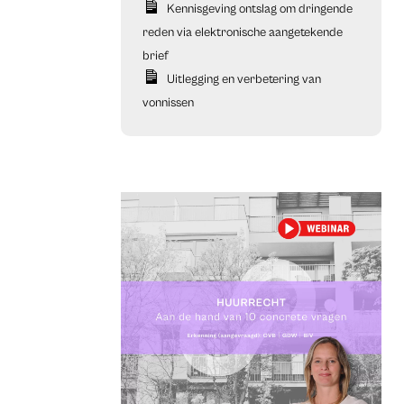
Kennisgeving ontslag om dringende
reden via elektronische aangetekende
brief
Uitlegging en verbetering van
vonnissen