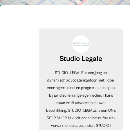
Studio Legale
STUDIO | LEGALE is een jong en
dynamisch advocatenkantoor met 1 doel
voor ogen: u snel en pragmatisch helpen
bij juridische aangelegenheden. Thans
staan er 18 advocaten te uwer
beschikking. STUDIO | LEGALE is een ONE
STOP SHOP. U vindt onder hetzelfde dak
verschillende specialisten. STUDIO |