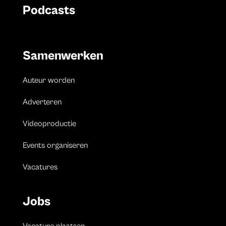
Podcasts
Samenwerken
Auteur worden
Adverteren
Videoproductie
Events organiseren
Vacatures
Jobs