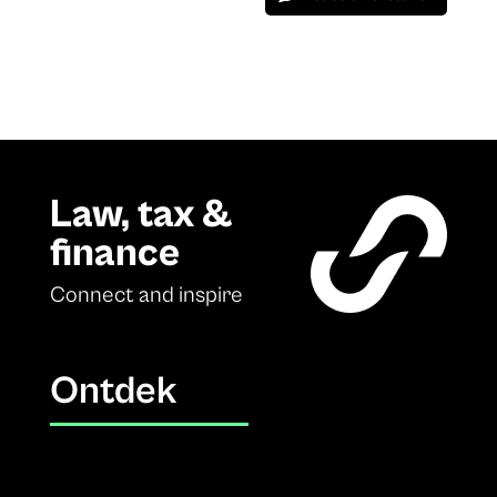
Law, tax &
finance
Connect and inspire
Ontdek