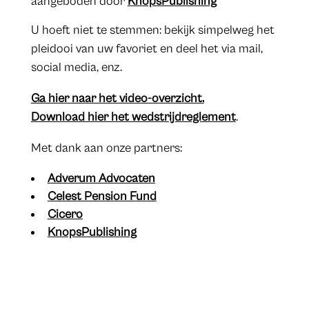
aangeboden door
KnopsPublishing
U hoeft niet te stemmen: bekijk simpelweg het
pleidooi van uw favoriet en deel het via mail,
social media, enz.
Ga hier naar het video-overzicht.
Download hier het wedstrijdreglement
.
Met dank aan onze partners:
Adverum Advocaten
Celest Pension Fund
Cicero
KnopsPublishing