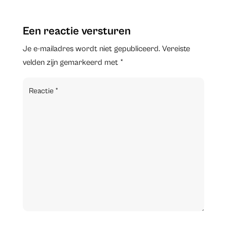
Een reactie versturen
Je e-mailadres wordt niet gepubliceerd.
Vereiste
velden zijn gemarkeerd met
*