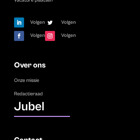
Vacature plaatsen
Volgen
Volgen
Volgen
Volgen
Over ons
Onze missie
Redactieraad
Jubel