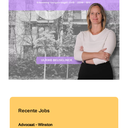
Recente Jobs
Advocaat – Winston