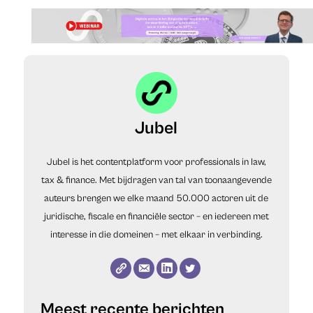
Jubel
Jubel is het contentplatform voor professionals in law,
tax & finance. Met bijdragen van tal van toonaangevende
auteurs brengen we elke maand 50.000 actoren uit de
juridische, fiscale en financiële sector – en iedereen met
interesse in die domeinen – met elkaar in verbinding.