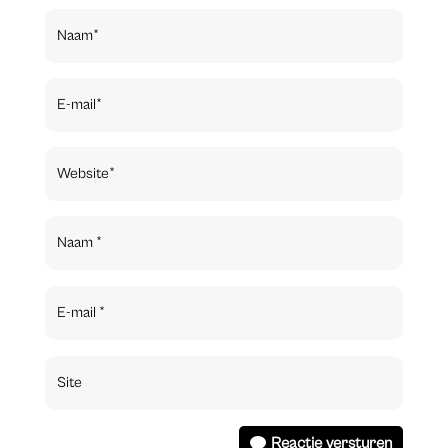
Reactie versturen