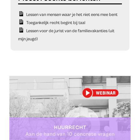
Lessen van mensen waar je het niet eens mee bent
Toegankelijk recht begint bij taal
Lessen voor de jurist van de familievakanties (uit
mijn jeugd)