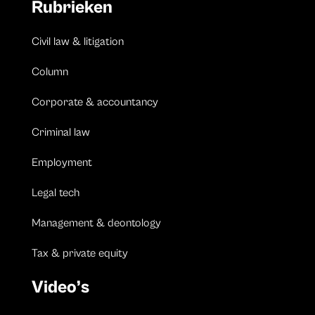
Rubrieken
Civil law & litigation
Column
Corporate & accountancy
Criminal law
Employment
Legal tech
Management & deontology
Tax & private equity
Video’s