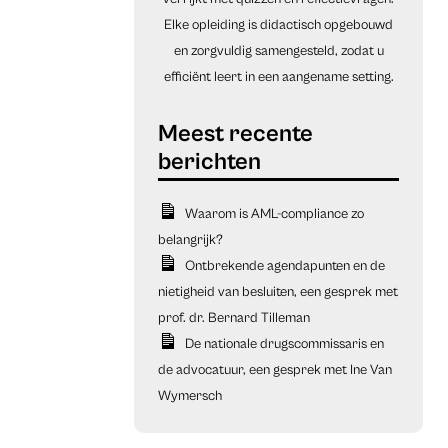
Elke opleiding is didactisch opgebouwd
en zorgvuldig samengesteld, zodat u
efficiënt leert in een aangename setting.
Waarom is AML-compliance zo
belangrijk?
Ontbrekende agendapunten en de
nietigheid van besluiten, een gesprek met
prof. dr. Bernard Tilleman
De nationale drugscommissaris en
de advocatuur, een gesprek met Ine Van
Wymersch