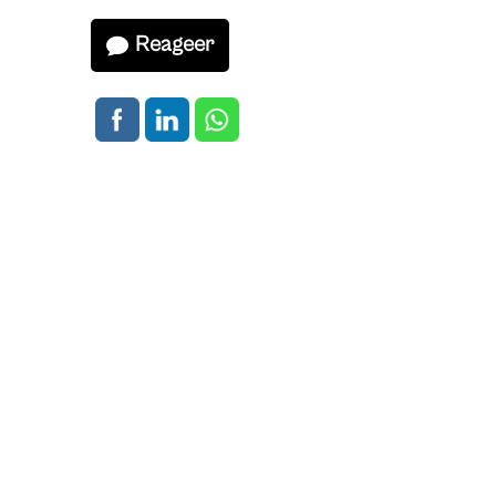
Reageer