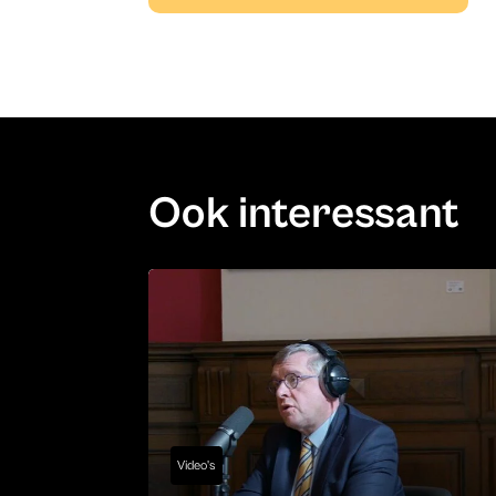
Ook interessant
Video's