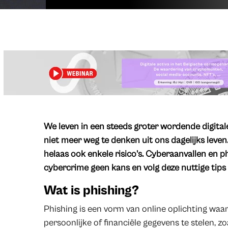
We leven in een steeds groter wordende digitale
niet meer weg te denken uit ons dagelijks leven
helaas ook enkele risico's. Cyberaanvallen en phi
cybercrime geen kans en volg deze nuttige tips
Wat is phishing?
Phishing is een vorm van online oplichting waa
persoonlijke of financiële gegevens te stelen,