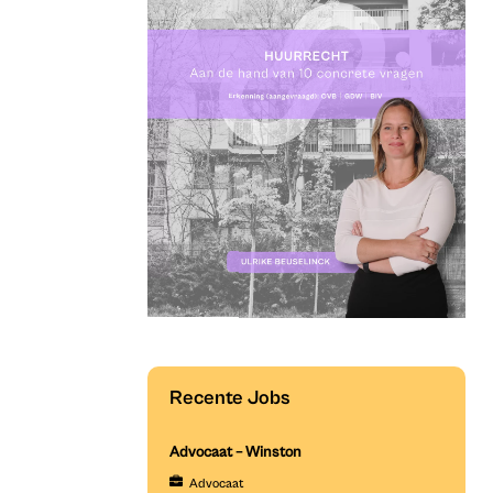
Recente Jobs
Advocaat – Winston
Advocaat