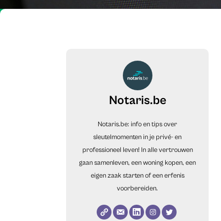
Notaris.be
Notaris.be: info en tips over
sleutelmomenten in je privé- en
professioneel leven! In alle vertrouwen
gaan samenleven, een woning kopen, een
eigen zaak starten of een erfenis
voorbereiden.