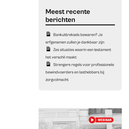
Bankuittreksels bewaren? Je
erfgenamen zullen je dankbaar zijn
Zes situaties waarin een testament
het verschil maakt
Strengere regels voor professionele
bewindvoerders en lasthebbers bij
zorgvolmacht