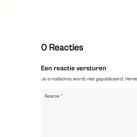
0 Reacties
Een reactie versturen
Je e-mailadres wordt niet gepubliceerd.
Verei