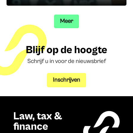
Meer
Blijf op de hoogte
Schrijf u in voor de nieuwsbrief
Inschrijven
Law, tax &
finance