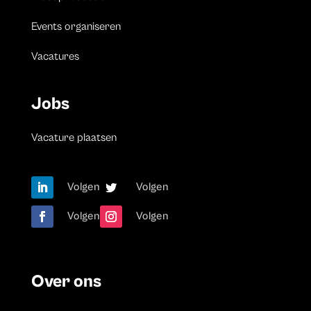
Events organiseren
Vacatures
Jobs
Vacature plaatsen
Volgen
Volgen
Volgen
Volgen
Over ons