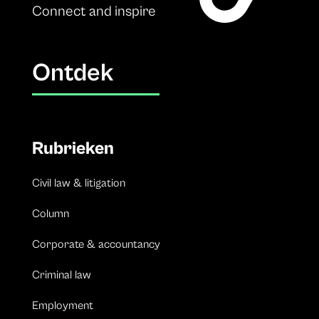
Connect and inspire
Ontdek
Rubrieken
Civil law & litigation
Column
Corporate & accountancy
Criminal law
Employment