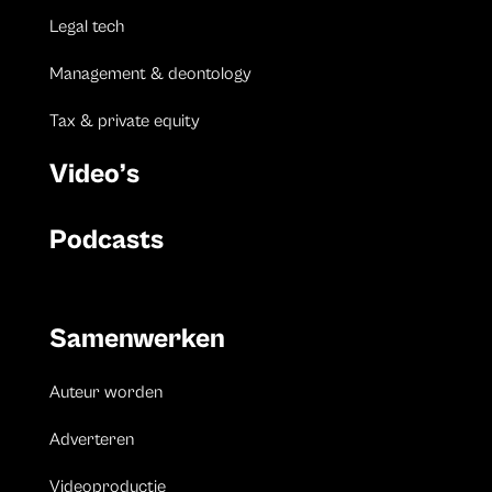
Legal tech
Management & deontology
Tax & private equity
Video’s
Podcasts
Samenwerken
Auteur worden
Adverteren
Videoproductie