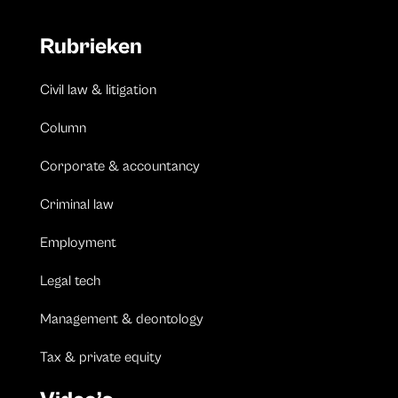
Rubrieken
Civil law & litigation
Column
Corporate & accountancy
Criminal law
Employment
Legal tech
Management & deontology
Tax & private equity