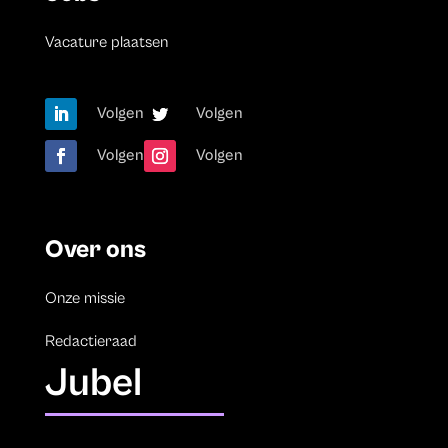
Vacature plaatsen
Volgen
Volgen
Volgen
Volgen
Over ons
Onze missie
Redactieraad
Jubel