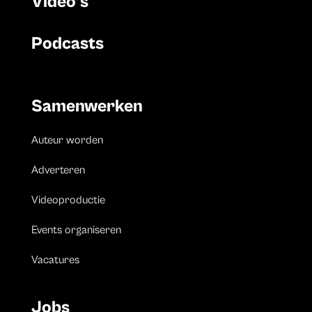
Video’s
Podcasts
Samenwerken
Auteur worden
Adverteren
Videoproductie
Events organiseren
Vacatures
Jobs